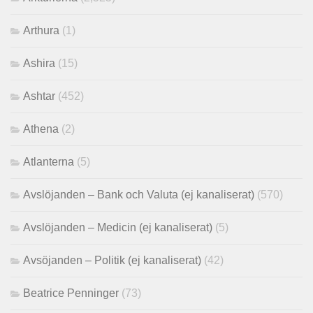
Arthura
(1)
Ashira
(15)
Ashtar
(452)
Athena
(2)
Atlanterna
(5)
Avslöjanden – Bank och Valuta (ej kanaliserat)
(570)
Avslöjanden – Medicin (ej kanaliserat)
(5)
Avsöjanden – Politik (ej kanaliserat)
(42)
Beatrice Penninger
(73)