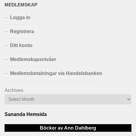
MEDLEMSKAP
Logga in
Registrera
Ditt konto
Medlemskapsnivåer
Medlemsbetalningar via Handelsbanken
Archives
Sananda Hemsida
Böcker av Ann Dahlberg