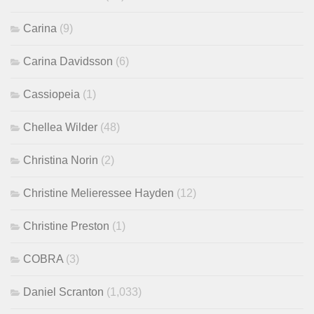
Carina
(9)
Carina Davidsson
(6)
Cassiopeia
(1)
Chellea Wilder
(48)
Christina Norin
(2)
Christine Melieressee Hayden
(12)
Christine Preston
(1)
COBRA
(3)
Daniel Scranton
(1,033)