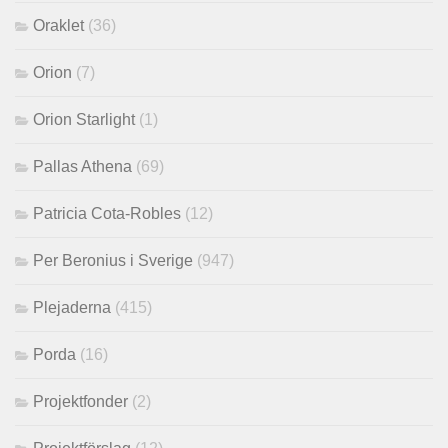
Oraklet
(36)
Orion
(7)
Orion Starlight
(1)
Pallas Athena
(69)
Patricia Cota-Robles
(12)
Per Beronius i Sverige
(947)
Plejaderna
(415)
Porda
(16)
Projektfonder
(2)