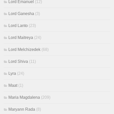
Lord Emanuel
(12)
Lord Ganesha
(3)
Lord Lanto
(23)
Lord Maitreya
(24)
Lord Melchizedek
(68)
Lord Shiva
(11)
Lyra
(24)
Maat
(1)
Maria Magdalena
(209)
Maryann Rada
(8)