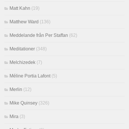
Matt Kahn
(19)
Matthew Ward
(136)
Meddelande från Per Staffan
(62)
Meditationer
(348)
Melchizedek
(7)
Méline Portia Lafont
(5)
Merlin
(12)
Mike Quinsey
(326)
Mira
(3)