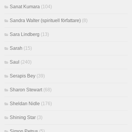
Sanat Kumara
(104)
Sandra Walter (spirituell författare)
(8)
Sara Lindberg
(13)
Sarah
(15)
Saul
(240)
Serapis Bey
(39)
Sharon Stewart
(68)
Sheldan Nidle
(176)
Shining Star
(3)
Simon Petrus
(5)