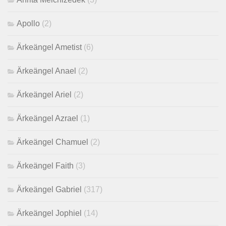
Apollo
(2)
Ärkeängel Ametist
(6)
Ärkeängel Anael
(2)
Ärkeängel Ariel
(2)
Ärkeängel Azrael
(1)
Ärkeängel Chamuel
(2)
Ärkeängel Faith
(3)
Ärkeängel Gabriel
(317)
Ärkeängel Jophiel
(14)