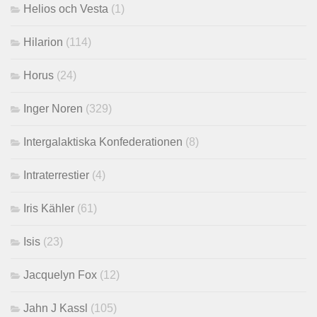
Helios och Vesta
(1)
Hilarion
(114)
Horus
(24)
Inger Noren
(329)
Intergalaktiska Konfederationen
(8)
Intraterrestier
(4)
Iris Kähler
(61)
Isis
(23)
Jacquelyn Fox
(12)
Jahn J Kassl
(105)