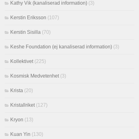
Kathy Vik (kanaliserad information)
(3)
Kerstin Eriksson
(107)
Kerstin Sisilla
(70)
Keshe Foundation (ej kanaliserad information)
(3)
Kollektivet
(225)
Kosmisk Medvetenhet
(3)
Krista
(20)
Kristallriket
(127)
Kryon
(13)
Kuan Yin
(130)