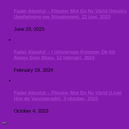
Fader Absolut – Fönster Mot En Ny Värld (Intuitiv
Uppfattning om Situationen), 22 juni, 2023
June 23, 2023
Fader Absolut – I Universum Kommer De Att
Anses Som Stora, 12 februari, 2024
February 19, 2024
Fader Absolut – Fönster Mot En Ny Värld (Livet
Hos de Vaccinerade), 3 oktober, 2023
October 4, 2023