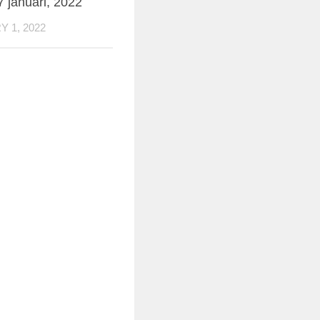
7 januari, 2022
 1, 2022