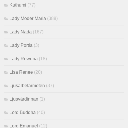
Kuthumi
(77)
Lady Moder Maria
(388)
Lady Nada
(167)
Lady Portia
(3)
Lady Rowena
(18)
Lisa Renee
(20)
Ljusarbetarmöten
(37)
Ljusvärdinnan
(1)
Lord Buddha
(40)
Lord Emanuel
(12)