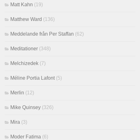
Matt Kahn
(19)
Matthew Ward
(136)
Meddelande från Per Staffan
(62)
Meditationer
(348)
Melchizedek
(7)
Méline Portia Lafont
(5)
Merlin
(12)
Mike Quinsey
(326)
Mira
(3)
Moder Fatima
(6)