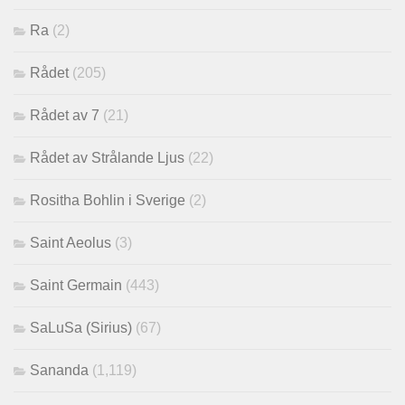
Ra
(2)
Rådet
(205)
Rådet av 7
(21)
Rådet av Strålande Ljus
(22)
Rositha Bohlin i Sverige
(2)
Saint Aeolus
(3)
Saint Germain
(443)
SaLuSa (Sirius)
(67)
Sananda
(1,119)