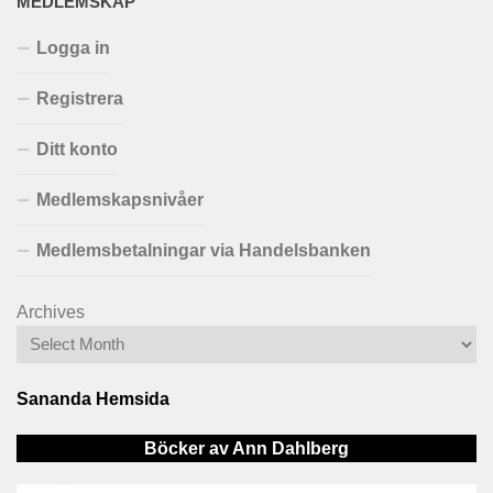
MEDLEMSKAP
Logga in
Registrera
Ditt konto
Medlemskapsnivåer
Medlemsbetalningar via Handelsbanken
Archives
Sananda Hemsida
Böcker av Ann Dahlberg