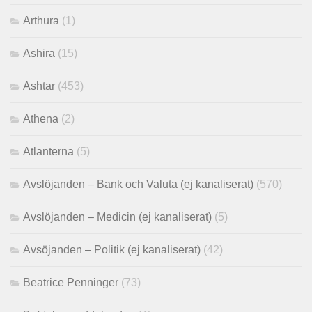
Arthura
(1)
Ashira
(15)
Ashtar
(453)
Athena
(2)
Atlanterna
(5)
Avslöjanden – Bank och Valuta (ej kanaliserat)
(570)
Avslöjanden – Medicin (ej kanaliserat)
(5)
Avsöjanden – Politik (ej kanaliserat)
(42)
Beatrice Penninger
(73)