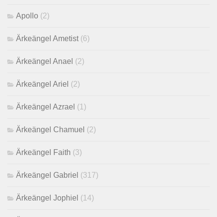
Apollo
(2)
Ärkeängel Ametist
(6)
Ärkeängel Anael
(2)
Ärkeängel Ariel
(2)
Ärkeängel Azrael
(1)
Ärkeängel Chamuel
(2)
Ärkeängel Faith
(3)
Ärkeängel Gabriel
(317)
Ärkeängel Jophiel
(14)