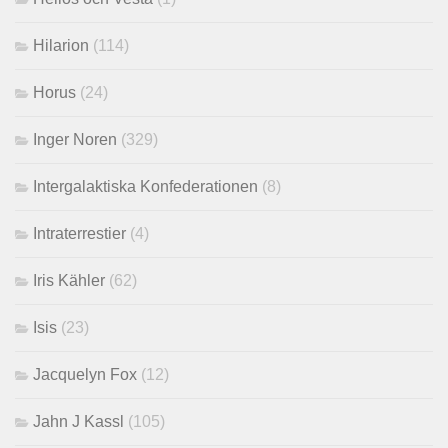
Hilarion
(114)
Horus
(24)
Inger Noren
(329)
Intergalaktiska Konfederationen
(8)
Intraterrestier
(4)
Iris Kähler
(62)
Isis
(23)
Jacquelyn Fox
(12)
Jahn J Kassl
(105)