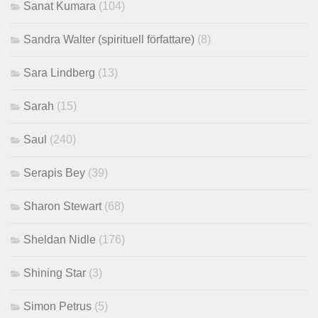
Sanat Kumara
(104)
Sandra Walter (spirituell författare)
(8)
Sara Lindberg
(13)
Sarah
(15)
Saul
(240)
Serapis Bey
(39)
Sharon Stewart
(68)
Sheldan Nidle
(176)
Shining Star
(3)
Simon Petrus
(5)