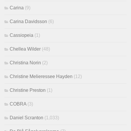
Carina
(9)
Carina Davidsson
(6)
Cassiopeia
(1)
Chellea Wilder
(48)
Christina Norin
(2)
Christine Melieressee Hayden
(12)
Christine Preston
(1)
COBRA
(3)
Daniel Scranton
(1,033)