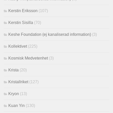
Kerstin Eriksson
(107)
Kerstin Sisilla
(70)
Keshe Foundation (ej kanaliserad information)
(3)
Kollektivet
(225)
Kosmisk Medvetenhet
(3)
Krista
(20)
Kristallriket
(127)
Kryon
(13)
Kuan Yin
(130)