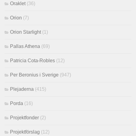
Oraklet
(36)
Orion
(7)
Orion Starlight
(1)
Pallas Athena
(69)
Patricia Cota-Robles
(12)
Per Beronius i Sverige
(947)
Plejaderna
(415)
Porda
(16)
Projektfonder
(2)
Projektförslag
(12)