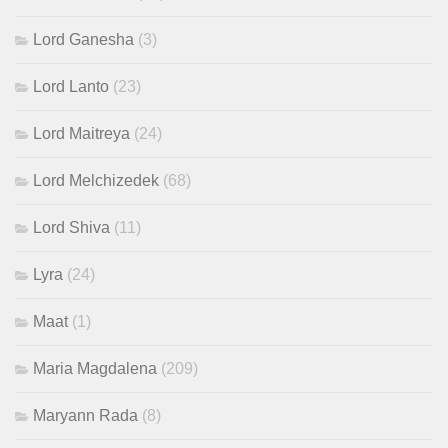
Lord Ganesha
(3)
Lord Lanto
(23)
Lord Maitreya
(24)
Lord Melchizedek
(68)
Lord Shiva
(11)
Lyra
(24)
Maat
(1)
Maria Magdalena
(209)
Maryann Rada
(8)