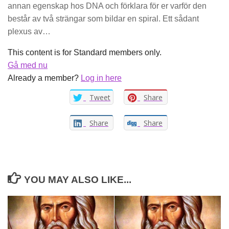
annan egenskap hos DNA och förklara för er varför den
består av två strängar som bildar en spiral. Ett sådant
plexus av…
This content is for Standard members only.
Gå med nu
Already a member?
Log in here
Tweet
Share
Share
Share
YOU MAY ALSO LIKE...