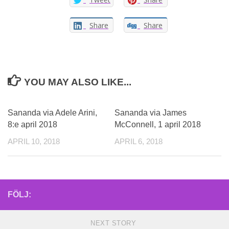
Share
Share
YOU MAY ALSO LIKE...
Sananda via Adele Arini,
Sananda via James
8:e april 2018
McConnell, 1 april 2018
APRIL 10, 2018
APRIL 6, 2018
FÖLJ:
NEXT STORY