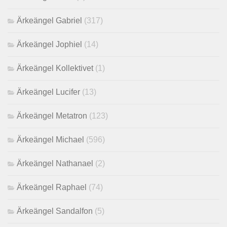
Ärkeängel Gabriel
(317)
Ärkeängel Jophiel
(14)
Ärkeängel Kollektivet
(1)
Ärkeängel Lucifer
(13)
Ärkeängel Metatron
(123)
Ärkeängel Michael
(596)
Ärkeängel Nathanael
(2)
Ärkeängel Raphael
(74)
Ärkeängel Sandalfon
(5)