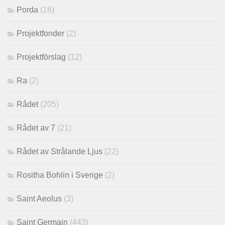
Porda
(16)
Projektfonder
(2)
Projektförslag
(12)
Ra
(2)
Rådet
(205)
Rådet av 7
(21)
Rådet av Strålande Ljus
(22)
Rositha Bohlin i Sverige
(2)
Saint Aeolus
(3)
Saint Germain
(443)