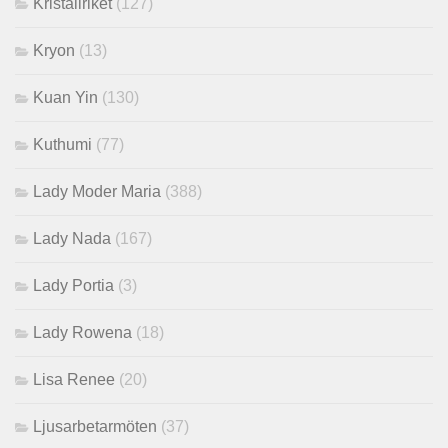
Kristallriket
(127)
Kryon
(13)
Kuan Yin
(130)
Kuthumi
(77)
Lady Moder Maria
(388)
Lady Nada
(167)
Lady Portia
(3)
Lady Rowena
(18)
Lisa Renee
(20)
Ljusarbetarmöten
(37)