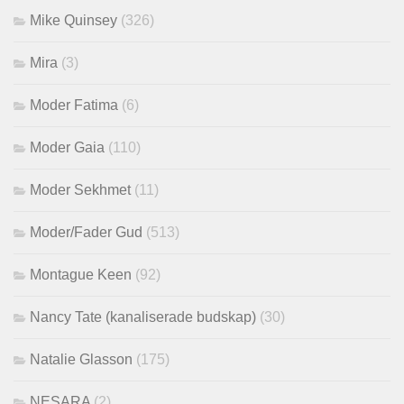
Mike Quinsey
(326)
Mira
(3)
Moder Fatima
(6)
Moder Gaia
(110)
Moder Sekhmet
(11)
Moder/Fader Gud
(513)
Montague Keen
(92)
Nancy Tate (kanaliserade budskap)
(30)
Natalie Glasson
(175)
NESARA
(2)