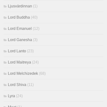
Ljusvärdinnan
(1)
Lord Buddha
(40)
Lord Emanuel
(12)
Lord Ganesha
(3)
Lord Lanto
(23)
Lord Maitreya
(24)
Lord Melchizedek
(68)
Lord Shiva
(11)
Lyra
(24)