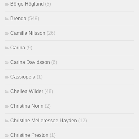
Börge Höglund
(5)
Brenda
(549)
Camilla Nilsson
(26)
Carina
(9)
Carina Davidsson
(6)
Cassiopeia
(1)
Chellea Wilder
(48)
Christina Norin
(2)
Christine Melieressee Hayden
(12)
Christine Preston
(1)