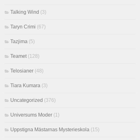
Talking Wind
(3)
Taryn Crimi
(67)
Tazjima
(5)
Teamet
(128)
Telosianer
(48)
Tiara Kumara
(3)
Uncategorized
(376)
Universums Moder
(1)
Uppstigna Mästarnas Mysterieskola
(15)