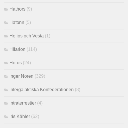
Hathors
(9)
Hatonn
(5)
Helios och Vesta
(1)
Hilarion
(114)
Horus
(24)
Inger Noren
(329)
Intergalaktiska Konfederationen
(8)
Intraterrestier
(4)
Iris Kähler
(62)