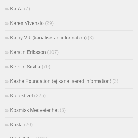
KaRa
(7)
Karen Vivenzio
(29)
Kathy Vik (kanaliserad information)
(3)
Kerstin Eriksson
(107)
Kerstin Sisilla
(70)
Keshe Foundation (ej kanaliserad information)
(3)
Kollektivet
(225)
Kosmisk Medvetenhet
(3)
Krista
(20)