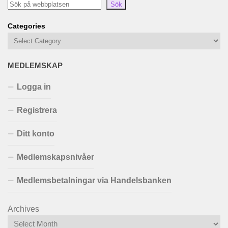
Sök
Categories
MEDLEMSKAP
Logga in
Registrera
Ditt konto
Medlemskapsnivåer
Medlemsbetalningar via Handelsbanken
Archives