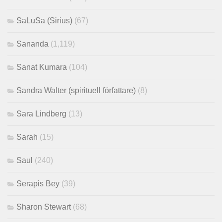
SaLuSa (Sirius)
(67)
Sananda
(1,119)
Sanat Kumara
(104)
Sandra Walter (spirituell författare)
(8)
Sara Lindberg
(13)
Sarah
(15)
Saul
(240)
Serapis Bey
(39)
Sharon Stewart
(68)