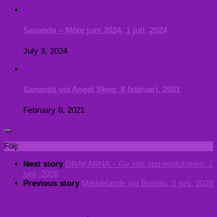
Sananda – Möte juni 2024, 1 juli, 2024
July 3, 2024
Sananda via Angel Skog, 8 februari, 2021
February 8, 2021
Följ:
Next story
DRAKARNA – Ge inte upp evolutionen, 1
juni, 2026
Previous story
Meddelande via Brenda, 3 juni, 2026