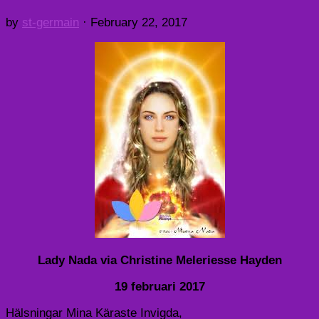
by
st-germain
·
February 22, 2017
Lady Nada via Christine Meleriesse Hayden
19 februari 2017
Hälsningar Mina Käraste Invigda,