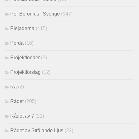
Per Beronius i Sverige
(947)
Plejaderna
(415)
Porda
(16)
Projektfonder
(2)
Projektförslag
(12)
Ra
(2)
Rådet
(205)
Rådet av 7
(21)
Rådet av Strålande Ljus
(22)