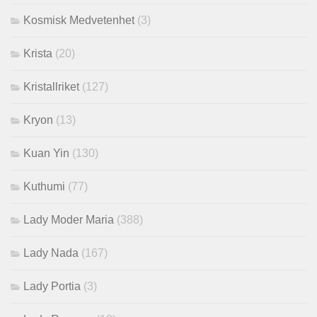
Kosmisk Medvetenhet
(3)
Krista
(20)
Kristallriket
(127)
Kryon
(13)
Kuan Yin
(130)
Kuthumi
(77)
Lady Moder Maria
(388)
Lady Nada
(167)
Lady Portia
(3)