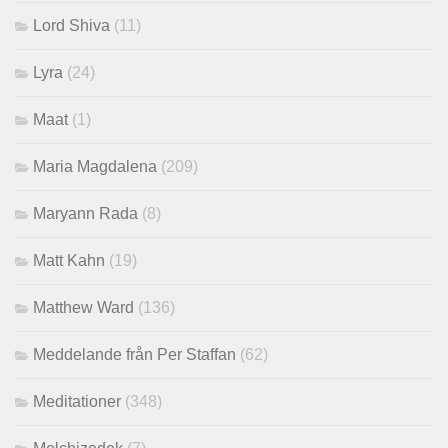
Lord Shiva
(11)
Lyra
(24)
Maat
(1)
Maria Magdalena
(209)
Maryann Rada
(8)
Matt Kahn
(19)
Matthew Ward
(136)
Meddelande från Per Staffan
(62)
Meditationer
(348)