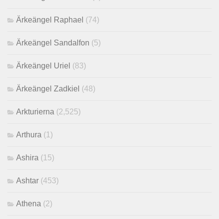
Ärkeängel Raphael
(74)
Ärkeängel Sandalfon
(5)
Ärkeängel Uriel
(83)
Ärkeängel Zadkiel
(48)
Arkturierna
(2,525)
Arthura
(1)
Ashira
(15)
Ashtar
(453)
Athena
(2)