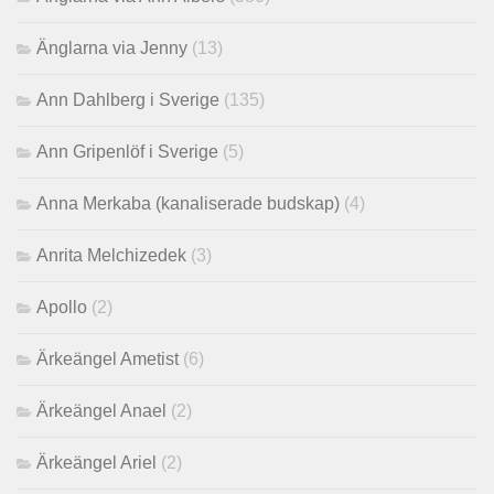
Änglarna via Jenny
(13)
Ann Dahlberg i Sverige
(135)
Ann Gripenlöf i Sverige
(5)
Anna Merkaba (kanaliserade budskap)
(4)
Anrita Melchizedek
(3)
Apollo
(2)
Ärkeängel Ametist
(6)
Ärkeängel Anael
(2)
Ärkeängel Ariel
(2)