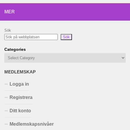
MER
Sök
Sök
Categories
MEDLEMSKAP
Logga in
Registrera
Ditt konto
Medlemskapsnivåer