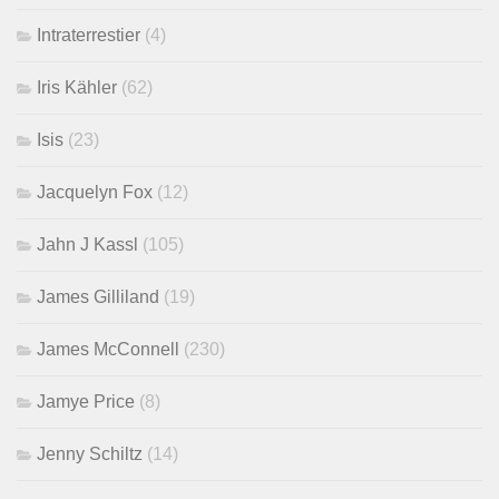
Intraterrestier
(4)
Iris Kähler
(62)
Isis
(23)
Jacquelyn Fox
(12)
Jahn J Kassl
(105)
James Gilliland
(19)
James McConnell
(230)
Jamye Price
(8)
Jenny Schiltz
(14)