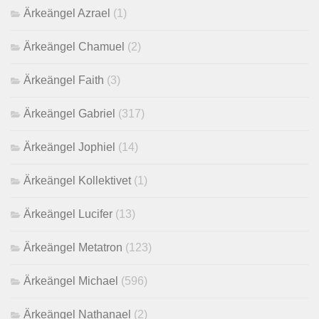
Ärkeängel Azrael
(1)
Ärkeängel Chamuel
(2)
Ärkeängel Faith
(3)
Ärkeängel Gabriel
(317)
Ärkeängel Jophiel
(14)
Ärkeängel Kollektivet
(1)
Ärkeängel Lucifer
(13)
Ärkeängel Metatron
(123)
Ärkeängel Michael
(596)
Ärkeängel Nathanael
(2)