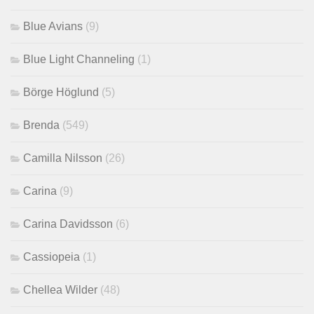
Blue Avians
(9)
Blue Light Channeling
(1)
Börge Höglund
(5)
Brenda
(549)
Camilla Nilsson
(26)
Carina
(9)
Carina Davidsson
(6)
Cassiopeia
(1)
Chellea Wilder
(48)