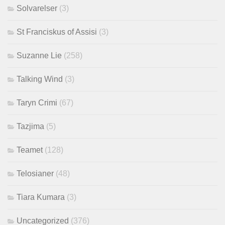
Solvarelser
(3)
St Franciskus of Assisi
(3)
Suzanne Lie
(258)
Talking Wind
(3)
Taryn Crimi
(67)
Tazjima
(5)
Teamet
(128)
Telosianer
(48)
Tiara Kumara
(3)
Uncategorized
(376)