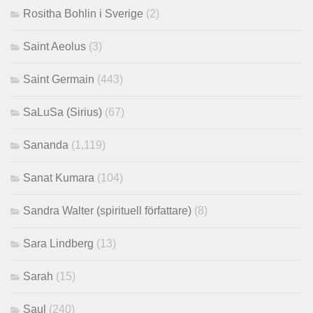
Rositha Bohlin i Sverige
(2)
Saint Aeolus
(3)
Saint Germain
(443)
SaLuSa (Sirius)
(67)
Sananda
(1,119)
Sanat Kumara
(104)
Sandra Walter (spirituell författare)
(8)
Sara Lindberg
(13)
Sarah
(15)
Saul
(240)