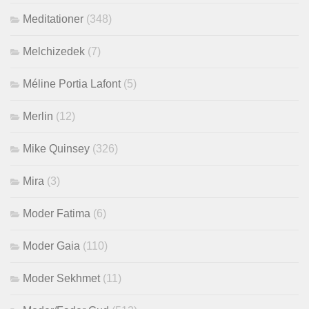
Meditationer
(348)
Melchizedek
(7)
Méline Portia Lafont
(5)
Merlin
(12)
Mike Quinsey
(326)
Mira
(3)
Moder Fatima
(6)
Moder Gaia
(110)
Moder Sekhmet
(11)