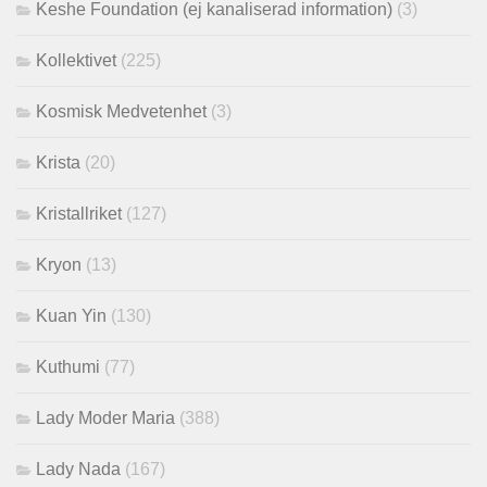
Keshe Foundation (ej kanaliserad information)
(3)
Kollektivet
(225)
Kosmisk Medvetenhet
(3)
Krista
(20)
Kristallriket
(127)
Kryon
(13)
Kuan Yin
(130)
Kuthumi
(77)
Lady Moder Maria
(388)
Lady Nada
(167)