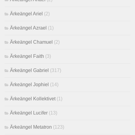
Ärkeängel Ariel
(2)
Ärkeängel Azrael
(1)
Ärkeängel Chamuel
(2)
Ärkeängel Faith
(3)
Ärkeängel Gabriel
(317)
Ärkeängel Jophiel
(14)
Ärkeängel Kollektivet
(1)
Ärkeängel Lucifer
(13)
Ärkeängel Metatron
(123)