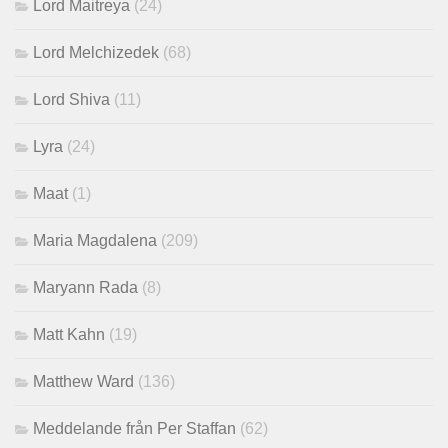
Lord Maitreya
(24)
Lord Melchizedek
(68)
Lord Shiva
(11)
Lyra
(24)
Maat
(1)
Maria Magdalena
(209)
Maryann Rada
(8)
Matt Kahn
(19)
Matthew Ward
(136)
Meddelande från Per Staffan
(62)