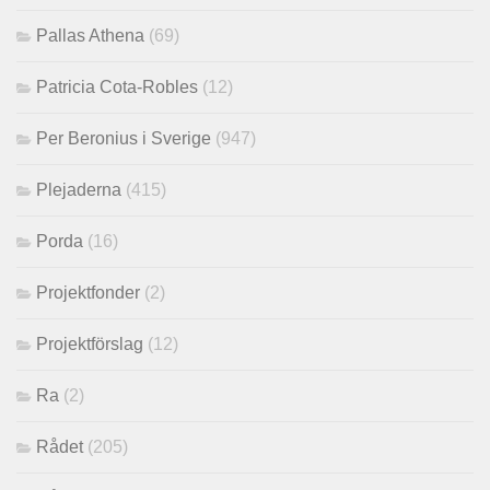
Pallas Athena
(69)
Patricia Cota-Robles
(12)
Per Beronius i Sverige
(947)
Plejaderna
(415)
Porda
(16)
Projektfonder
(2)
Projektförslag
(12)
Ra
(2)
Rådet
(205)