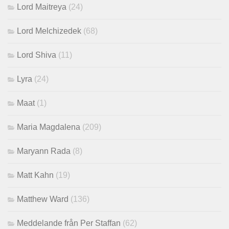
Lord Maitreya
(24)
Lord Melchizedek
(68)
Lord Shiva
(11)
Lyra
(24)
Maat
(1)
Maria Magdalena
(209)
Maryann Rada
(8)
Matt Kahn
(19)
Matthew Ward
(136)
Meddelande från Per Staffan
(62)