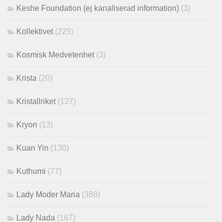
Keshe Foundation (ej kanaliserad information)
(3)
Kollektivet
(225)
Kosmisk Medvetenhet
(3)
Krista
(20)
Kristallriket
(127)
Kryon
(13)
Kuan Yin
(130)
Kuthumi
(77)
Lady Moder Maria
(388)
Lady Nada
(167)