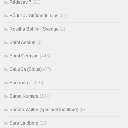
Rådet av 7
(21)
Rådet av Strålande Ljus
(22)
Rositha Bohlin i Sverige
(2)
Saint Aeolus
(3)
Saint Germain
(443)
SaLuSa (Sirius)
(67)
Sananda
(1,119)
Sanat Kumara
(104)
Sandra Walter (spirituell författare)
(8)
Sara Lindberg
(13)