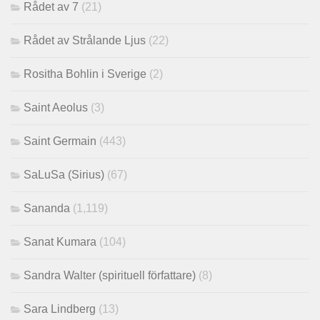
Rådet av 7
(21)
Rådet av Strålande Ljus
(22)
Rositha Bohlin i Sverige
(2)
Saint Aeolus
(3)
Saint Germain
(443)
SaLuSa (Sirius)
(67)
Sananda
(1,119)
Sanat Kumara
(104)
Sandra Walter (spirituell författare)
(8)
Sara Lindberg
(13)