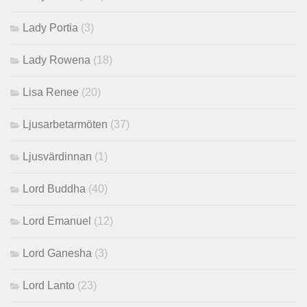
Lady Portia
(3)
Lady Rowena
(18)
Lisa Renee
(20)
Ljusarbetarmöten
(37)
Ljusvärdinnan
(1)
Lord Buddha
(40)
Lord Emanuel
(12)
Lord Ganesha
(3)
Lord Lanto
(23)