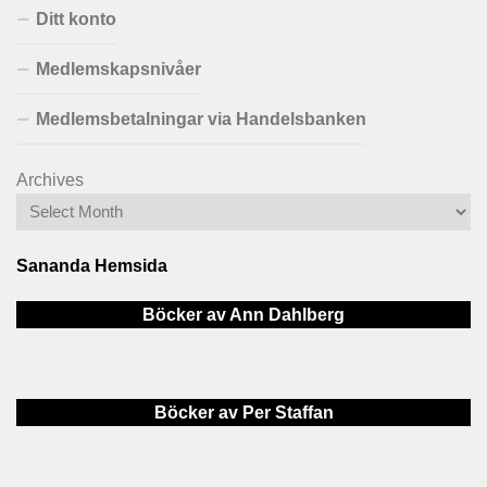
Ditt konto
Medlemskapsnivåer
Medlemsbetalningar via Handelsbanken
Archives
Sananda Hemsida
Böcker av Ann Dahlberg
Böcker av Per Staffan