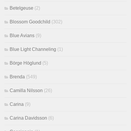
Betelgeuse
(2)
Blossom Goodchild
(302)
Blue Avians
(9)
Blue Light Channeling
(1)
Börge Höglund
(5)
Brenda
(549)
Camilla Nilsson
(26)
Carina
(9)
Carina Davidsson
(6)