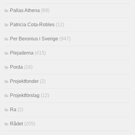
Pallas Athena
(69)
Patricia Cota-Robles
(12)
Per Beronius i Sverige
(947)
Plejaderna
(415)
Porda
(16)
Projektfonder
(2)
Projektförslag
(12)
Ra
(2)
Rådet
(205)