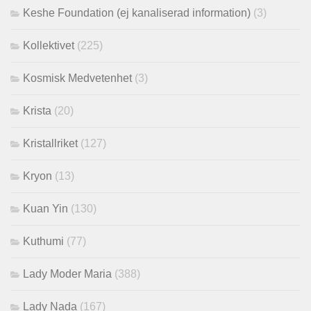
Keshe Foundation (ej kanaliserad information)
(3)
Kollektivet
(225)
Kosmisk Medvetenhet
(3)
Krista
(20)
Kristallriket
(127)
Kryon
(13)
Kuan Yin
(130)
Kuthumi
(77)
Lady Moder Maria
(388)
Lady Nada
(167)