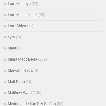
Lord Maitreya
(24)
Lord Melchizedek
(68)
Lord Shiva
(11)
Lyra
(24)
Maat
(1)
Maria Magdalena
(209)
Maryann Rada
(8)
Matt Kahn
(19)
Matthew Ward
(136)
Meddelande från Per Staffan
(62)