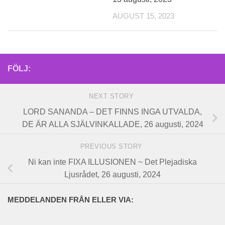
AUGUST 15, 2023
FÖLJ:
NEXT STORY
LORD SANANDA – DET FINNS INGA UTVALDA,
DE ÄR ALLA SJÄLVINKALLADE, 26 augusti, 2024
PREVIOUS STORY
Ni kan inte FIXA ILLUSIONEN ~ Det Plejadiska
Ljusrådet, 26 augusti, 2024
MEDDELANDEN FRÅN ELLER VIA: