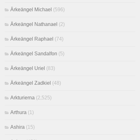
Ärkeängel Michael
(596)
Ärkeängel Nathanael
(2)
Ärkeängel Raphael
(74)
Ärkeängel Sandalfon
(5)
Ärkeängel Uriel
(83)
Ärkeängel Zadkiel
(48)
Arkturierna
(2,525)
Arthura
(1)
Ashira
(15)