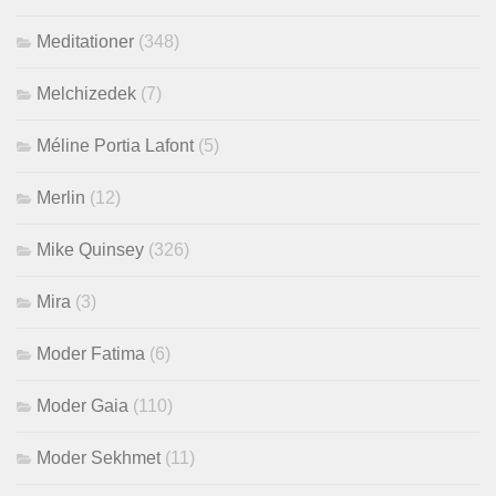
Meditationer
(348)
Melchizedek
(7)
Méline Portia Lafont
(5)
Merlin
(12)
Mike Quinsey
(326)
Mira
(3)
Moder Fatima
(6)
Moder Gaia
(110)
Moder Sekhmet
(11)