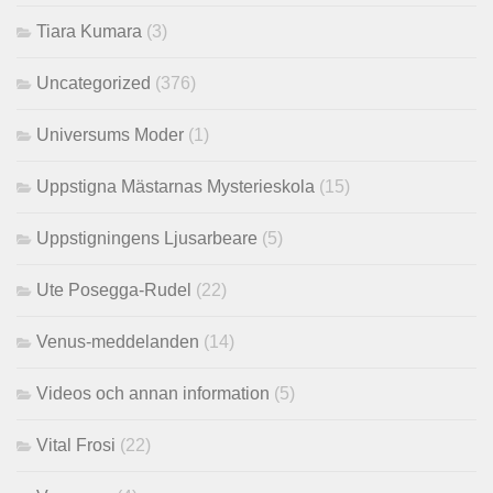
Tiara Kumara
(3)
Uncategorized
(376)
Universums Moder
(1)
Uppstigna Mästarnas Mysterieskola
(15)
Uppstigningens Ljusarbeare
(5)
Ute Posegga-Rudel
(22)
Venus-meddelanden
(14)
Videos och annan information
(5)
Vital Frosi
(22)