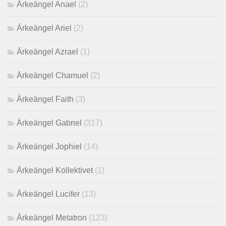
Ärkeängel Anael
(2)
Ärkeängel Ariel
(2)
Ärkeängel Azrael
(1)
Ärkeängel Chamuel
(2)
Ärkeängel Faith
(3)
Ärkeängel Gabriel
(317)
Ärkeängel Jophiel
(14)
Ärkeängel Kollektivet
(1)
Ärkeängel Lucifer
(13)
Ärkeängel Metatron
(123)