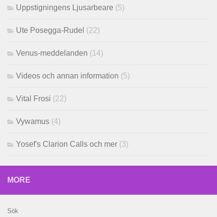
Uppstigningens Ljusarbeare
(5)
Ute Posegga-Rudel
(22)
Venus-meddelanden
(14)
Videos och annan information
(5)
Vital Frosi
(22)
Vywamus
(4)
Yosef's Clarion Calls och mer
(3)
MORE
Sök