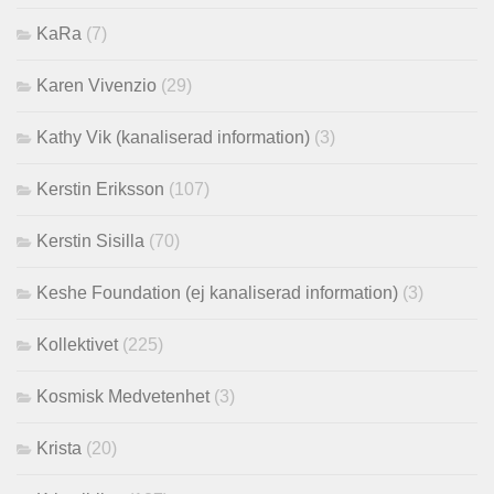
KaRa
(7)
Karen Vivenzio
(29)
Kathy Vik (kanaliserad information)
(3)
Kerstin Eriksson
(107)
Kerstin Sisilla
(70)
Keshe Foundation (ej kanaliserad information)
(3)
Kollektivet
(225)
Kosmisk Medvetenhet
(3)
Krista
(20)