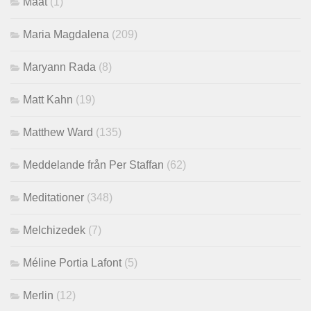
Maat
(1)
Maria Magdalena
(209)
Maryann Rada
(8)
Matt Kahn
(19)
Matthew Ward
(135)
Meddelande från Per Staffan
(62)
Meditationer
(348)
Melchizedek
(7)
Méline Portia Lafont
(5)
Merlin
(12)