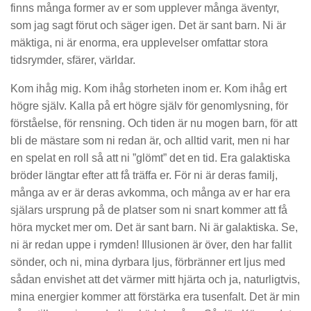
finns många former av er som upplever många äventyr,
som jag sagt förut och säger igen. Det är sant barn. Ni är
mäktiga, ni är enorma, era upplevelser omfattar stora
tidsrymder, sfärer, världar.
Kom ihåg mig. Kom ihåg storheten inom er. Kom ihåg ert
högre själv. Kalla på ert högre själv för genomlysning, för
förståelse, för rensning. Och tiden är nu mogen barn, för att
bli de mästare som ni redan är, och alltid varit, men ni har
en spelat en roll så att ni ”glömt” det en tid. Era galaktiska
bröder längtar efter att få träffa er. För ni är deras familj,
många av er är deras avkomma, och många av er har era
själars ursprung på de platser som ni snart kommer att få
höra mycket mer om. Det är sant barn. Ni är galaktiska. Se,
ni är redan uppe i rymden! Illusionen är över, den har fallit
sönder, och ni, mina dyrbara ljus, förbränner ert ljus med
sådan envishet att det värmer mitt hjärta och ja, naturligtvis,
mina energier kommer att förstärka era tusenfalt. Det är min