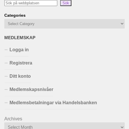
Sök
Categories
MEDLEMSKAP
Logga in
Registrera
Ditt konto
Medlemskapsnivåer
Medlemsbetalningar via Handelsbanken
Archives