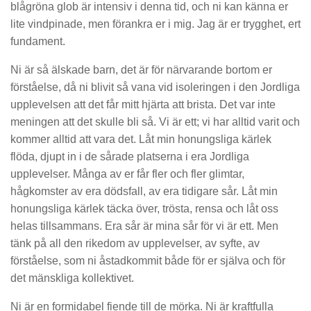
blågröna glob är intensiv i denna tid, och ni kan känna er
lite vindpinade, men förankra er i mig. Jag är er trygghet, ert
fundament.
Ni är så älskade barn, det är för närvarande bortom er
förståelse, då ni blivit så vana vid isoleringen i den Jordliga
upplevelsen att det får mitt hjärta att brista. Det var inte
meningen att det skulle bli så. Vi är ett; vi har alltid varit och
kommer alltid att vara det. Låt min honungsliga kärlek
flöda, djupt in i de sårade platserna i era Jordliga
upplevelser. Många av er får fler och fler glimtar,
hågkomster av era dödsfall, av era tidigare sår. Låt min
honungsliga kärlek täcka över, trösta, rensa och låt oss
helas tillsammans. Era sår är mina sår för vi är ett. Men
tänk på all den rikedom av upplevelser, av syfte, av
förståelse, som ni åstadkommit både för er själva och för
det mänskliga kollektivet.
Ni är en formidabel fiende till de mörka. Ni är kraftfulla