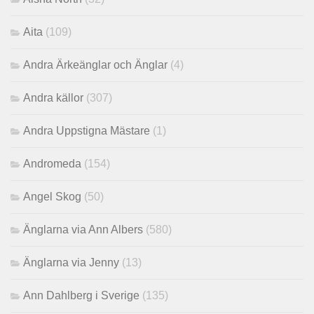
Aita
(109)
Andra Ärkeänglar och Änglar
(4)
Andra källor
(307)
Andra Uppstigna Mästare
(1)
Andromeda
(154)
Angel Skog
(50)
Änglarna via Ann Albers
(580)
Änglarna via Jenny
(13)
Ann Dahlberg i Sverige
(135)