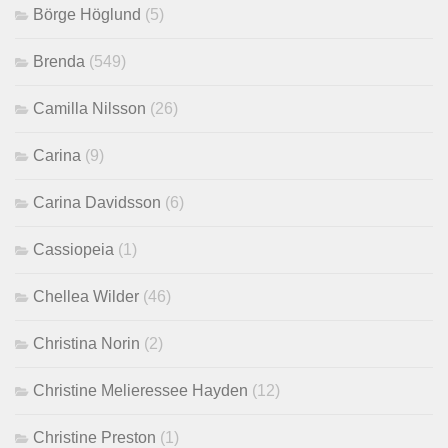
Börge Höglund
(5)
Brenda
(549)
Camilla Nilsson
(26)
Carina
(9)
Carina Davidsson
(6)
Cassiopeia
(1)
Chellea Wilder
(46)
Christina Norin
(2)
Christine Melieressee Hayden
(12)
Christine Preston
(1)