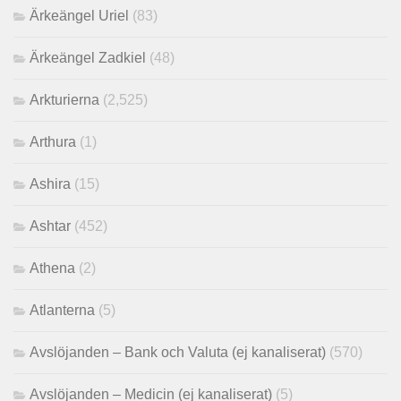
Ärkeängel Uriel
(83)
Ärkeängel Zadkiel
(48)
Arkturierna
(2,525)
Arthura
(1)
Ashira
(15)
Ashtar
(452)
Athena
(2)
Atlanterna
(5)
Avslöjanden – Bank och Valuta (ej kanaliserat)
(570)
Avslöjanden – Medicin (ej kanaliserat)
(5)