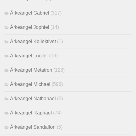
Ärkeängel Gabriel
(317)
Ärkeängel Jophiel
(14)
Ärkeängel Kollektivet
(1)
Ärkeängel Lucifer
(13)
Ärkeängel Metatron
(123)
Ärkeängel Michael
(596)
Ärkeängel Nathanael
(2)
Ärkeängel Raphael
(74)
Ärkeängel Sandalfon
(5)