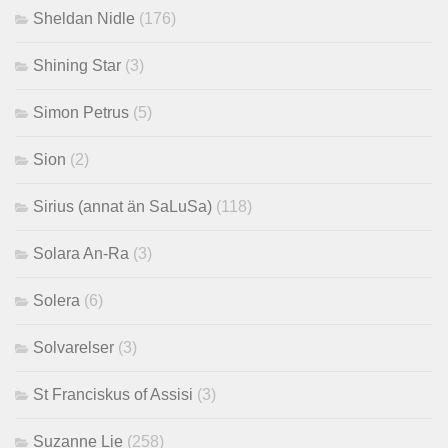
Sheldan Nidle
(176)
Shining Star
(3)
Simon Petrus
(5)
Sion
(2)
Sirius (annat än SaLuSa)
(118)
Solara An-Ra
(3)
Solera
(6)
Solvarelser
(3)
St Franciskus of Assisi
(3)
Suzanne Lie
(258)