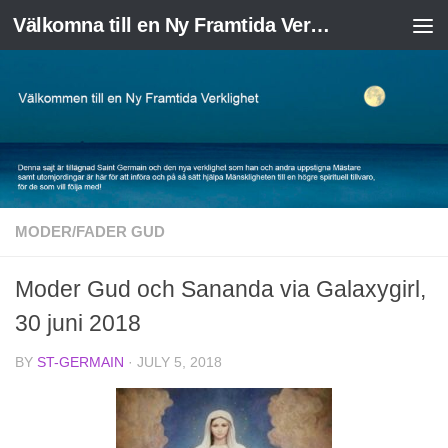
Välkomna till en Ny Framtida Verklighet
Skip to content
MODER/FADER GUD
Moder Gud och Sananda via Galaxygirl,
30 juni 2018
BY
ST-GERMAIN
·
JULY 5, 2018