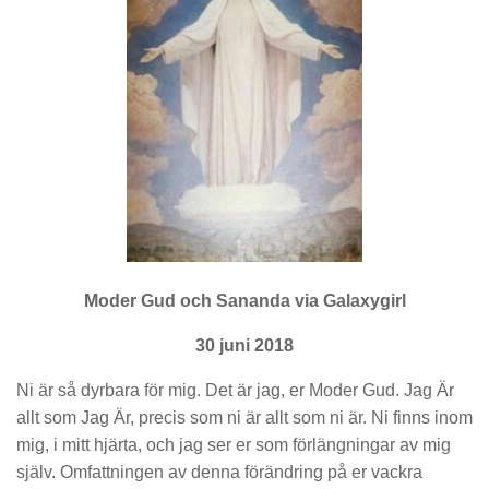
Moder Gud och Sananda via Galaxygirl
30 juni 2018
Ni är så dyrbara för mig. Det är jag, er Moder Gud. Jag Är
allt som Jag Är, precis som ni är allt som ni är. Ni finns inom
mig, i mitt hjärta, och jag ser er som förlängningar av mig
själv. Omfattningen av denna förändring på er vackra