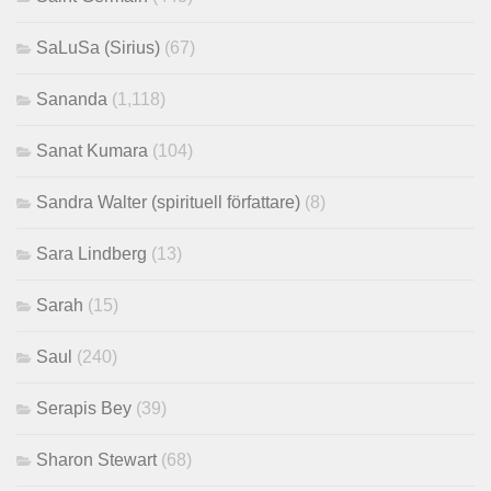
SaLuSa (Sirius)
(67)
Sananda
(1,118)
Sanat Kumara
(104)
Sandra Walter (spirituell författare)
(8)
Sara Lindberg
(13)
Sarah
(15)
Saul
(240)
Serapis Bey
(39)
Sharon Stewart
(68)