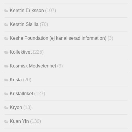
Kerstin Eriksson
(107)
Kerstin Sisilla
(70)
Keshe Foundation (ej kanaliserad information)
(3)
Kollektivet
(225)
Kosmisk Medvetenhet
(3)
Krista
(20)
Kristallriket
(127)
Kryon
(13)
Kuan Yin
(130)