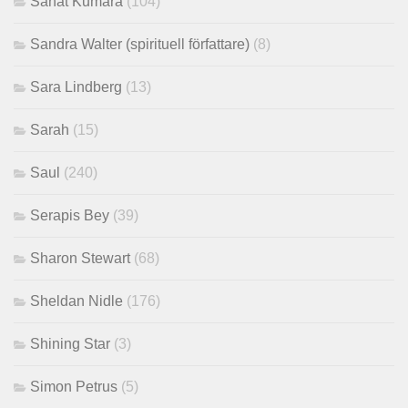
Sanat Kumara
(104)
Sandra Walter (spirituell författare)
(8)
Sara Lindberg
(13)
Sarah
(15)
Saul
(240)
Serapis Bey
(39)
Sharon Stewart
(68)
Sheldan Nidle
(176)
Shining Star
(3)
Simon Petrus
(5)