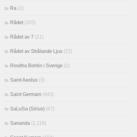
Ra
(2)
Rådet
(205)
Rådet av 7
(21)
Rådet av Strålande Ljus
(22)
Rositha Bohlin i Sverige
(2)
Saint Aeolus
(3)
Saint Germain
(443)
SaLuSa (Sirius)
(67)
Sananda
(1,119)