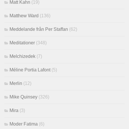
Matt Kahn
(19)
Matthew Ward
(136)
Meddelande från Per Staffan
(62)
Meditationer
(348)
Melchizedek
(7)
Méline Portia Lafont
(5)
Merlin
(12)
Mike Quinsey
(326)
Mira
(3)
Moder Fatima
(6)