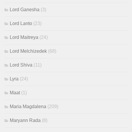
Lord Ganesha
(3)
Lord Lanto
(23)
Lord Maitreya
(24)
Lord Melchizedek
(68)
Lord Shiva
(11)
Lyra
(24)
Maat
(1)
Maria Magdalena
(209)
Maryann Rada
(8)