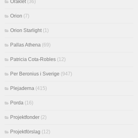
Oraklet
(36)
Orion
(7)
Orion Starlight
(1)
Pallas Athena
(69)
Patricia Cota-Robles
(12)
Per Beronius i Sverige
(947)
Plejaderna
(415)
Porda
(16)
Projektfonder
(2)
Projektförslag
(12)