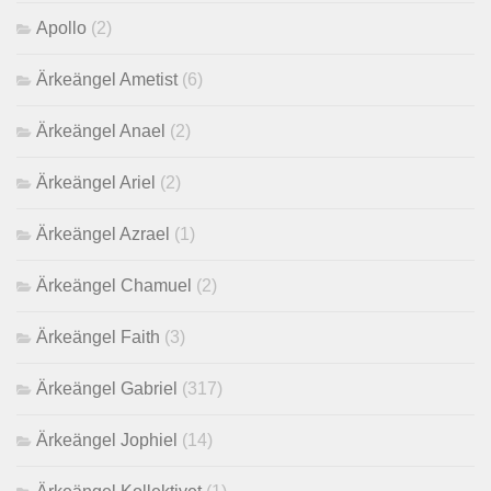
Apollo
(2)
Ärkeängel Ametist
(6)
Ärkeängel Anael
(2)
Ärkeängel Ariel
(2)
Ärkeängel Azrael
(1)
Ärkeängel Chamuel
(2)
Ärkeängel Faith
(3)
Ärkeängel Gabriel
(317)
Ärkeängel Jophiel
(14)