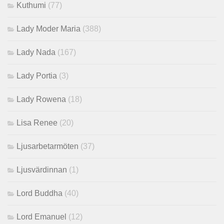
Kuthumi
(77)
Lady Moder Maria
(388)
Lady Nada
(167)
Lady Portia
(3)
Lady Rowena
(18)
Lisa Renee
(20)
Ljusarbetarmöten
(37)
Ljusvärdinnan
(1)
Lord Buddha
(40)
Lord Emanuel
(12)