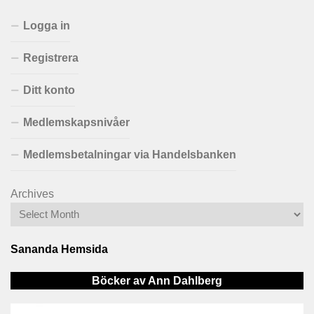
Logga in
Registrera
Ditt konto
Medlemskapsnivåer
Medlemsbetalningar via Handelsbanken
Archives
Sananda Hemsida
Böcker av Ann Dahlberg