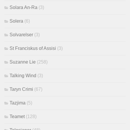
Solara An-Ra
(3)
Solera
(6)
Solvarelser
(3)
St Franciskus of Assisi
(3)
Suzanne Lie
(258)
Talking Wind
(3)
Taryn Crimi
(67)
Tazjima
(5)
Teamet
(128)