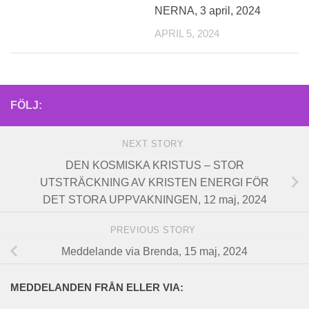
NERNA, 3 april, 2024
APRIL 5, 2024
FÖLJ:
NEXT STORY
DEN KOSMISKA KRISTUS – STOR
UTSTRÄCKNING AV KRISTEN ENERGI FÖR
DET STORA UPPVAKNINGEN, 12 maj, 2024
PREVIOUS STORY
Meddelande via Brenda, 15 maj, 2024
MEDDELANDEN FRÅN ELLER VIA: