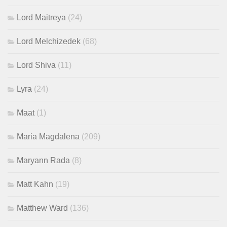
Lord Maitreya
(24)
Lord Melchizedek
(68)
Lord Shiva
(11)
Lyra
(24)
Maat
(1)
Maria Magdalena
(209)
Maryann Rada
(8)
Matt Kahn
(19)
Matthew Ward
(136)