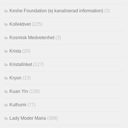
Keshe Foundation (ej kanaliserad information)
(3)
Kollektivet
(225)
Kosmisk Medvetenhet
(3)
Krista
(20)
Kristallriket
(127)
Kryon
(13)
Kuan Yin
(130)
Kuthumi
(77)
Lady Moder Maria
(388)