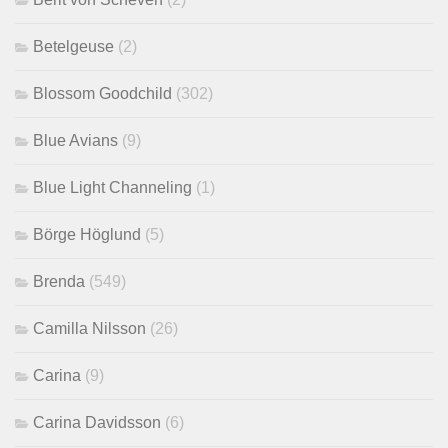
Betelgeuse
(2)
Blossom Goodchild
(302)
Blue Avians
(9)
Blue Light Channeling
(1)
Börge Höglund
(5)
Brenda
(549)
Camilla Nilsson
(26)
Carina
(9)
Carina Davidsson
(6)