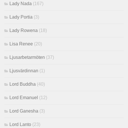
Lady Nada
(167)
Lady Portia
(3)
Lady Rowena
(18)
Lisa Renee
(20)
Ljusarbetarmöten
(37)
Ljusvärdinnan
(1)
Lord Buddha
(40)
Lord Emanuel
(12)
Lord Ganesha
(3)
Lord Lanto
(23)