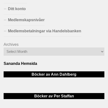
Ditt konto
Medlemskapsnivåer
Medlemsbetalningar via Handelsbanken
Archives
Sananda Hemsida
Böcker av Ann Dahlberg
Böcker av Per Staffan