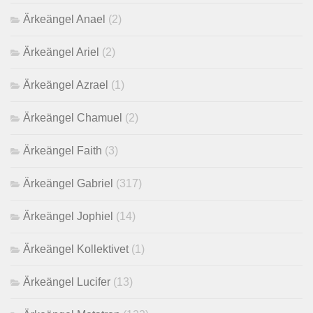
Ärkeängel Anael
(2)
Ärkeängel Ariel
(2)
Ärkeängel Azrael
(1)
Ärkeängel Chamuel
(2)
Ärkeängel Faith
(3)
Ärkeängel Gabriel
(317)
Ärkeängel Jophiel
(14)
Ärkeängel Kollektivet
(1)
Ärkeängel Lucifer
(13)