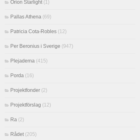
Orion Starlight
(1)
Pallas Athena
(69)
Patricia Cota-Robles
(12)
Per Beronius i Sverige
(947)
Plejaderna
(415)
Porda
(16)
Projektfonder
(2)
Projektförslag
(12)
Ra
(2)
Rådet
(205)