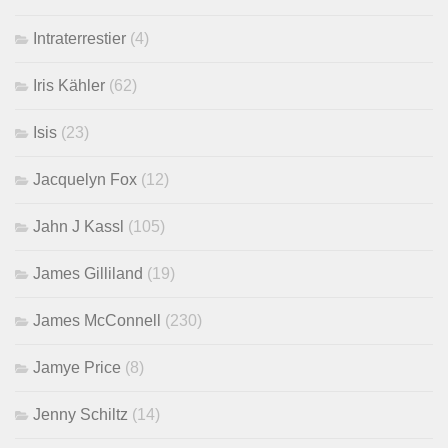
Intraterrestier
(4)
Iris Kähler
(62)
Isis
(23)
Jacquelyn Fox
(12)
Jahn J Kassl
(105)
James Gilliland
(19)
James McConnell
(230)
Jamye Price
(8)
Jenny Schiltz
(14)