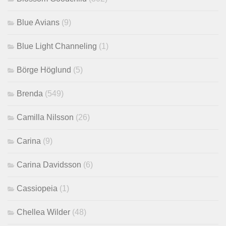
Blue Avians
(9)
Blue Light Channeling
(1)
Börge Höglund
(5)
Brenda
(549)
Camilla Nilsson
(26)
Carina
(9)
Carina Davidsson
(6)
Cassiopeia
(1)
Chellea Wilder
(48)