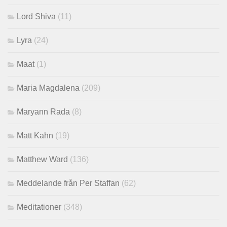
Lord Shiva
(11)
Lyra
(24)
Maat
(1)
Maria Magdalena
(209)
Maryann Rada
(8)
Matt Kahn
(19)
Matthew Ward
(136)
Meddelande från Per Staffan
(62)
Meditationer
(348)