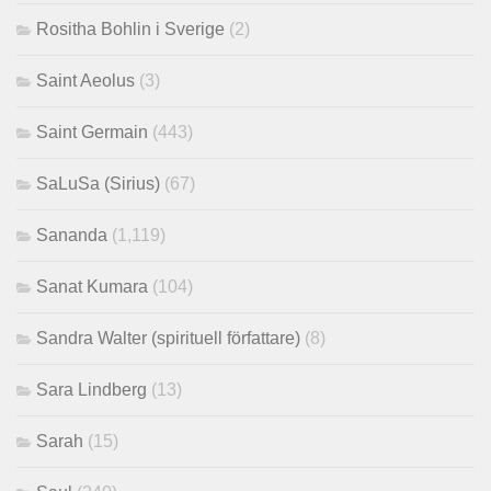
Rositha Bohlin i Sverige
(2)
Saint Aeolus
(3)
Saint Germain
(443)
SaLuSa (Sirius)
(67)
Sananda
(1,119)
Sanat Kumara
(104)
Sandra Walter (spirituell författare)
(8)
Sara Lindberg
(13)
Sarah
(15)