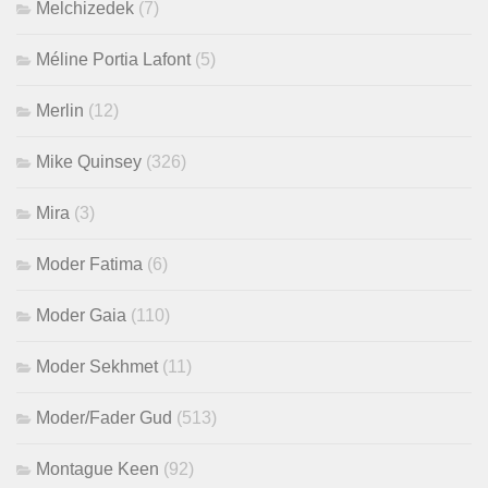
Melchizedek
(7)
Méline Portia Lafont
(5)
Merlin
(12)
Mike Quinsey
(326)
Mira
(3)
Moder Fatima
(6)
Moder Gaia
(110)
Moder Sekhmet
(11)
Moder/Fader Gud
(513)
Montague Keen
(92)