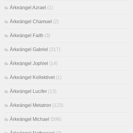
Ärkeängel Azrael
(1)
Ärkeängel Chamuel
(2)
Ärkeängel Faith
(3)
Ärkeängel Gabriel
(317)
Ärkeängel Jophiel
(14)
Ärkeängel Kollektivet
(1)
Ärkeängel Lucifer
(13)
Ärkeängel Metatron
(123)
Ärkeängel Michael
(596)