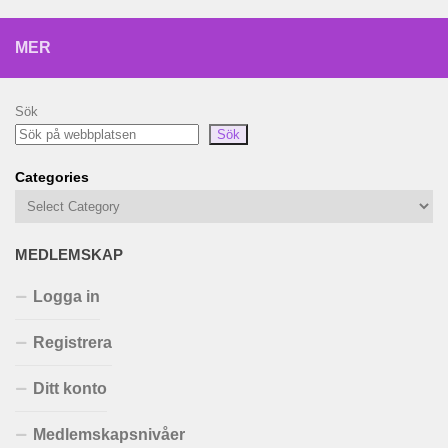
MER
Sök
Sök
Categories
MEDLEMSKAP
Logga in
Registrera
Ditt konto
Medlemskapsnivåer