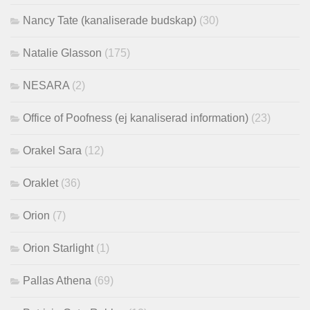
Nancy Tate (kanaliserade budskap)
(30)
Natalie Glasson
(175)
NESARA
(2)
Office of Poofness (ej kanaliserad information)
(23)
Orakel Sara
(12)
Oraklet
(36)
Orion
(7)
Orion Starlight
(1)
Pallas Athena
(69)