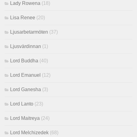
Lady Rowena
(18)
Lisa Renee
(20)
Ljusarbetarmöten
(37)
Ljusvärdinnan
(1)
Lord Buddha
(40)
Lord Emanuel
(12)
Lord Ganesha
(3)
Lord Lanto
(23)
Lord Maitreya
(24)
Lord Melchizedek
(68)