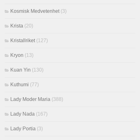
Kosmisk Medvetenhet
(3)
Krista
(20)
Kristallriket
(127)
Kryon
(13)
Kuan Yin
(130)
Kuthumi
(77)
Lady Moder Maria
(388)
Lady Nada
(167)
Lady Portia
(3)