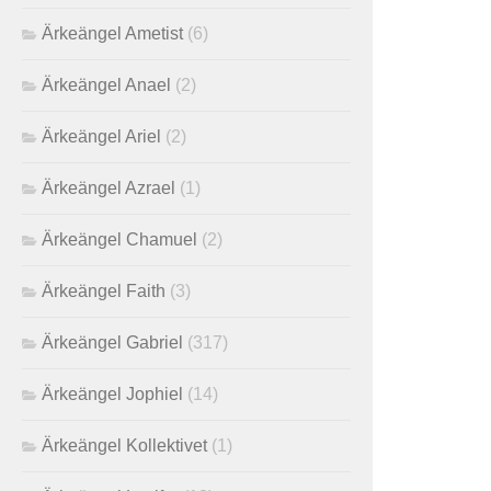
Ärkeängel Ametist
(6)
Ärkeängel Anael
(2)
Ärkeängel Ariel
(2)
Ärkeängel Azrael
(1)
Ärkeängel Chamuel
(2)
Ärkeängel Faith
(3)
Ärkeängel Gabriel
(317)
Ärkeängel Jophiel
(14)
Ärkeängel Kollektivet
(1)