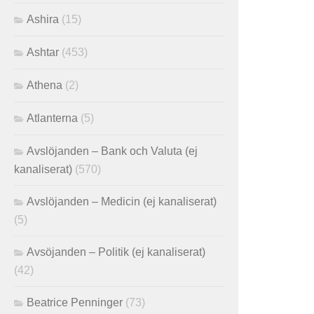
Ashira
(15)
Ashtar
(453)
Athena
(2)
Atlanterna
(5)
Avslöjanden – Bank och Valuta (ej
kanaliserat)
(570)
Avslöjanden – Medicin (ej kanaliserat)
(5)
Avsöjanden – Politik (ej kanaliserat)
(42)
Beatrice Penninger
(73)