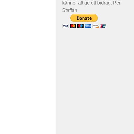
känner att ge ett bidrag. Per
Staffan