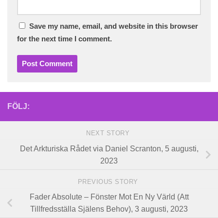
Save my name, email, and website in this browser
for the next time I comment.
FÖLJ:
NEXT STORY
Det Arkturiska Rådet via Daniel Scranton, 5 augusti,
2023
PREVIOUS STORY
Fader Absolute – Fönster Mot En Ny Värld (Att
Tillfredsställa Själens Behov), 3 augusti, 2023