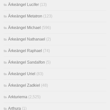
Ärkeängel Lucifer
(13)
Ärkeängel Metatron
(123)
Ärkeängel Michael
(596)
Ärkeängel Nathanael
(2)
Ärkeängel Raphael
(74)
Ärkeängel Sandalfon
(5)
Ärkeängel Uriel
(83)
Ärkeängel Zadkiel
(48)
Arkturierna
(2,525)
Arthura
(1)