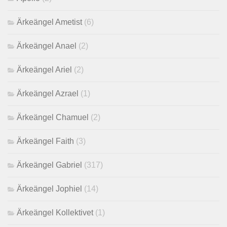
Ärkeängel Ametist
(6)
Ärkeängel Anael
(2)
Ärkeängel Ariel
(2)
Ärkeängel Azrael
(1)
Ärkeängel Chamuel
(2)
Ärkeängel Faith
(3)
Ärkeängel Gabriel
(317)
Ärkeängel Jophiel
(14)
Ärkeängel Kollektivet
(1)