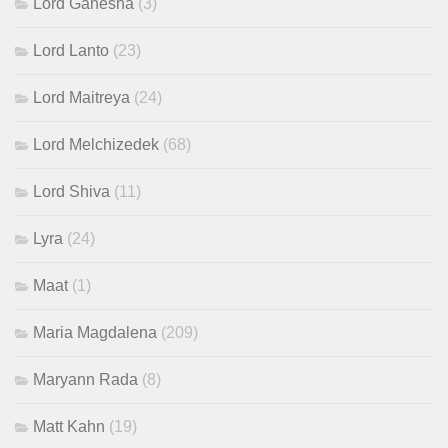
Lord Ganesha
(3)
Lord Lanto
(23)
Lord Maitreya
(24)
Lord Melchizedek
(68)
Lord Shiva
(11)
Lyra
(24)
Maat
(1)
Maria Magdalena
(209)
Maryann Rada
(8)
Matt Kahn
(19)