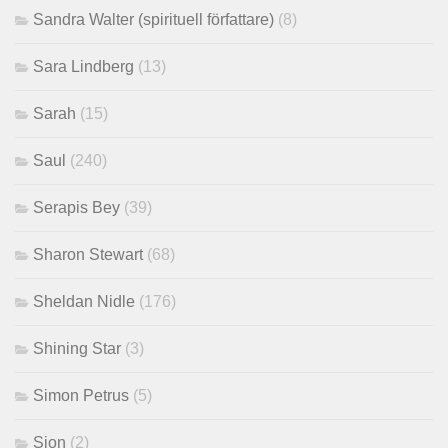
Sandra Walter (spirituell författare)
(8)
Sara Lindberg
(13)
Sarah
(15)
Saul
(240)
Serapis Bey
(39)
Sharon Stewart
(68)
Sheldan Nidle
(176)
Shining Star
(3)
Simon Petrus
(5)
Sion
(2)