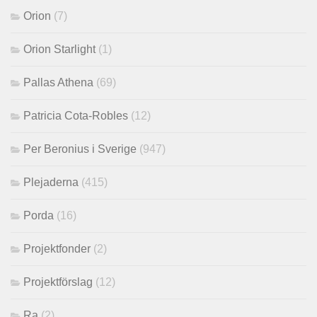
Orion
(7)
Orion Starlight
(1)
Pallas Athena
(69)
Patricia Cota-Robles
(12)
Per Beronius i Sverige
(947)
Plejaderna
(415)
Porda
(16)
Projektfonder
(2)
Projektförslag
(12)
Ra
(2)