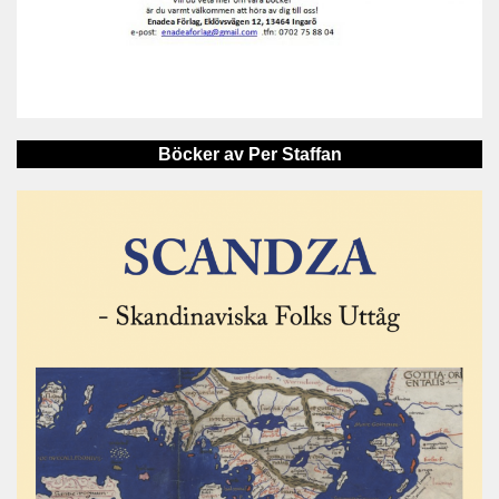
Böcker av Per Staffan