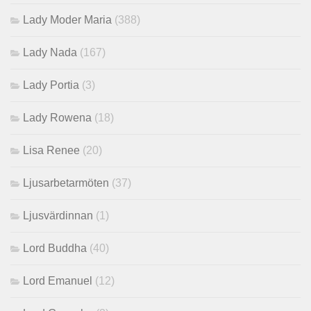
Lady Moder Maria
(388)
Lady Nada
(167)
Lady Portia
(3)
Lady Rowena
(18)
Lisa Renee
(20)
Ljusarbetarmöten
(37)
Ljusvärdinnan
(1)
Lord Buddha
(40)
Lord Emanuel
(12)