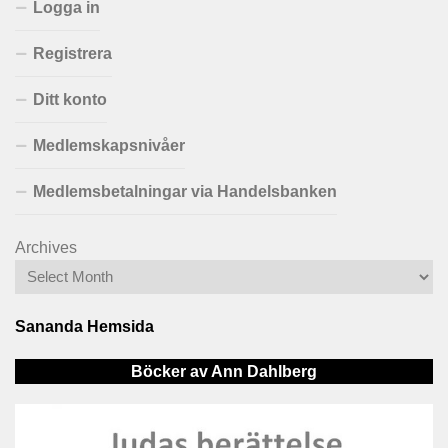
Logga in
Registrera
Ditt konto
Medlemskapsnivåer
Medlemsbetalningar via Handelsbanken
Archives
Sananda Hemsida
Böcker av Ann Dahlberg