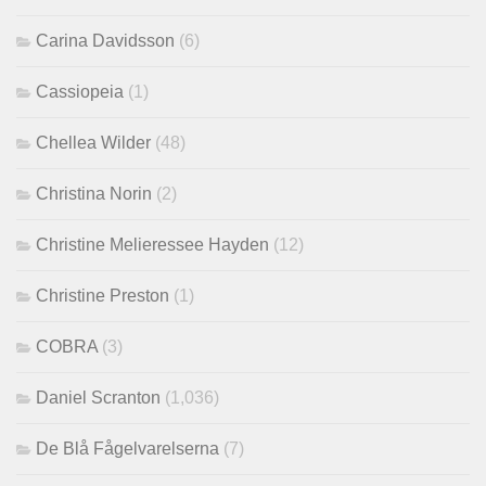
Carina Davidsson
(6)
Cassiopeia
(1)
Chellea Wilder
(48)
Christina Norin
(2)
Christine Melieressee Hayden
(12)
Christine Preston
(1)
COBRA
(3)
Daniel Scranton
(1,036)
De Blå Fågelvarelserna
(7)