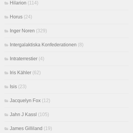
Hilarion
(114)
Horus
(24)
Inger Noren
(329)
Intergalaktiska Konfederationen
(8)
Intraterrestier
(4)
Iris Kähler
(62)
Isis
(23)
Jacquelyn Fox
(12)
Jahn J Kassl
(105)
James Gilliland
(19)