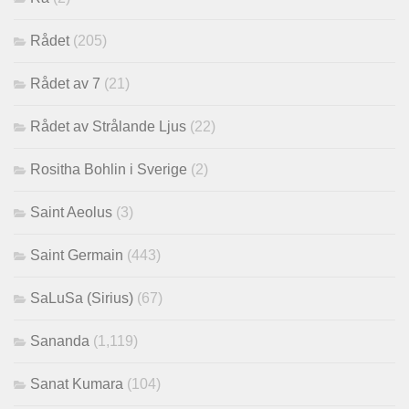
Rådet
(205)
Rådet av 7
(21)
Rådet av Strålande Ljus
(22)
Rositha Bohlin i Sverige
(2)
Saint Aeolus
(3)
Saint Germain
(443)
SaLuSa (Sirius)
(67)
Sananda
(1,119)
Sanat Kumara
(104)