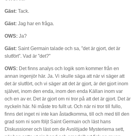
Gäst:
Tack.
Gäst:
Jag har en fråga.
OWS:
Ja?
Gäst:
Saint Germain talade och sa, ”det är gjort, det är
slutfört”. Vad är ”det?”
OWS:
Det finns analys och logik som kommer från en
annan ingenjör här. Ja. Vi skulle säga att när vi säger att
det är slutfört, och vi säger att det är gjort, är det gjort inom
självet, inom den enda, inom den enda Källan inom var
och en av er. Det är gjort om ni tror på att det är gjort. Det är
nyckeln här. Ni måste tro fullt ut. Och när ni tror till fullo,
finns det inget ni inte kan åstadkomma, till och med till den
grad som ni som följt Saint Germain och läst hans
Diskussioner och läst om de Avslöjade Mysterierna sett,