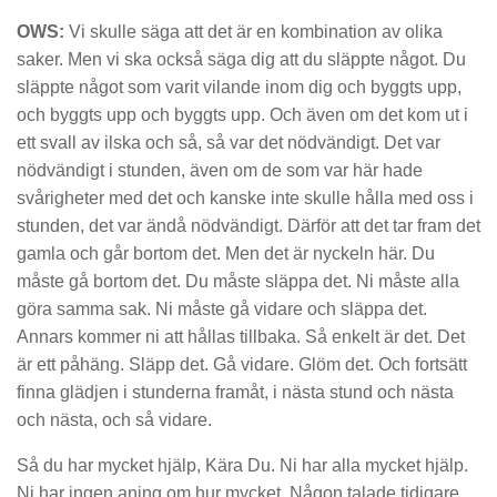
OWS:
Vi skulle säga att det är en kombination av olika
saker. Men vi ska också säga dig att du släppte något. Du
släppte något som varit vilande inom dig och byggts upp,
och byggts upp och byggts upp. Och även om det kom ut i
ett svall av ilska och så, så var det nödvändigt. Det var
nödvändigt i stunden, även om de som var här hade
svårigheter med det och kanske inte skulle hålla med oss i
stunden, det var ändå nödvändigt. Därför att det tar fram det
gamla och går bortom det. Men det är nyckeln här. Du
måste gå bortom det. Du måste släppa det. Ni måste alla
göra samma sak. Ni måste gå vidare och släppa det.
Annars kommer ni att hållas tillbaka. Så enkelt är det. Det
är ett påhäng. Släpp det. Gå vidare. Glöm det. Och fortsätt
finna glädjen i stunderna framåt, i nästa stund och nästa
och nästa, och så vidare.
Så du har mycket hjälp, Kära Du. Ni har alla mycket hjälp.
Ni har ingen aning om hur mycket. Någon talade tidigare