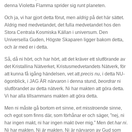
denna Violetta Flamma sprider sig runt planeten.
Och ja, vi har gjort detta förut, men
aldrig
på det här sättet.
Aldrig med medvetandet, det fulla medvetandet hos den
Stora Centrala Kosmiska Källan i universum. Den
Universella Guden, Högste Skaparen ligger bakom detta,
och är med er i detta.
Så, då ni hört, och har hört, att det kräver ett slutförande av
det Kristallina Nätverket, Kristusmedvetandets Nätverk, för
att kunna få igång händelsen, vet att
precis nu
, i detta NU-
ögonblick, i JAG ÄR närvaron i denna stund,
beordrar
ni
slutförandet av detta nätverk. Ni har makten att göra detta.
Vi har alla tillsammans makten att göra detta.
Men ni måste gå bortom ert sinne, ert misstroende sinne,
och egot som finns där, som förhånar er och säger, ”nej, ni
har ingen makt, ni har ingen makt över mig.” Men det
har ni
.
Ni har makten. Ni
är
makten. Ni är närvaron av Gud som