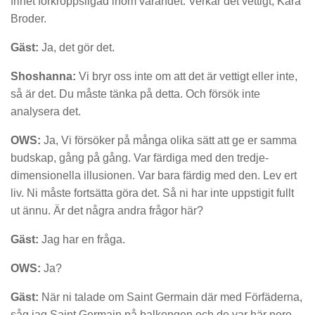
frihet förkroppsligad inom varandet. Verkar det vettigt, Kära
Broder.
Gäst:
Ja, det gör det.
Shoshanna:
Vi bryr oss inte om att det är vettigt eller inte,
så är det. Du måste tänka på detta. Och försök inte
analysera det.
OWS:
Ja, Vi försöker på många olika sätt att ge er samma
budskap, gång på gång. Var färdiga med den tredje-
dimensionella illusionen. Var bara färdig med den. Lev ert
liv. Ni måste fortsätta göra det. Så ni har inte uppstigit fullt
ut ännu. Är det några andra frågor här?
Gäst:
Jag har en fråga.
OWS:
Ja?
Gäst:
När ni talade om Saint Germain där med Förfäderna,
såg jag Saint Germain på balkongen och de var här nere.