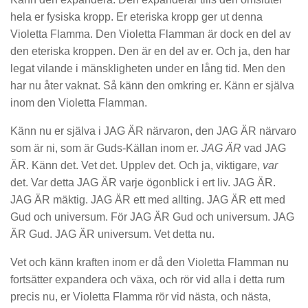
hela er fysiska kropp. Er eteriska kropp ger ut denna
Violetta Flamma. Den Violetta Flamman är dock en del av
den eteriska kroppen. Den är en del av er. Och ja, den har
legat vilande i mänskligheten under en lång tid. Men den
har nu åter vaknat. Så känn den omkring er. Känn er själva
inom den Violetta Flamman.
Känn nu er själva i JAG ÄR närvaron, den JAG ÄR närvaro
som är ni, som är Guds-Källan inom er.
JAG ÄR
vad JAG
ÄR. Känn det. Vet det. Upplev det. Och ja, viktigare,
var
det. Var detta JAG ÄR varje ögonblick i ert liv. JAG ÄR.
JAG ÄR mäktig. JAG ÄR ett med allting. JAG ÄR ett med
Gud och universum. För JAG ÄR Gud och universum. JAG
ÄR Gud. JAG ÄR universum. Vet detta nu.
Vet och känn kraften inom er då den Violetta Flamman nu
fortsätter expandera och växa, och rör vid alla i detta rum
precis nu, er Violetta Flamma rör vid nästa, och nästa,