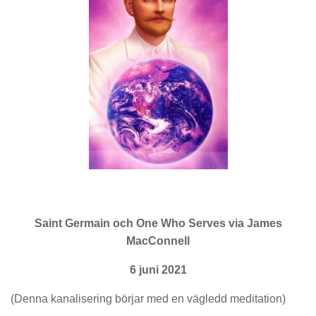
Saint Germain och One Who Serves via James
MacConnell
6 juni 2021
(Denna kanalisering börjar med en vägledd meditation)