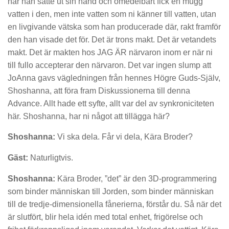
när han satte ut sin hand och omedelbart fick en mugg
vatten i den, men inte vatten som ni känner till vatten, utan
en livgivande vätska som han producerade där, rakt framför
den han visade det för. Det är trons makt. Det är vetandets
makt. Det är makten hos JAG ÄR närvaron inom er när ni
till fullo accepterar den närvaron. Det var ingen slump att
JoAnna gavs vägledningen från hennes Högre Guds-Själv,
Shoshanna, att föra fram Diskussionerna till denna
Advance. Allt hade ett syfte, allt var del av synkroniciteten
här. Shoshanna, har ni något att tillägga här?
Shoshanna:
Vi ska dela. Får vi dela, Kära Broder?
Gäst:
Naturligtvis.
Shoshanna:
Kära Broder, ”det” är den 3D-programmering
som binder människan till Jorden, som binder människan
till de tredje-dimensionella fånerierna, förstår du. Så när det
är slutfört, blir hela idén med total enhet, frigörelse och