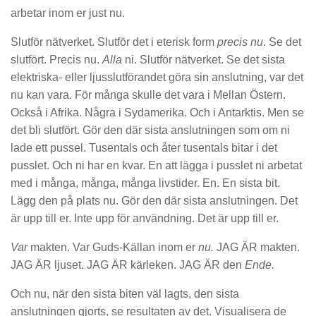
arbetar inom er just nu.
Slutför nätverket. Slutför det i eterisk form
precis nu
. Se det
slutfört. Precis nu.
Alla
ni. Slutför nätverket. Se det sista
elektriska- eller ljusslutförandet göra sin anslutning, var det
nu kan vara. För många skulle det vara i Mellan Östern.
Också i Afrika. Några i Sydamerika. Och i Antarktis. Men se
det bli slutfört. Gör den där sista anslutningen som om ni
lade ett pussel. Tusentals och åter tusentals bitar i det
pusslet. Och ni har en kvar. En att lägga i pusslet ni arbetat
med i många, många, många livstider. En. En sista bit.
Lägg den på plats nu. Gör den där sista anslutningen. Det
är upp till er. Inte upp för användning. Det är upp till er.
Var
makten. Var Guds-Källan inom er
nu.
JAG ÄR makten.
JAG ÄR ljuset. JAG ÄR kärleken. JAG ÄR den
Ende.
Och nu, när den sista biten väl lagts, den sista
anslutningen gjorts, se resultaten av det. Visualisera de