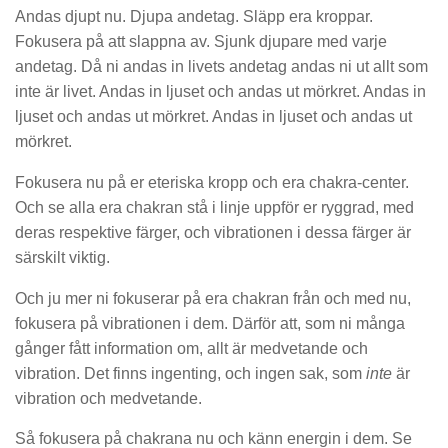
Andas djupt nu. Djupa andetag. Släpp era kroppar.
Fokusera på att slappna av. Sjunk djupare med varje
andetag. Då ni andas in livets andetag andas ni ut allt som
inte är livet. Andas in ljuset och andas ut mörkret. Andas in
ljuset och andas ut mörkret. Andas in ljuset och andas ut
mörkret.
Fokusera nu på er eteriska kropp och era chakra-center.
Och se alla era chakran stå i linje uppför er ryggrad, med
deras respektive färger, och vibrationen i dessa färger är
särskilt viktig.
Och ju mer ni fokuserar på era chakran från och med nu,
fokusera på vibrationen i dem. Därför att, som ni många
gånger fått information om, allt är medvetande och
vibration. Det finns ingenting, och ingen sak, som
inte
är
vibration och medvetande.
Så fokusera på chakrana nu och känn energin i dem. Se