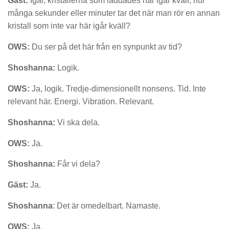
Gäst:
Igår, kristallerna som laddades här igår kväll, hur
många sekunder eller minuter tar det när man rör en annan
kristall som inte var här igår kväll?
OWS:
Du ser på det här från en synpunkt av tid?
Shoshanna:
Logik.
OWS:
Ja, logik. Tredje-dimensionellt nonsens. Tid. Inte
relevant här. Energi. Vibration. Relevant.
Shoshanna:
Vi ska dela.
OWS:
Ja.
Shoshanna:
Får vi dela?
Gäst:
Ja.
Shoshanna
: Det är omedelbart. Namaste.
OWS:
Ja.