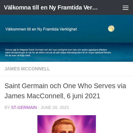
Välkomna till en Ny Framtida Verklighet
Skip to content
JAMES MCCONNELL
Saint Germain och One Who Serves via
James MacConnell, 6 juni 2021
BY
ST-GERMAIN
·
JUNE 20, 2021