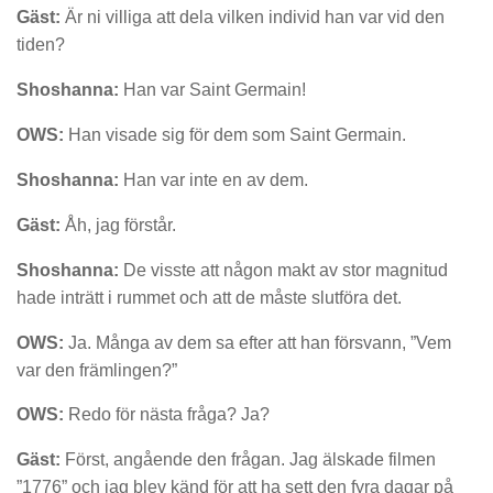
Gäst:
Är ni villiga att dela vilken individ han var vid den
tiden?
Shoshanna:
Han var Saint Germain!
OWS:
Han visade sig för dem som Saint Germain.
Shoshanna:
Han var inte en av dem.
Gäst:
Åh, jag förstår.
Shoshanna:
De visste att någon makt av stor magnitud
hade inträtt i rummet och att de måste slutföra det.
OWS:
Ja. Många av dem sa efter att han försvann, ”Vem
var den främlingen?”
OWS:
Redo för nästa fråga? Ja?
Gäst:
Först, angående den frågan. Jag älskade filmen
”1776” och jag blev känd för att ha sett den fyra dagar på