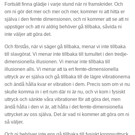
Fortsätt finna glädje i varje stund när ni framskrider. Och
om ni gör det mer och mer och mer, kommer ni att hitta er
själva i den femte dimensionen, och ni kommer att se att ni
uppstiger och att ni aldrig behöver gå tillbaka, såvida ni
inte väljer att göra det.
Och förstås, när vi säger gå tillbaka, menar vi inte tillbaka
till slavgörat. Vi menar inte tillbaka till tumultet i den tredje-
dimensionella illusionen. Vi menar inte tillbaka till
illusionen alls. Vi menar att ta ert femte-dimensionella
uttryck av er själva och gå tillbaka till de lägre vibrationerna
och ändå hålla kvar er vibration i dem. Precis som om vi nu
skulle komma in i ert rum där ni är nu, och vi kom i fysiskt
uttryck och sänkte våra vibrationer för att göra det, men
ändå hålla i den vi är, att hålla i det femte-dimensionella
uttrycket av oss själva. Det är vad ni kommer att göra om ni
så väljer.
Och ni behöver inte ens gå tillbaka till fysiskt kroppsuttryck.