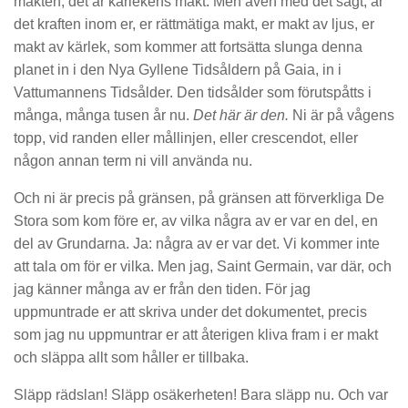
makten, det är kärlekens makt. Men även med det sagt, är
det kraften inom er, er rättmätiga makt, er makt av ljus, er
makt av kärlek, som kommer att fortsätta slunga denna
planet in i den Nya Gyllene Tidsåldern på Gaia, in i
Vattumannens Tidsålder. Den tidsålder som förutspåtts i
många, många tusen år nu.
Det här är den.
Ni är på vågens
topp, vid randen eller mållinjen, eller crescendot, eller
någon annan term ni vill använda nu.
Och ni är precis på gränsen, på gränsen att förverkliga De
Stora som kom före er, av vilka några av er var en del, en
del av Grundarna. Ja: några av er var det. Vi kommer inte
att tala om för er vilka. Men jag, Saint Germain, var där, och
jag känner många av er från den tiden. För jag
uppmuntrade er att skriva under det dokumentet, precis
som jag nu uppmuntrar er att återigen kliva fram i er makt
och släppa allt som håller er tillbaka.
Släpp rädslan! Släpp osäkerheten! Bara släpp nu. Och var