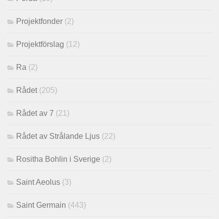
Projektfonder
(2)
Projektförslag
(12)
Ra
(2)
Rådet
(205)
Rådet av 7
(21)
Rådet av Strålande Ljus
(22)
Rositha Bohlin i Sverige
(2)
Saint Aeolus
(3)
Saint Germain
(443)