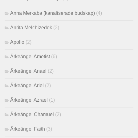
Anna Merkaba (kanaliserade budskap)
(4)
Anrita Melchizedek
(3)
Apollo
(2)
Ärkeängel Ametist
(6)
Ärkeängel Anael
(2)
Ärkeängel Ariel
(2)
Ärkeängel Azrael
(1)
Ärkeängel Chamuel
(2)
Ärkeängel Faith
(3)