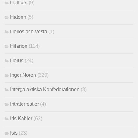
Hathors
(9)
Hatonn
(5)
Helios och Vesta
(1)
Hilarion
(114)
Horus
(24)
Inger Noren
(329)
Intergalaktiska Konfederationen
(8)
Intraterrestier
(4)
Iris Kähler
(62)
Isis
(23)