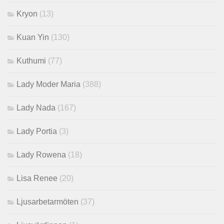
Kryon
(13)
Kuan Yin
(130)
Kuthumi
(77)
Lady Moder Maria
(388)
Lady Nada
(167)
Lady Portia
(3)
Lady Rowena
(18)
Lisa Renee
(20)
Ljusarbetarmöten
(37)