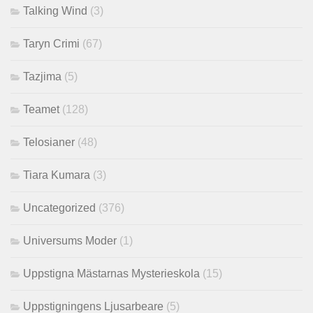
Talking Wind
(3)
Taryn Crimi
(67)
Tazjima
(5)
Teamet
(128)
Telosianer
(48)
Tiara Kumara
(3)
Uncategorized
(376)
Universums Moder
(1)
Uppstigna Mästarnas Mysterieskola
(15)
Uppstigningens Ljusarbeare
(5)