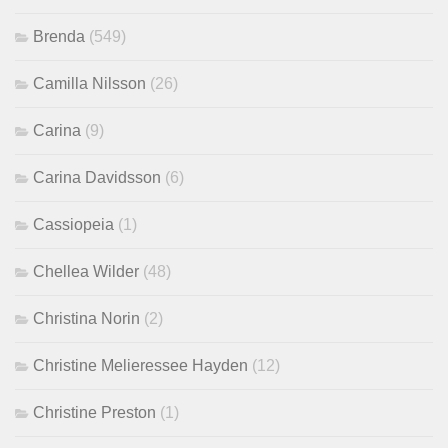
Brenda
(549)
Camilla Nilsson
(26)
Carina
(9)
Carina Davidsson
(6)
Cassiopeia
(1)
Chellea Wilder
(48)
Christina Norin
(2)
Christine Melieressee Hayden
(12)
Christine Preston
(1)