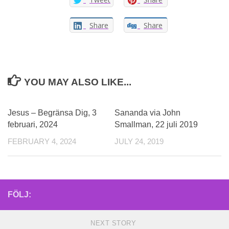
Share
Share
YOU MAY ALSO LIKE...
0
Jesus – Begränsa Dig, 3
Sananda via John
februari, 2024
Smallman, 22 juli 2019
FEBRUARY 4, 2024
JULY 24, 2019
FÖLJ:
NEXT STORY