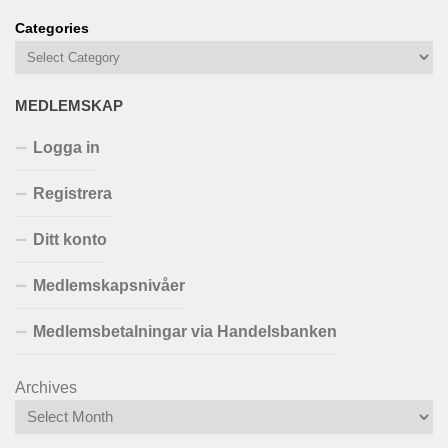
Categories
MEDLEMSKAP
Logga in
Registrera
Ditt konto
Medlemskapsnivåer
Medlemsbetalningar via Handelsbanken
Archives