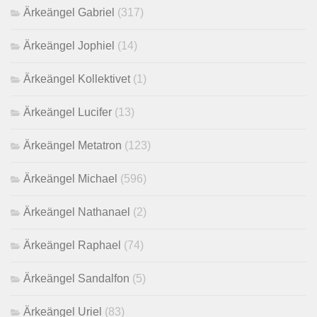
Ärkeängel Gabriel
(317)
Ärkeängel Jophiel
(14)
Ärkeängel Kollektivet
(1)
Ärkeängel Lucifer
(13)
Ärkeängel Metatron
(123)
Ärkeängel Michael
(596)
Ärkeängel Nathanael
(2)
Ärkeängel Raphael
(74)
Ärkeängel Sandalfon
(5)
Ärkeängel Uriel
(83)