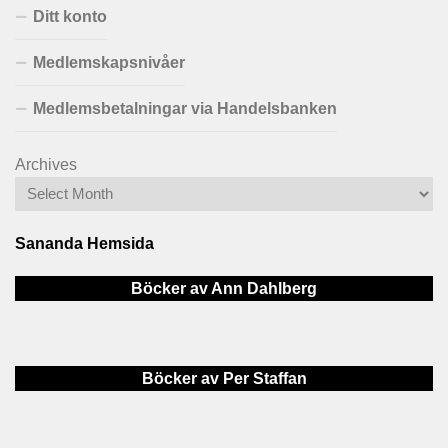
Ditt konto
Medlemskapsnivåer
Medlemsbetalningar via Handelsbanken
Archives
Sananda Hemsida
Böcker av Ann Dahlberg
Böcker av Per Staffan