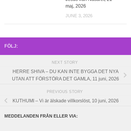
maj, 2026
JUNE 3, 2026
FÖLJ:
NEXT STORY
HERRE SHIVA – DU KAN INTE BYGGA DET NYA
UTAN ATT FÖRSTÖRA DET GAMLA, 11 juni, 2026
PREVIOUS STORY
KUTHUMI – Vi är älskade villkorslöst, 10 juni, 2026
MEDDELANDEN FRÅN ELLER VIA: