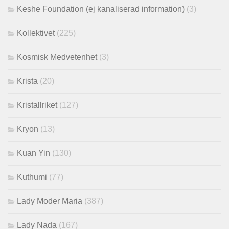
Keshe Foundation (ej kanaliserad information)
(3)
Kollektivet
(225)
Kosmisk Medvetenhet
(3)
Krista
(20)
Kristallriket
(127)
Kryon
(13)
Kuan Yin
(130)
Kuthumi
(77)
Lady Moder Maria
(387)
Lady Nada
(167)