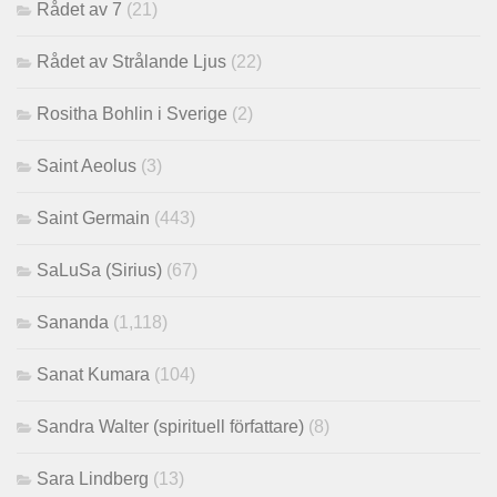
Rådet av 7
(21)
Rådet av Strålande Ljus
(22)
Rositha Bohlin i Sverige
(2)
Saint Aeolus
(3)
Saint Germain
(443)
SaLuSa (Sirius)
(67)
Sananda
(1,118)
Sanat Kumara
(104)
Sandra Walter (spirituell författare)
(8)
Sara Lindberg
(13)