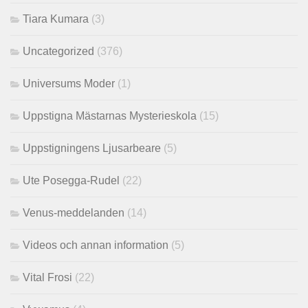
Tiara Kumara
(3)
Uncategorized
(376)
Universums Moder
(1)
Uppstigna Mästarnas Mysterieskola
(15)
Uppstigningens Ljusarbeare
(5)
Ute Posegga-Rudel
(22)
Venus-meddelanden
(14)
Videos och annan information
(5)
Vital Frosi
(22)