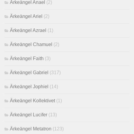
Ärkeängel Anael
(2)
Ärkeängel Ariel
(2)
Ärkeängel Azrael
(1)
Ärkeängel Chamuel
(2)
Ärkeängel Faith
(3)
Ärkeängel Gabriel
(317)
Ärkeängel Jophiel
(14)
Ärkeängel Kollektivet
(1)
Ärkeängel Lucifer
(13)
Ärkeängel Metatron
(123)