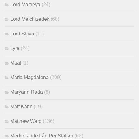
Lord Maitreya
(24)
Lord Melchizedek
(68)
Lord Shiva
(11)
Lyra
(24)
Maat
(1)
Maria Magdalena
(209)
Maryann Rada
(8)
Matt Kahn
(19)
Matthew Ward
(136)
Meddelande från Per Staffan
(62)