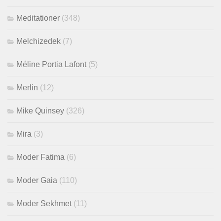
Meditationer
(348)
Melchizedek
(7)
Méline Portia Lafont
(5)
Merlin
(12)
Mike Quinsey
(326)
Mira
(3)
Moder Fatima
(6)
Moder Gaia
(110)
Moder Sekhmet
(11)