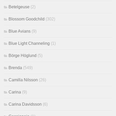
Betelgeuse
(2)
Blossom Goodchild
(302)
Blue Avians
(9)
Blue Light Channeling
(1)
Börge Höglund
(5)
Brenda
(549)
Camilla Nilsson
(26)
Carina
(9)
Carina Davidsson
(6)