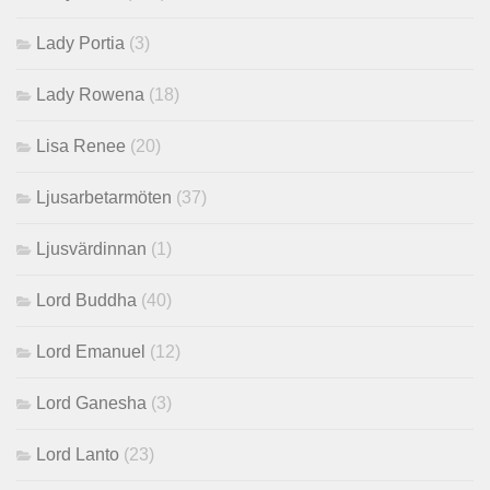
Lady Portia
(3)
Lady Rowena
(18)
Lisa Renee
(20)
Ljusarbetarmöten
(37)
Ljusvärdinnan
(1)
Lord Buddha
(40)
Lord Emanuel
(12)
Lord Ganesha
(3)
Lord Lanto
(23)