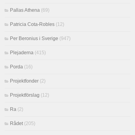
Pallas Athena
(69)
Patricia Cota-Robles
(12)
Per Beronius i Sverige
(947)
Plejaderna
(415)
Porda
(16)
Projektfonder
(2)
Projektförslag
(12)
Ra
(2)
Rådet
(205)