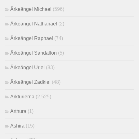
Ärkeängel Michael
(596)
Ärkeängel Nathanael
(2)
Ärkeängel Raphael
(74)
Ärkeängel Sandalfon
(5)
Ärkeängel Uriel
(83)
Ärkeängel Zadkiel
(48)
Arkturierna
(2,525)
Arthura
(1)
Ashira
(15)