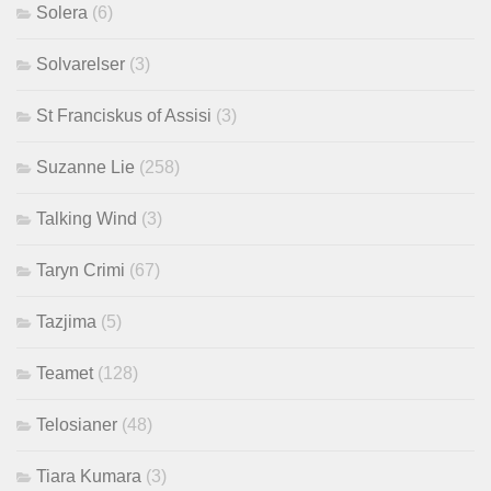
Solera
(6)
Solvarelser
(3)
St Franciskus of Assisi
(3)
Suzanne Lie
(258)
Talking Wind
(3)
Taryn Crimi
(67)
Tazjima
(5)
Teamet
(128)
Telosianer
(48)
Tiara Kumara
(3)