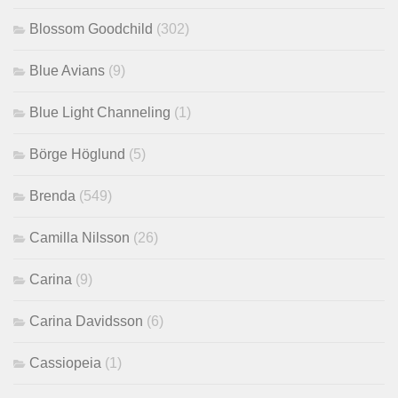
Blossom Goodchild
(302)
Blue Avians
(9)
Blue Light Channeling
(1)
Börge Höglund
(5)
Brenda
(549)
Camilla Nilsson
(26)
Carina
(9)
Carina Davidsson
(6)
Cassiopeia
(1)