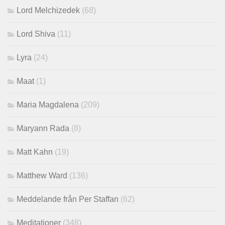
Lord Melchizedek
(68)
Lord Shiva
(11)
Lyra
(24)
Maat
(1)
Maria Magdalena
(209)
Maryann Rada
(8)
Matt Kahn
(19)
Matthew Ward
(136)
Meddelande från Per Staffan
(62)
Meditationer
(348)