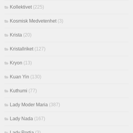
Kollektivet
(225)
Kosmisk Medvetenhet
(3)
Krista
(20)
Kristallriket
(127)
Kryon
(13)
Kuan Yin
(130)
Kuthumi
(77)
Lady Moder Maria
(387)
Lady Nada
(167)
Lady Portia
(3)