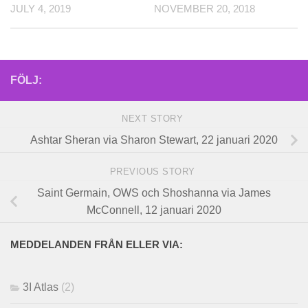
JULY 4, 2019
NOVEMBER 20, 2018
FÖLJ:
NEXT STORY
Ashtar Sheran via Sharon Stewart, 22 januari 2020
PREVIOUS STORY
Saint Germain, OWS och Shoshanna via James
McConnell, 12 januari 2020
MEDDELANDEN FRÅN ELLER VIA:
3I Atlas
(2)