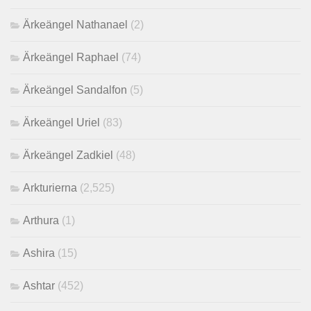
Ärkeängel Nathanael
(2)
Ärkeängel Raphael
(74)
Ärkeängel Sandalfon
(5)
Ärkeängel Uriel
(83)
Ärkeängel Zadkiel
(48)
Arkturierna
(2,525)
Arthura
(1)
Ashira
(15)
Ashtar
(452)