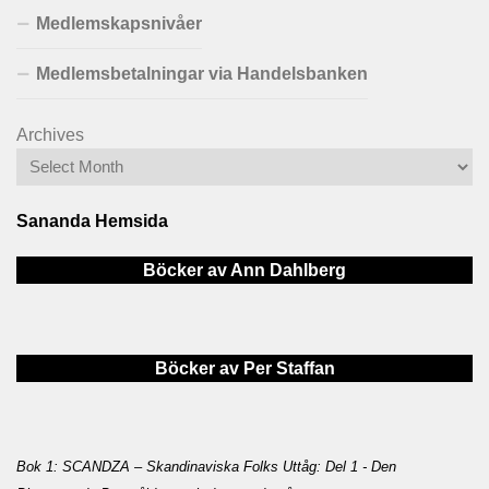
Medlemskapsnivåer
Medlemsbetalningar via Handelsbanken
Archives
Sananda Hemsida
Böcker av Ann Dahlberg
Böcker av Per Staffan
Bok 1: SCANDZA – Skandinaviska Folks Uttåg: Del 1 - Den