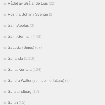
Rådet av Strålande Ljus
(22)
Rositha Bohlin i Sverige
(2)
Saint Aeolus
(3)
Saint Germain
(443)
SaLuSa (Sirius)
(67)
Sananda
(1,118)
Sanat Kumara
(104)
Sandra Walter (spirituell författare)
(8)
Sara Lindberg
(13)
Sarah
(15)