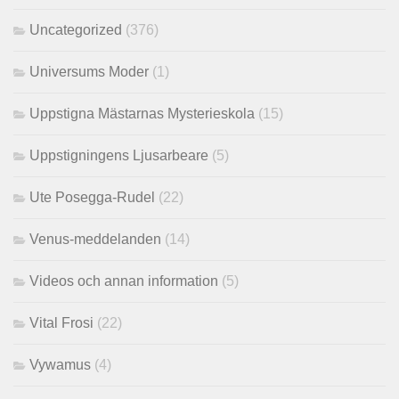
Uncategorized
(376)
Universums Moder
(1)
Uppstigna Mästarnas Mysterieskola
(15)
Uppstigningens Ljusarbeare
(5)
Ute Posegga-Rudel
(22)
Venus-meddelanden
(14)
Videos och annan information
(5)
Vital Frosi
(22)
Vywamus
(4)