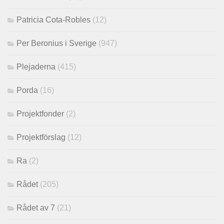
Patricia Cota-Robles
(12)
Per Beronius i Sverige
(947)
Plejaderna
(415)
Porda
(16)
Projektfonder
(2)
Projektförslag
(12)
Ra
(2)
Rådet
(205)
Rådet av 7
(21)