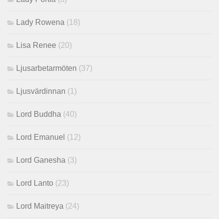
Lady Rowena
(18)
Lisa Renee
(20)
Ljusarbetarmöten
(37)
Ljusvärdinnan
(1)
Lord Buddha
(40)
Lord Emanuel
(12)
Lord Ganesha
(3)
Lord Lanto
(23)
Lord Maitreya
(24)