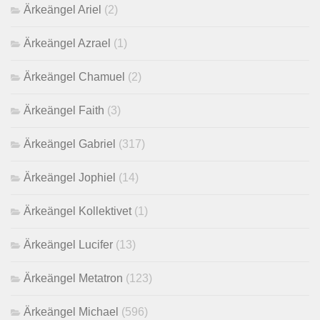
Ärkeängel Ariel
(2)
Ärkeängel Azrael
(1)
Ärkeängel Chamuel
(2)
Ärkeängel Faith
(3)
Ärkeängel Gabriel
(317)
Ärkeängel Jophiel
(14)
Ärkeängel Kollektivet
(1)
Ärkeängel Lucifer
(13)
Ärkeängel Metatron
(123)
Ärkeängel Michael
(596)