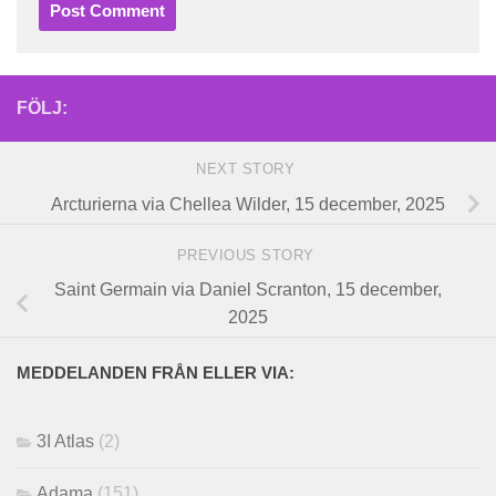
FÖLJ:
NEXT STORY
Arcturierna via Chellea Wilder, 15 december, 2025
PREVIOUS STORY
Saint Germain via Daniel Scranton, 15 december,
2025
MEDDELANDEN FRÅN ELLER VIA:
3I Atlas
(2)
Adama
(151)