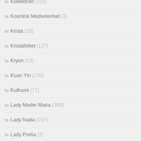
Kollektivet
(225)
Kosmisk Medvetenhet
(3)
Krista
(20)
Kristallriket
(127)
Kryon
(13)
Kuan Yin
(130)
Kuthumi
(77)
Lady Moder Maria
(388)
Lady Nada
(167)
Lady Portia
(3)