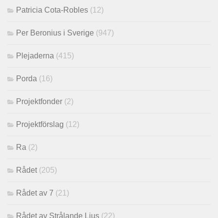
Patricia Cota-Robles
(12)
Per Beronius i Sverige
(947)
Plejaderna
(415)
Porda
(16)
Projektfonder
(2)
Projektförslag
(12)
Ra
(2)
Rådet
(205)
Rådet av 7
(21)
Rådet av Strålande Ljus
(22)