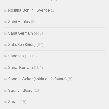
Rositha Bohlin i Sverige
(2)
Saint Aeolus
(3)
Saint Germain
(443)
SaLuSa (Sirius)
(67)
Sananda
(1,119)
Sanat Kumara
(104)
Sandra Walter (spirituell författare)
(8)
Sara Lindberg
(13)
Sarah
(15)