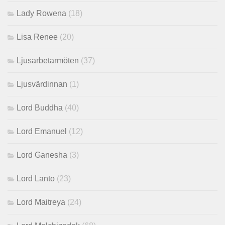
Lady Rowena
(18)
Lisa Renee
(20)
Ljusarbetarmöten
(37)
Ljusvärdinnan
(1)
Lord Buddha
(40)
Lord Emanuel
(12)
Lord Ganesha
(3)
Lord Lanto
(23)
Lord Maitreya
(24)