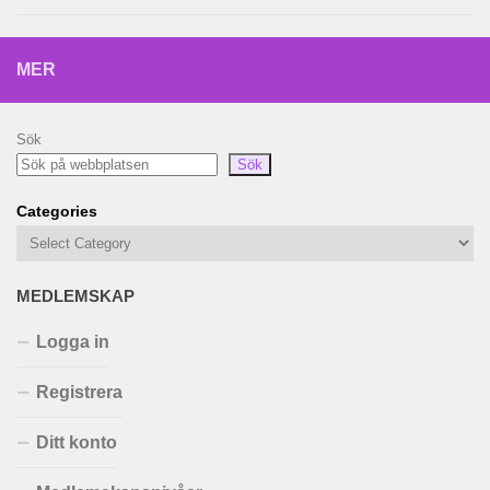
MER
Sök
Sök
Categories
MEDLEMSKAP
Logga in
Registrera
Ditt konto