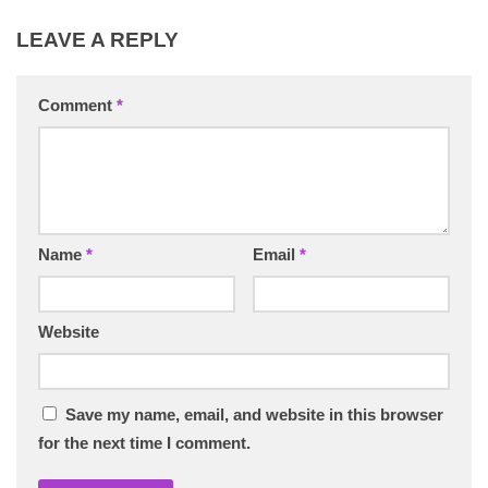
LEAVE A REPLY
Comment
*
Name
*
Email
*
Website
Save my name, email, and website in this browser
for the next time I comment.