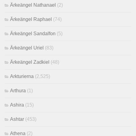
Ärkeängel Nathanael
(2)
Ärkeängel Raphael
(74)
Ärkeängel Sandalfon
(5)
Ärkeängel Uriel
(83)
Ärkeängel Zadkiel
(48)
Arkturierna
(2,525)
Arthura
(1)
Ashira
(15)
Ashtar
(453)
Athena
(2)