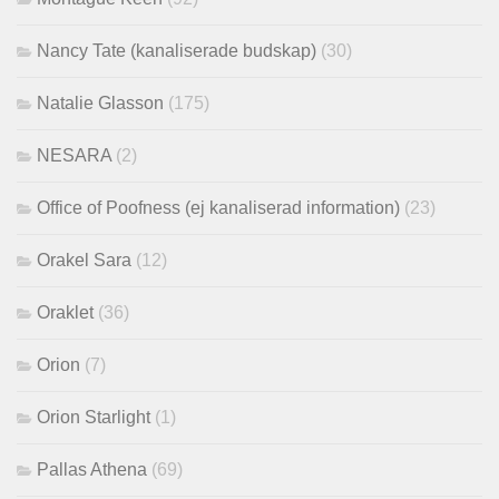
Nancy Tate (kanaliserade budskap)
(30)
Natalie Glasson
(175)
NESARA
(2)
Office of Poofness (ej kanaliserad information)
(23)
Orakel Sara
(12)
Oraklet
(36)
Orion
(7)
Orion Starlight
(1)
Pallas Athena
(69)