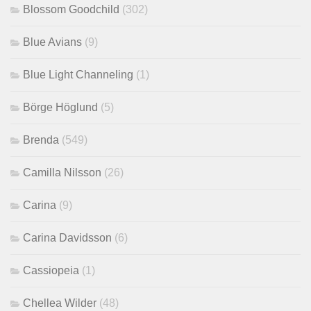
Blossom Goodchild
(302)
Blue Avians
(9)
Blue Light Channeling
(1)
Börge Höglund
(5)
Brenda
(549)
Camilla Nilsson
(26)
Carina
(9)
Carina Davidsson
(6)
Cassiopeia
(1)
Chellea Wilder
(48)