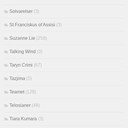
Solvarelser
(3)
St Franciskus of Assisi
(3)
Suzanne Lie
(258)
Talking Wind
(3)
Taryn Crimi
(67)
Tazjima
(5)
Teamet
(128)
Telosianer
(48)
Tiara Kumara
(3)