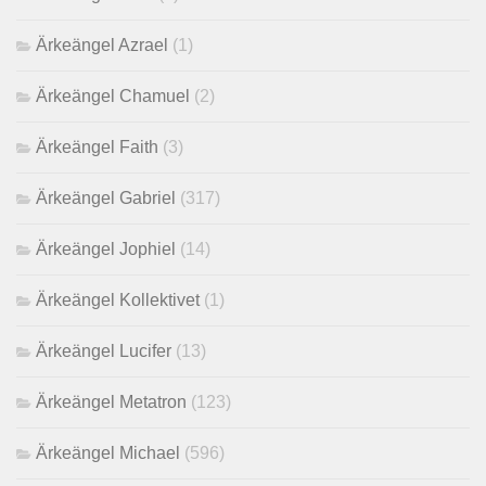
Ärkeängel Azrael
(1)
Ärkeängel Chamuel
(2)
Ärkeängel Faith
(3)
Ärkeängel Gabriel
(317)
Ärkeängel Jophiel
(14)
Ärkeängel Kollektivet
(1)
Ärkeängel Lucifer
(13)
Ärkeängel Metatron
(123)
Ärkeängel Michael
(596)