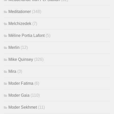
Meditationer
(348)
Melchizedek
(7)
Méline Portia Lafont
(5)
Merlin
(12)
Mike Quinsey
(326)
Mira
(3)
Moder Fatima
(6)
Moder Gaia
(110)
Moder Sekhmet
(11)