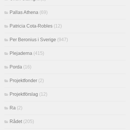
Pallas Athena
(69)
Patricia Cota-Robles
(12)
Per Beronius i Sverige
(947)
Plejaderna
(415)
Porda
(16)
Projektfonder
(2)
Projektförslag
(12)
Ra
(2)
Rådet
(205)