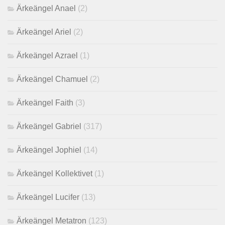
Ärkeängel Anael
(2)
Ärkeängel Ariel
(2)
Ärkeängel Azrael
(1)
Ärkeängel Chamuel
(2)
Ärkeängel Faith
(3)
Ärkeängel Gabriel
(317)
Ärkeängel Jophiel
(14)
Ärkeängel Kollektivet
(1)
Ärkeängel Lucifer
(13)
Ärkeängel Metatron
(123)