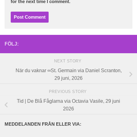
for the next time I comment.
FÖLJ:
NEXT STORY
När du vaknar ∞St. Germain via Daniel Scranton,
29 juni, 2026
PREVIOUS STORY
Tid | De Blå Fåglarna via Octavia Vasile, 29 juni
2026
MEDDELANDEN FRÅN ELLER VIA: