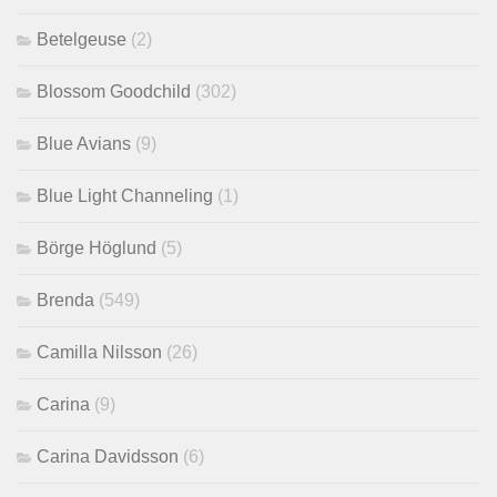
Betelgeuse
(2)
Blossom Goodchild
(302)
Blue Avians
(9)
Blue Light Channeling
(1)
Börge Höglund
(5)
Brenda
(549)
Camilla Nilsson
(26)
Carina
(9)
Carina Davidsson
(6)