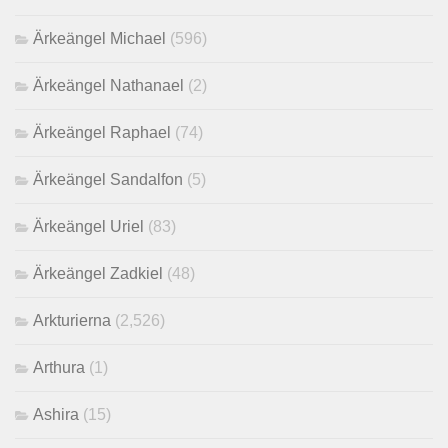
Ärkeängel Michael
(596)
Ärkeängel Nathanael
(2)
Ärkeängel Raphael
(74)
Ärkeängel Sandalfon
(5)
Ärkeängel Uriel
(83)
Ärkeängel Zadkiel
(48)
Arkturierna
(2,526)
Arthura
(1)
Ashira
(15)