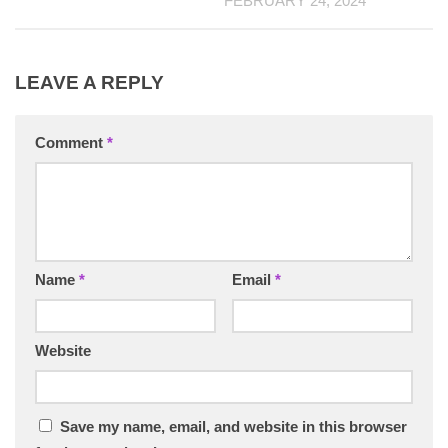
FEBRUARY 24, 2024
LEAVE A REPLY
Comment
*
Name
*
Email
*
Website
Save my name, email, and website in this browser