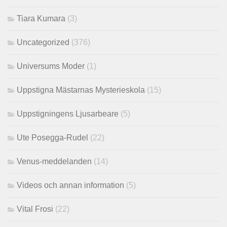
Tiara Kumara
(3)
Uncategorized
(376)
Universums Moder
(1)
Uppstigna Mästarnas Mysterieskola
(15)
Uppstigningens Ljusarbeare
(5)
Ute Posegga-Rudel
(22)
Venus-meddelanden
(14)
Videos och annan information
(5)
Vital Frosi
(22)