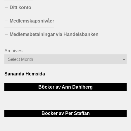
Ditt konto
Medlemskapsnivåer
Medlemsbetalningar via Handelsbanken
Archives
Sananda Hemsida
Böcker av Ann Dahlberg
Böcker av Per Staffan