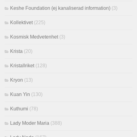
Keshe Foundation (ej kanaliserad information)
(3)
Kollektivet
(225)
Kosmisk Medvetenhet
(3)
Krista
(20)
Kristallriket
(128)
Kryon
(13)
Kuan Yin
(130)
Kuthumi
(78)
Lady Moder Maria
(388)