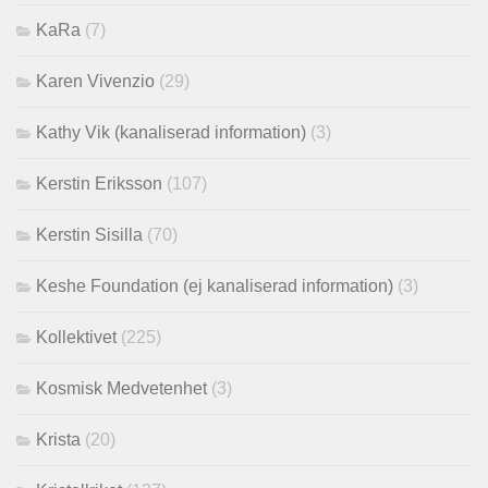
KaRa
(7)
Karen Vivenzio
(29)
Kathy Vik (kanaliserad information)
(3)
Kerstin Eriksson
(107)
Kerstin Sisilla
(70)
Keshe Foundation (ej kanaliserad information)
(3)
Kollektivet
(225)
Kosmisk Medvetenhet
(3)
Krista
(20)