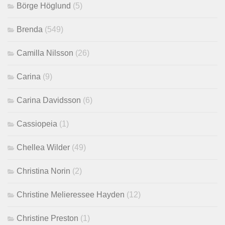
Börge Höglund
(5)
Brenda
(549)
Camilla Nilsson
(26)
Carina
(9)
Carina Davidsson
(6)
Cassiopeia
(1)
Chellea Wilder
(49)
Christina Norin
(2)
Christine Melieressee Hayden
(12)
Christine Preston
(1)