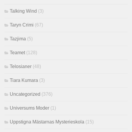
Talking Wind
(3)
Taryn Crimi
(67)
Tazjima
(5)
Teamet
(128)
Telosianer
(48)
Tiara Kumara
(3)
Uncategorized
(376)
Universums Moder
(1)
Uppstigna Mästarnas Mysterieskola
(15)