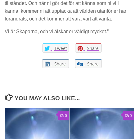
tillståndet. Och när ni gör det för att känna som ni vill
känna, kommer ni att upptäcka att världen utanför er har
förändrats, och det kommer att vara värt att vänta.
Vi är Skaparna, och vi älskar er väldigt mycket.”
Tweet
Share
Share
Share
YOU MAY ALSO LIKE...
0
0