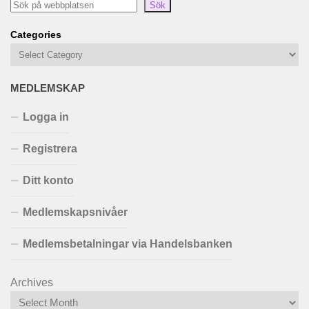
Sök
Categories
MEDLEMSKAP
Logga in
Registrera
Ditt konto
Medlemskapsnivåer
Medlemsbetalningar via Handelsbanken
Archives