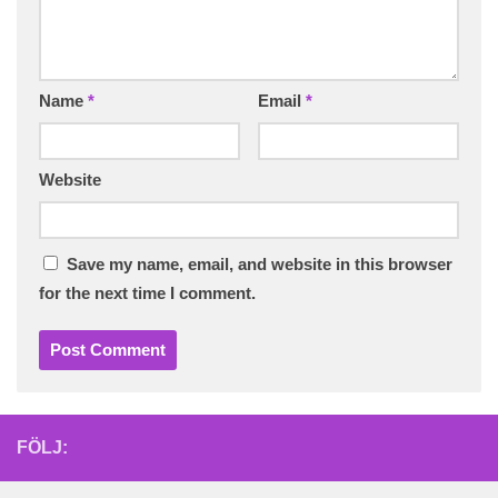
Name
*
Email
*
Website
Save my name, email, and website in this browser
for the next time I comment.
FÖLJ: