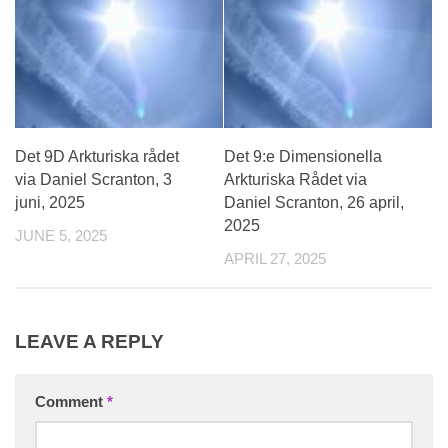
Det 9D Arkturiska rådet
Det 9:e Dimensionella
via Daniel Scranton, 3
Arkturiska Rådet via
juni, 2025
Daniel Scranton, 26 april,
2025
JUNE 5, 2025
APRIL 27, 2025
LEAVE A REPLY
Comment
*