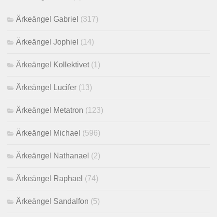
Ärkeängel Gabriel
(317)
Ärkeängel Jophiel
(14)
Ärkeängel Kollektivet
(1)
Ärkeängel Lucifer
(13)
Ärkeängel Metatron
(123)
Ärkeängel Michael
(596)
Ärkeängel Nathanael
(2)
Ärkeängel Raphael
(74)
Ärkeängel Sandalfon
(5)