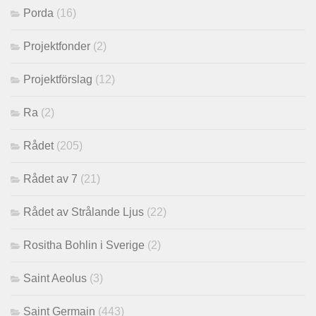
Porda
(16)
Projektfonder
(2)
Projektförslag
(12)
Ra
(2)
Rådet
(205)
Rådet av 7
(21)
Rådet av Strålande Ljus
(22)
Rositha Bohlin i Sverige
(2)
Saint Aeolus
(3)
Saint Germain
(443)