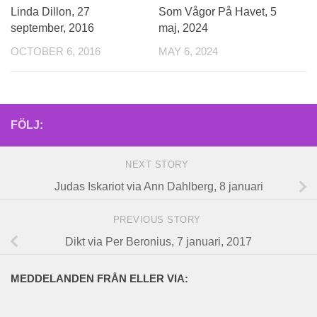
Linda Dillon, 27
Som Vågor På Havet, 5
september, 2016
maj, 2024
OCTOBER 6, 2016
MAY 6, 2024
FÖLJ:
NEXT STORY
Judas Iskariot via Ann Dahlberg, 8 januari
PREVIOUS STORY
Dikt via Per Beronius, 7 januari, 2017
MEDDELANDEN FRÅN ELLER VIA: