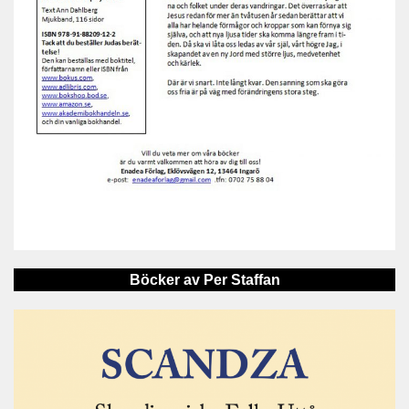
Böcker av Per Staffan