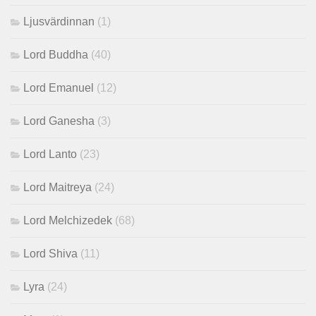
Ljusvärdinnan
(1)
Lord Buddha
(40)
Lord Emanuel
(12)
Lord Ganesha
(3)
Lord Lanto
(23)
Lord Maitreya
(24)
Lord Melchizedek
(68)
Lord Shiva
(11)
Lyra
(24)