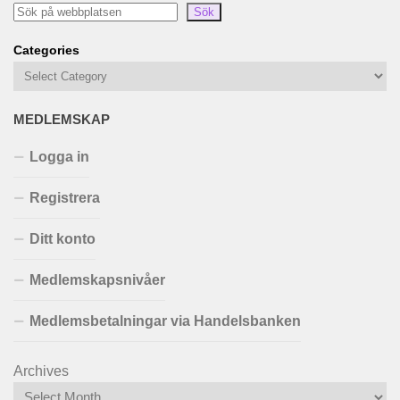
Sök
Categories
MEDLEMSKAP
Logga in
Registrera
Ditt konto
Medlemskapsnivåer
Medlemsbetalningar via Handelsbanken
Archives