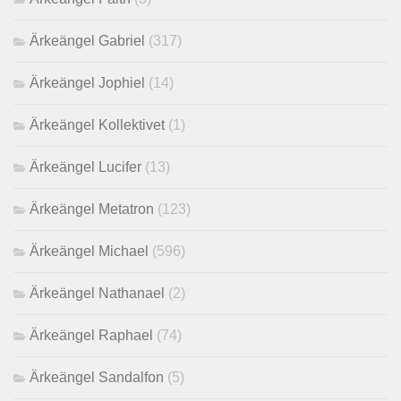
Ärkeängel Gabriel
(317)
Ärkeängel Jophiel
(14)
Ärkeängel Kollektivet
(1)
Ärkeängel Lucifer
(13)
Ärkeängel Metatron
(123)
Ärkeängel Michael
(596)
Ärkeängel Nathanael
(2)
Ärkeängel Raphael
(74)
Ärkeängel Sandalfon
(5)