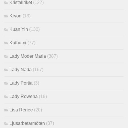
Kristallriket
(127)
Kryon
(13)
Kuan Yin
(130)
Kuthumi
(77)
Lady Moder Maria
(387)
Lady Nada
(167)
Lady Portia
(3)
Lady Rowena
(18)
Lisa Renee
(20)
Ljusarbetarmöten
(37)