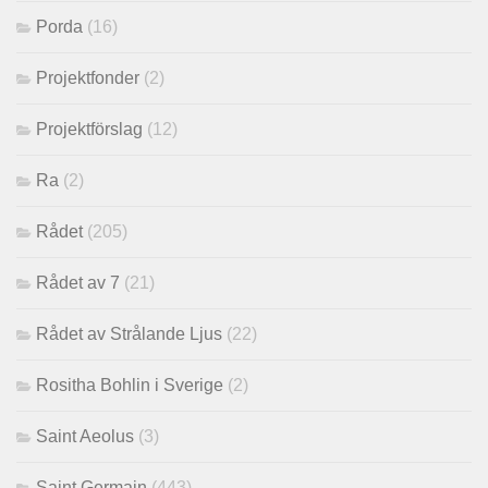
Porda
(16)
Projektfonder
(2)
Projektförslag
(12)
Ra
(2)
Rådet
(205)
Rådet av 7
(21)
Rådet av Strålande Ljus
(22)
Rositha Bohlin i Sverige
(2)
Saint Aeolus
(3)
Saint Germain
(443)