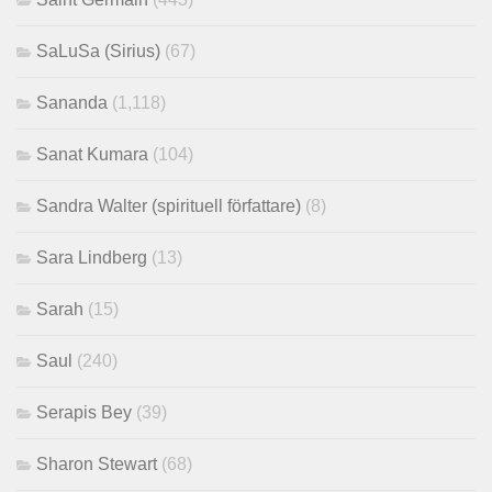
SaLuSa (Sirius)
(67)
Sananda
(1,118)
Sanat Kumara
(104)
Sandra Walter (spirituell författare)
(8)
Sara Lindberg
(13)
Sarah
(15)
Saul
(240)
Serapis Bey
(39)
Sharon Stewart
(68)