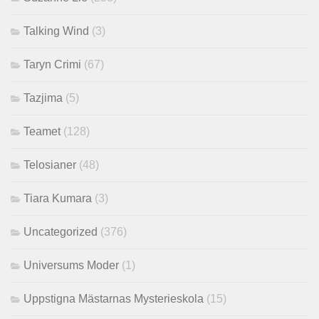
Talking Wind
(3)
Taryn Crimi
(67)
Tazjima
(5)
Teamet
(128)
Telosianer
(48)
Tiara Kumara
(3)
Uncategorized
(376)
Universums Moder
(1)
Uppstigna Mästarnas Mysterieskola
(15)