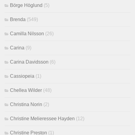
Börge Höglund
(5)
Brenda
(549)
Camilla Nilsson
(26)
Carina
(9)
Carina Davidsson
(6)
Cassiopeia
(1)
Chellea Wilder
(48)
Christina Norin
(2)
Christine Melieressee Hayden
(12)
Christine Preston
(1)