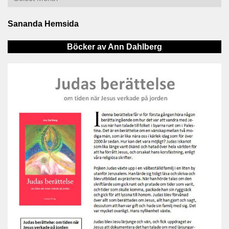
Sananda Hemsida
Böcker av Ann Dahlberg