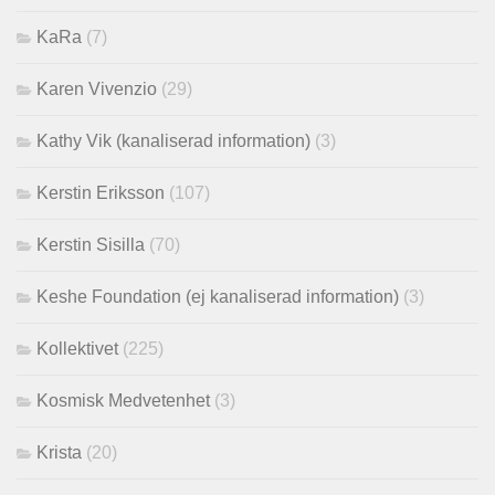
KaRa
(7)
Karen Vivenzio
(29)
Kathy Vik (kanaliserad information)
(3)
Kerstin Eriksson
(107)
Kerstin Sisilla
(70)
Keshe Foundation (ej kanaliserad information)
(3)
Kollektivet
(225)
Kosmisk Medvetenhet
(3)
Krista
(20)