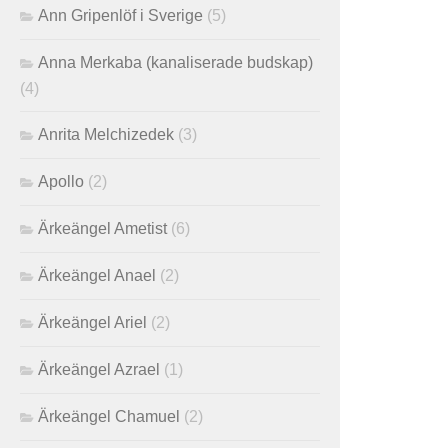
Ann Gripenlöf i Sverige
(5)
Anna Merkaba (kanaliserade budskap)
(4)
Anrita Melchizedek
(3)
Apollo
(2)
Ärkeängel Ametist
(6)
Ärkeängel Anael
(2)
Ärkeängel Ariel
(2)
Ärkeängel Azrael
(1)
Ärkeängel Chamuel
(2)