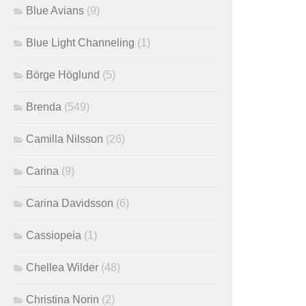
Blue Avians
(9)
Blue Light Channeling
(1)
Börge Höglund
(5)
Brenda
(549)
Camilla Nilsson
(26)
Carina
(9)
Carina Davidsson
(6)
Cassiopeia
(1)
Chellea Wilder
(48)
Christina Norin
(2)