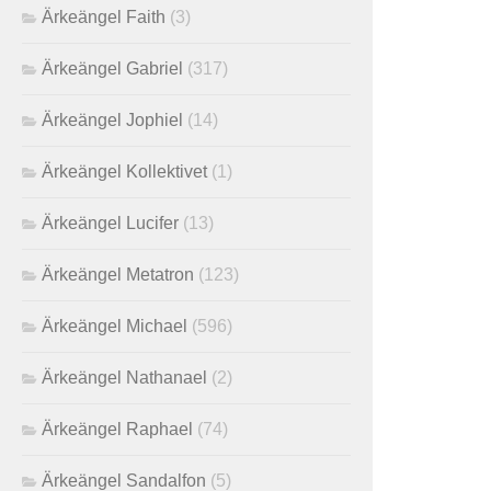
Ärkeängel Faith
(3)
Ärkeängel Gabriel
(317)
Ärkeängel Jophiel
(14)
Ärkeängel Kollektivet
(1)
Ärkeängel Lucifer
(13)
Ärkeängel Metatron
(123)
Ärkeängel Michael
(596)
Ärkeängel Nathanael
(2)
Ärkeängel Raphael
(74)
Ärkeängel Sandalfon
(5)