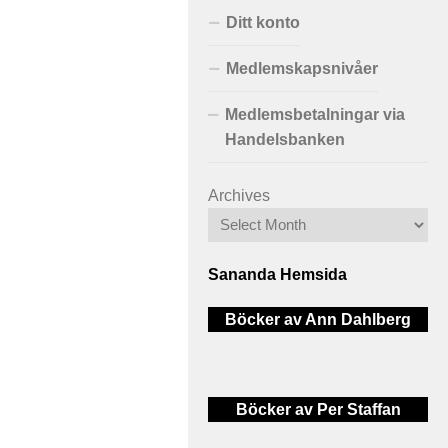
Ditt konto
Medlemskapsnivåer
Medlemsbetalningar via
Handelsbanken
Archives
Sananda Hemsida
Böcker av Ann Dahlberg
Böcker av Per Staffan