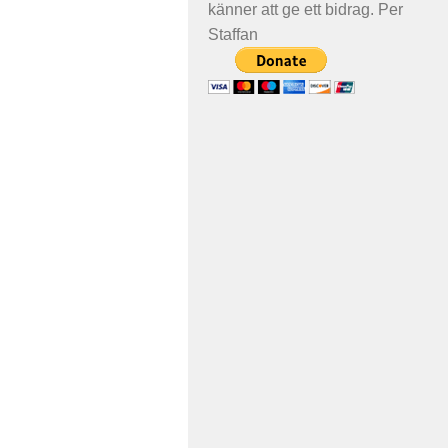
känner att ge ett bidrag. Per
Staffan