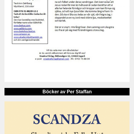
Böcker av Per Staffan