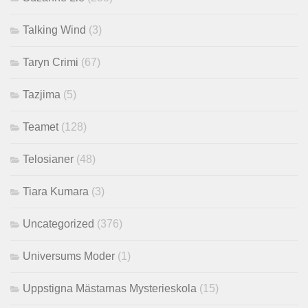
Talking Wind
(3)
Taryn Crimi
(67)
Tazjima
(5)
Teamet
(128)
Telosianer
(48)
Tiara Kumara
(3)
Uncategorized
(376)
Universums Moder
(1)
Uppstigna Mästarnas Mysterieskola
(15)