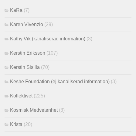
KaRa
(7)
Karen Vivenzio
(29)
Kathy Vik (kanaliserad information)
(3)
Kerstin Eriksson
(107)
Kerstin Sisilla
(70)
Keshe Foundation (ej kanaliserad information)
(3)
Kollektivet
(225)
Kosmisk Medvetenhet
(3)
Krista
(20)