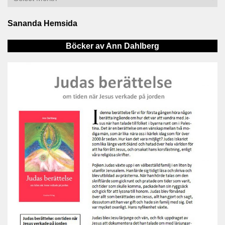
Sananda Hemsida
Böcker av Ann Dahlberg