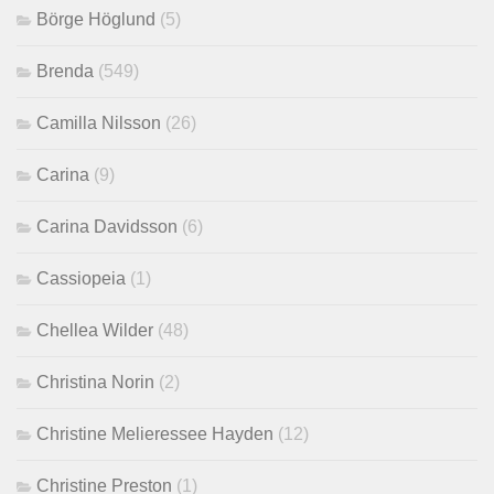
Börge Höglund
(5)
Brenda
(549)
Camilla Nilsson
(26)
Carina
(9)
Carina Davidsson
(6)
Cassiopeia
(1)
Chellea Wilder
(48)
Christina Norin
(2)
Christine Melieressee Hayden
(12)
Christine Preston
(1)