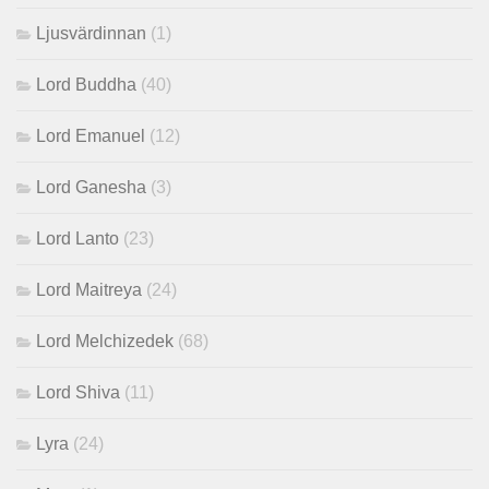
Ljusvärdinnan
(1)
Lord Buddha
(40)
Lord Emanuel
(12)
Lord Ganesha
(3)
Lord Lanto
(23)
Lord Maitreya
(24)
Lord Melchizedek
(68)
Lord Shiva
(11)
Lyra
(24)