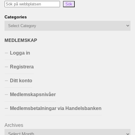
Sök
Categories
MEDLEMSKAP
Logga in
Registrera
Ditt konto
Medlemskapsnivåer
Medlemsbetalningar via Handelsbanken
Archives