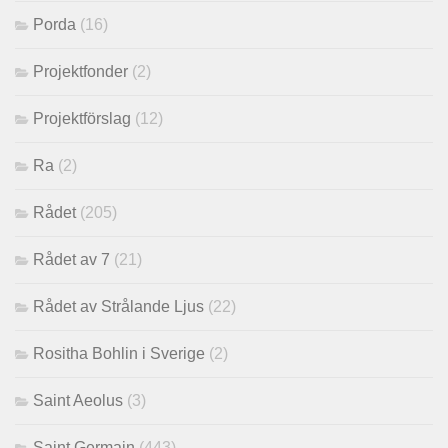
Porda
(16)
Projektfonder
(2)
Projektförslag
(12)
Ra
(2)
Rådet
(205)
Rådet av 7
(21)
Rådet av Strålande Ljus
(22)
Rositha Bohlin i Sverige
(2)
Saint Aeolus
(3)
Saint Germain
(443)