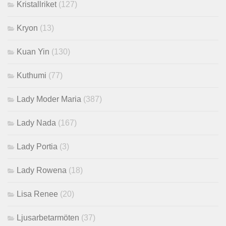
Kristallriket
(127)
Kryon
(13)
Kuan Yin
(130)
Kuthumi
(77)
Lady Moder Maria
(387)
Lady Nada
(167)
Lady Portia
(3)
Lady Rowena
(18)
Lisa Renee
(20)
Ljusarbetarmöten
(37)