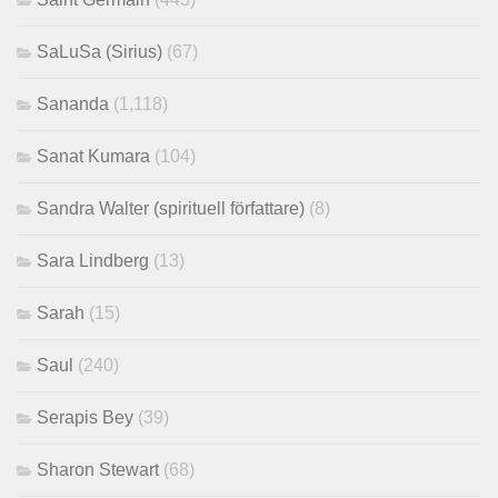
SaLuSa (Sirius)
(67)
Sananda
(1,118)
Sanat Kumara
(104)
Sandra Walter (spirituell författare)
(8)
Sara Lindberg
(13)
Sarah
(15)
Saul
(240)
Serapis Bey
(39)
Sharon Stewart
(68)