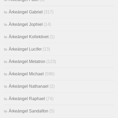
Ärkeängel Gabriel
(317)
Ärkeängel Jophiel
(14)
Ärkeängel Kollektivet
(1)
Ärkeängel Lucifer
(13)
Ärkeängel Metatron
(123)
Ärkeängel Michael
(596)
Ärkeängel Nathanael
(2)
Ärkeängel Raphael
(74)
Ärkeängel Sandalfon
(5)