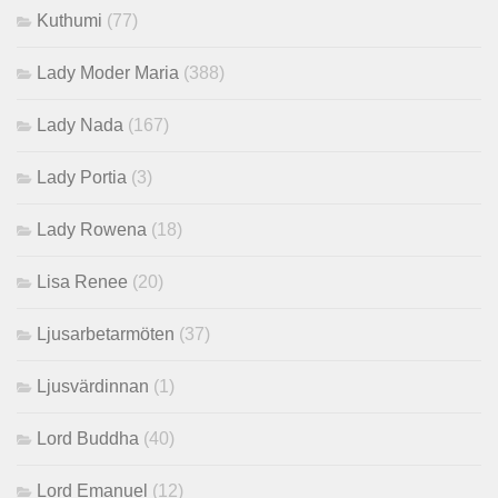
Kuthumi
(77)
Lady Moder Maria
(388)
Lady Nada
(167)
Lady Portia
(3)
Lady Rowena
(18)
Lisa Renee
(20)
Ljusarbetarmöten
(37)
Ljusvärdinnan
(1)
Lord Buddha
(40)
Lord Emanuel
(12)