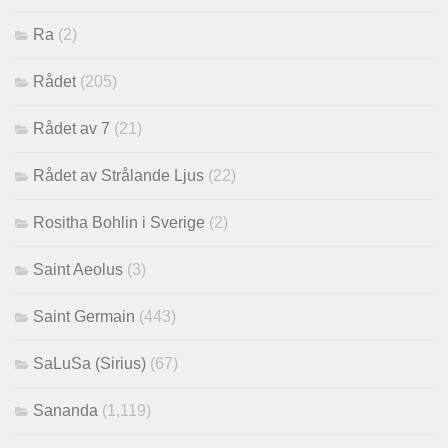
Ra
(2)
Rådet
(205)
Rådet av 7
(21)
Rådet av Strålande Ljus
(22)
Rositha Bohlin i Sverige
(2)
Saint Aeolus
(3)
Saint Germain
(443)
SaLuSa (Sirius)
(67)
Sananda
(1,119)