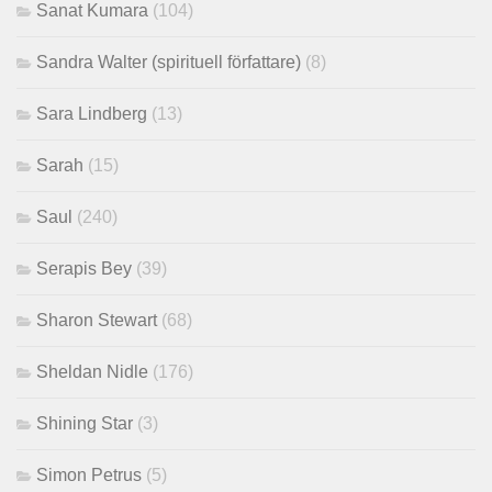
Sanat Kumara
(104)
Sandra Walter (spirituell författare)
(8)
Sara Lindberg
(13)
Sarah
(15)
Saul
(240)
Serapis Bey
(39)
Sharon Stewart
(68)
Sheldan Nidle
(176)
Shining Star
(3)
Simon Petrus
(5)