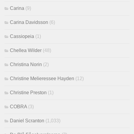
Carina
(9)
Carina Davidsson
(6)
Cassiopeia
(1)
Chellea Wilder
(48)
Christina Norin
(2)
Christine Melieressee Hayden
(12)
Christine Preston
(1)
COBRA
(3)
Daniel Scranton
(1,033)