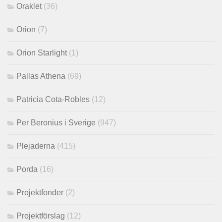
Oraklet
(36)
Orion
(7)
Orion Starlight
(1)
Pallas Athena
(69)
Patricia Cota-Robles
(12)
Per Beronius i Sverige
(947)
Plejaderna
(415)
Porda
(16)
Projektfonder
(2)
Projektförslag
(12)