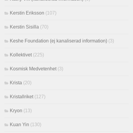
Kerstin Eriksson
(107)
Kerstin Sisilla
(70)
Keshe Foundation (ej kanaliserad information)
(3)
Kollektivet
(225)
Kosmisk Medvetenhet
(3)
Krista
(20)
Kristallriket
(127)
Kryon
(13)
Kuan Yin
(130)