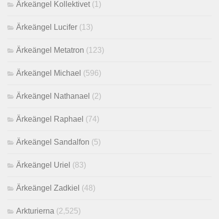
Ärkeängel Kollektivet
(1)
Ärkeängel Lucifer
(13)
Ärkeängel Metatron
(123)
Ärkeängel Michael
(596)
Ärkeängel Nathanael
(2)
Ärkeängel Raphael
(74)
Ärkeängel Sandalfon
(5)
Ärkeängel Uriel
(83)
Ärkeängel Zadkiel
(48)
Arkturierna
(2,525)