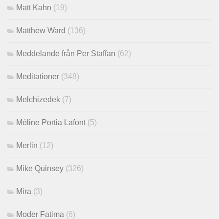
Matt Kahn
(19)
Matthew Ward
(136)
Meddelande från Per Staffan
(62)
Meditationer
(348)
Melchizedek
(7)
Méline Portia Lafont
(5)
Merlin
(12)
Mike Quinsey
(326)
Mira
(3)
Moder Fatima
(6)