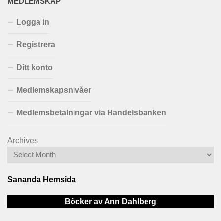
MEDLEMSKAP
Logga in
Registrera
Ditt konto
Medlemskapsnivåer
Medlemsbetalningar via Handelsbanken
Archives
Sananda Hemsida
Böcker av Ann Dahlberg