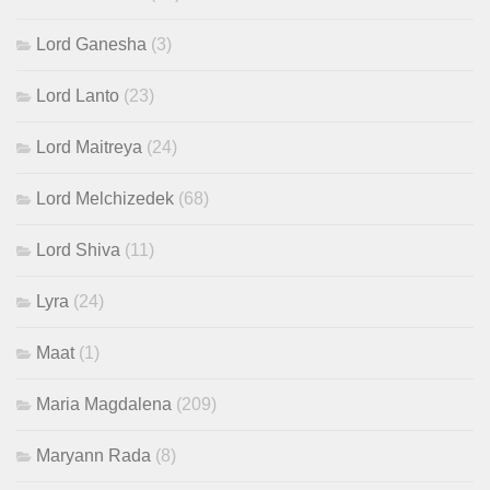
Lord Ganesha
(3)
Lord Lanto
(23)
Lord Maitreya
(24)
Lord Melchizedek
(68)
Lord Shiva
(11)
Lyra
(24)
Maat
(1)
Maria Magdalena
(209)
Maryann Rada
(8)