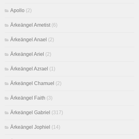
Apollo
(2)
Ärkeängel Ametist
(6)
Ärkeängel Anael
(2)
Ärkeängel Ariel
(2)
Ärkeängel Azrael
(1)
Ärkeängel Chamuel
(2)
Ärkeängel Faith
(3)
Ärkeängel Gabriel
(317)
Ärkeängel Jophiel
(14)