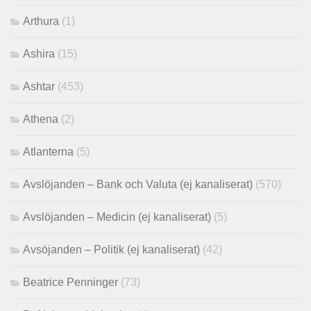
Arthura
(1)
Ashira
(15)
Ashtar
(453)
Athena
(2)
Atlanterna
(5)
Avslöjanden – Bank och Valuta (ej kanaliserat)
(570)
Avslöjanden – Medicin (ej kanaliserat)
(5)
Avsöjanden – Politik (ej kanaliserat)
(42)
Beatrice Penninger
(73)