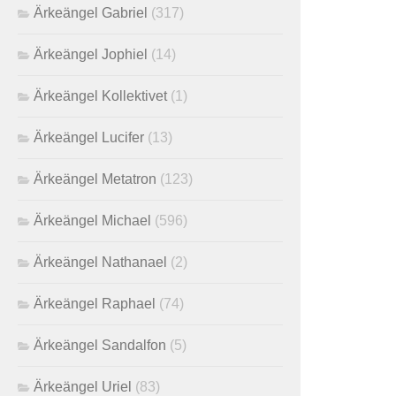
Ärkeängel Gabriel
(317)
Ärkeängel Jophiel
(14)
Ärkeängel Kollektivet
(1)
Ärkeängel Lucifer
(13)
Ärkeängel Metatron
(123)
Ärkeängel Michael
(596)
Ärkeängel Nathanael
(2)
Ärkeängel Raphael
(74)
Ärkeängel Sandalfon
(5)
Ärkeängel Uriel
(83)