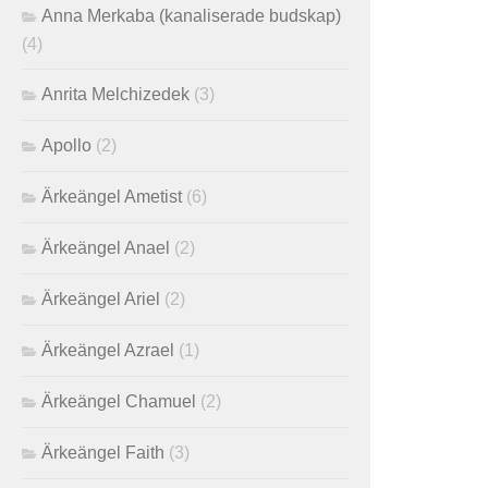
Anna Merkaba (kanaliserade budskap)
(4)
Anrita Melchizedek
(3)
Apollo
(2)
Ärkeängel Ametist
(6)
Ärkeängel Anael
(2)
Ärkeängel Ariel
(2)
Ärkeängel Azrael
(1)
Ärkeängel Chamuel
(2)
Ärkeängel Faith
(3)