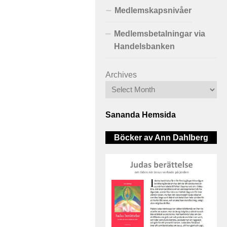
Medlemskapsnivåer
Medlemsbetalningar via
Handelsbanken
Archives
Sananda Hemsida
Böcker av Ann Dahlberg