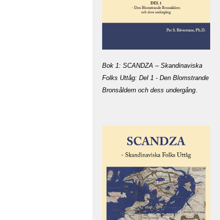
Bok 1: SCANDZA – Skandinaviska
Folks Uttåg: Del 1 - Den Blomstrande
Bronsåldern och dess undergång
.