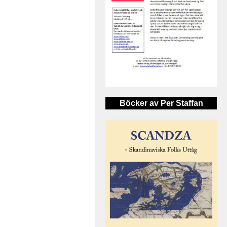
Böcker av Per Staffan