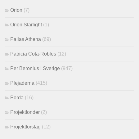
Orion
(7)
Orion Starlight
(1)
Pallas Athena
(69)
Patricia Cota-Robles
(12)
Per Beronius i Sverige
(947)
Plejaderna
(415)
Porda
(16)
Projektfonder
(2)
Projektförslag
(12)