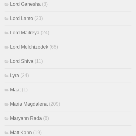
Lord Ganesha
(3)
Lord Lanto
(23)
Lord Maitreya
(24)
Lord Melchizedek
(68)
Lord Shiva
(11)
Lyra
(24)
Maat
(1)
Maria Magdalena
(209)
Maryann Rada
(8)
Matt Kahn
(19)