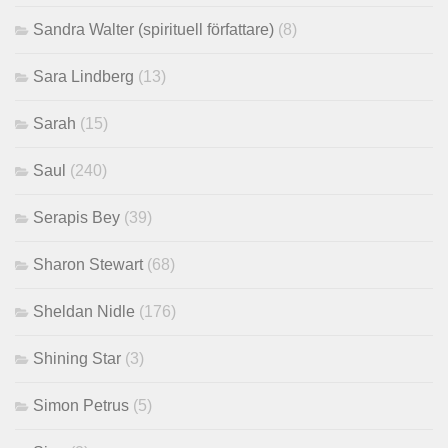
Sandra Walter (spirituell författare)
(8)
Sara Lindberg
(13)
Sarah
(15)
Saul
(240)
Serapis Bey
(39)
Sharon Stewart
(68)
Sheldan Nidle
(176)
Shining Star
(3)
Simon Petrus
(5)