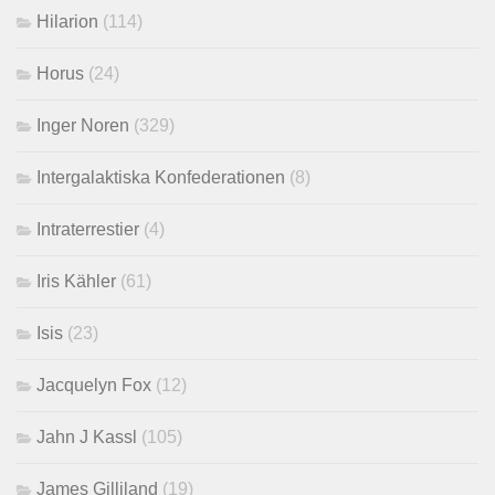
Hilarion
(114)
Horus
(24)
Inger Noren
(329)
Intergalaktiska Konfederationen
(8)
Intraterrestier
(4)
Iris Kähler
(61)
Isis
(23)
Jacquelyn Fox
(12)
Jahn J Kassl
(105)
James Gilliland
(19)