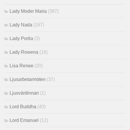
Lady Moder Maria
(387)
Lady Nada
(167)
Lady Portia
(3)
Lady Rowena
(18)
Lisa Renee
(20)
Ljusarbetarmöten
(37)
Ljusvärdinnan
(1)
Lord Buddha
(40)
Lord Emanuel
(12)