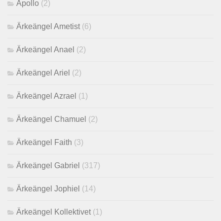
Apollo
(2)
Ärkeängel Ametist
(6)
Ärkeängel Anael
(2)
Ärkeängel Ariel
(2)
Ärkeängel Azrael
(1)
Ärkeängel Chamuel
(2)
Ärkeängel Faith
(3)
Ärkeängel Gabriel
(317)
Ärkeängel Jophiel
(14)
Ärkeängel Kollektivet
(1)