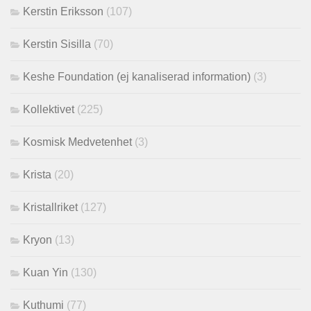
Kerstin Eriksson
(107)
Kerstin Sisilla
(70)
Keshe Foundation (ej kanaliserad information)
(3)
Kollektivet
(225)
Kosmisk Medvetenhet
(3)
Krista
(20)
Kristallriket
(127)
Kryon
(13)
Kuan Yin
(130)
Kuthumi
(77)