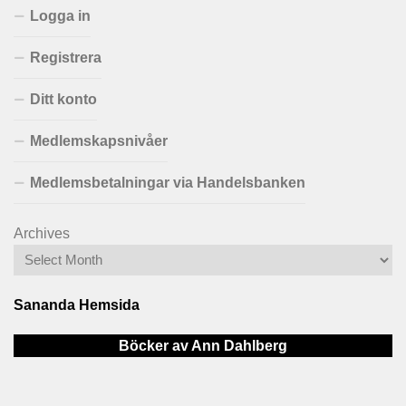
Logga in
Registrera
Ditt konto
Medlemskapsnivåer
Medlemsbetalningar via Handelsbanken
Archives
Sananda Hemsida
Böcker av Ann Dahlberg