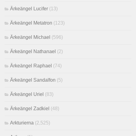
Ärkeängel Lucifer
(13)
Ärkeängel Metatron
(123)
Ärkeängel Michael
(596)
Ärkeängel Nathanael
(2)
Ärkeängel Raphael
(74)
Ärkeängel Sandalfon
(5)
Ärkeängel Uriel
(83)
Ärkeängel Zadkiel
(48)
Arkturierna
(2,525)