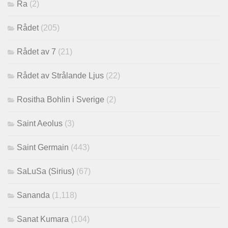
Ra
(2)
Rådet
(205)
Rådet av 7
(21)
Rådet av Strålande Ljus
(22)
Rositha Bohlin i Sverige
(2)
Saint Aeolus
(3)
Saint Germain
(443)
SaLuSa (Sirius)
(67)
Sananda
(1,118)
Sanat Kumara
(104)