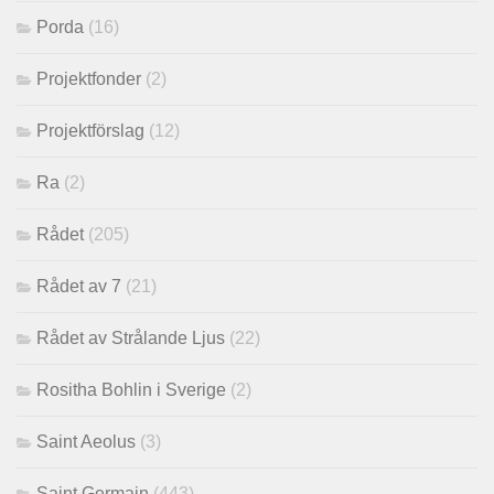
Porda
(16)
Projektfonder
(2)
Projektförslag
(12)
Ra
(2)
Rådet
(205)
Rådet av 7
(21)
Rådet av Strålande Ljus
(22)
Rositha Bohlin i Sverige
(2)
Saint Aeolus
(3)
Saint Germain
(443)