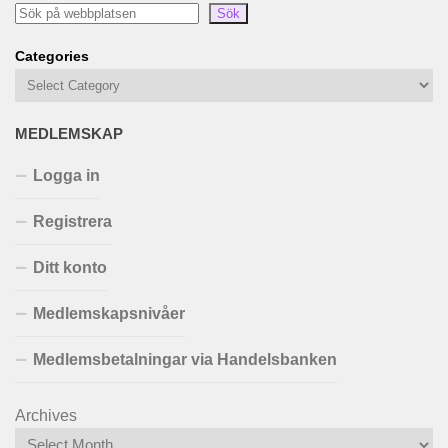
Sök
Categories
MEDLEMSKAP
Logga in
Registrera
Ditt konto
Medlemskapsnivåer
Medlemsbetalningar via Handelsbanken
Archives