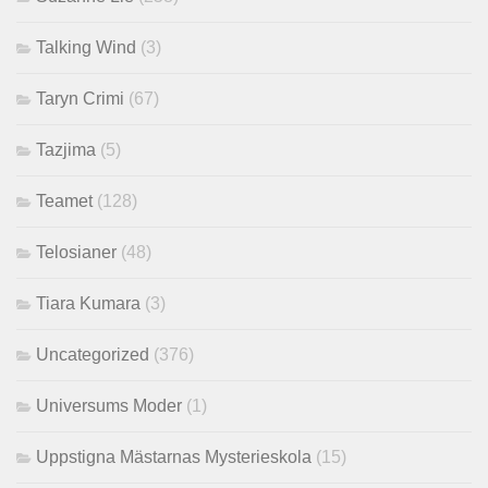
Talking Wind
(3)
Taryn Crimi
(67)
Tazjima
(5)
Teamet
(128)
Telosianer
(48)
Tiara Kumara
(3)
Uncategorized
(376)
Universums Moder
(1)
Uppstigna Mästarnas Mysterieskola
(15)