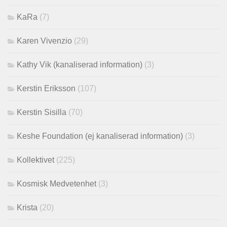
KaRa
(7)
Karen Vivenzio
(29)
Kathy Vik (kanaliserad information)
(3)
Kerstin Eriksson
(107)
Kerstin Sisilla
(70)
Keshe Foundation (ej kanaliserad information)
(3)
Kollektivet
(225)
Kosmisk Medvetenhet
(3)
Krista
(20)