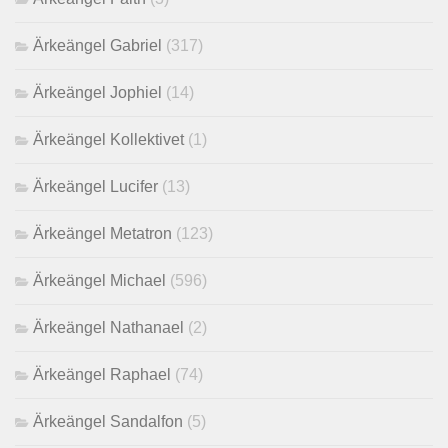
Ärkeängel Gabriel
(317)
Ärkeängel Jophiel
(14)
Ärkeängel Kollektivet
(1)
Ärkeängel Lucifer
(13)
Ärkeängel Metatron
(123)
Ärkeängel Michael
(596)
Ärkeängel Nathanael
(2)
Ärkeängel Raphael
(74)
Ärkeängel Sandalfon
(5)