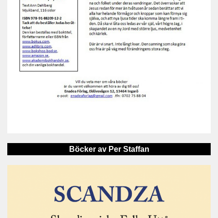
Böcker av Per Staffan