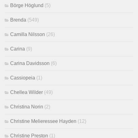
Börge Höglund
(5)
Brenda
(549)
Camilla Nilsson
(26)
Carina
(9)
Carina Davidsson
(6)
Cassiopeia
(1)
Chellea Wilder
(49)
Christina Norin
(2)
Christine Melieressee Hayden
(12)
Christine Preston
(1)