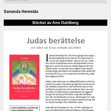
Sananda Hemsida
Böcker av Ann Dahlberg