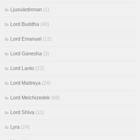
Ljusvärdinnan
(1)
Lord Buddha
(40)
Lord Emanuel
(12)
Lord Ganesha
(3)
Lord Lanto
(23)
Lord Maitreya
(24)
Lord Melchizedek
(68)
Lord Shiva
(11)
Lyra
(24)