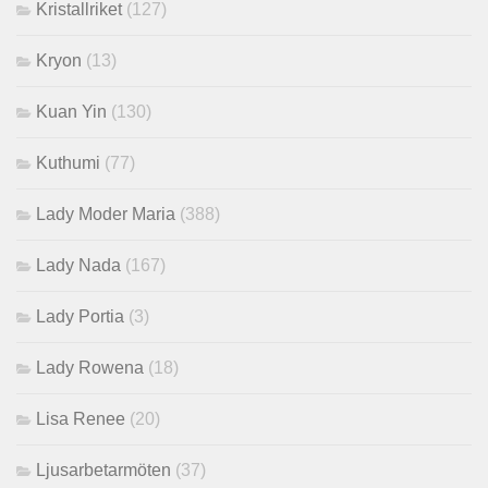
Kristallriket
(127)
Kryon
(13)
Kuan Yin
(130)
Kuthumi
(77)
Lady Moder Maria
(388)
Lady Nada
(167)
Lady Portia
(3)
Lady Rowena
(18)
Lisa Renee
(20)
Ljusarbetarmöten
(37)