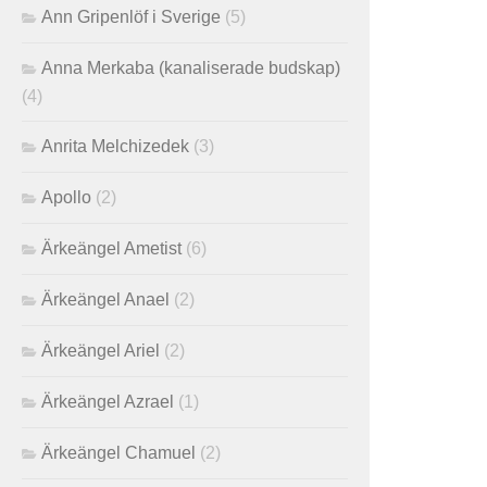
Ann Gripenlöf i Sverige
(5)
Anna Merkaba (kanaliserade budskap)
(4)
Anrita Melchizedek
(3)
Apollo
(2)
Ärkeängel Ametist
(6)
Ärkeängel Anael
(2)
Ärkeängel Ariel
(2)
Ärkeängel Azrael
(1)
Ärkeängel Chamuel
(2)