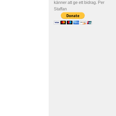
känner att ge ett bidrag. Per
Staffan