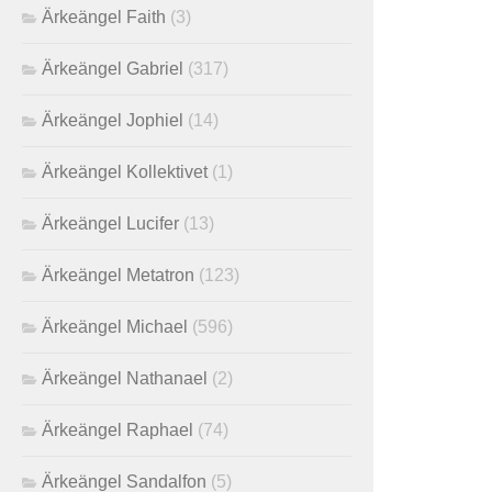
Ärkeängel Faith
(3)
Ärkeängel Gabriel
(317)
Ärkeängel Jophiel
(14)
Ärkeängel Kollektivet
(1)
Ärkeängel Lucifer
(13)
Ärkeängel Metatron
(123)
Ärkeängel Michael
(596)
Ärkeängel Nathanael
(2)
Ärkeängel Raphael
(74)
Ärkeängel Sandalfon
(5)