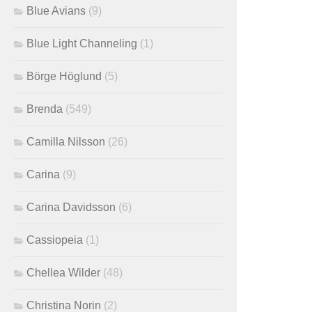
Blue Avians
(9)
Blue Light Channeling
(1)
Börge Höglund
(5)
Brenda
(549)
Camilla Nilsson
(26)
Carina
(9)
Carina Davidsson
(6)
Cassiopeia
(1)
Chellea Wilder
(48)
Christina Norin
(2)