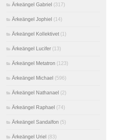
Ärkeängel Gabriel
(317)
Ärkeängel Jophiel
(14)
Ärkeängel Kollektivet
(1)
Ärkeängel Lucifer
(13)
Ärkeängel Metatron
(123)
Ärkeängel Michael
(596)
Ärkeängel Nathanael
(2)
Ärkeängel Raphael
(74)
Ärkeängel Sandalfon
(5)
Ärkeängel Uriel
(83)