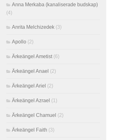
Anna Merkaba (kanaliserade budskap)
(4)
Anrita Melchizedek
(3)
Apollo
(2)
Ärkeängel Ametist
(6)
Ärkeängel Anael
(2)
Ärkeängel Ariel
(2)
Ärkeängel Azrael
(1)
Ärkeängel Chamuel
(2)
Ärkeängel Faith
(3)