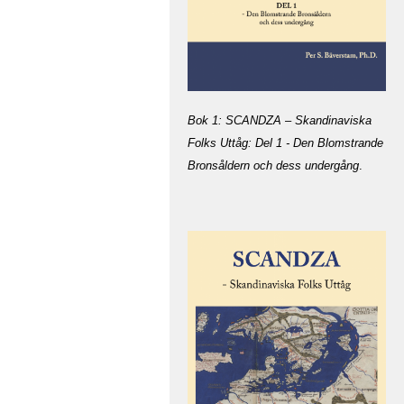
Bok 1: SCANDZA – Skandinaviska
Folks Uttåg: Del 1 - Den Blomstrande
Bronsåldern och dess undergång
.