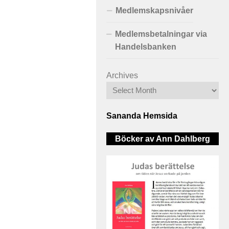
Medlemskapsnivåer
Medlemsbetalningar via
Handelsbanken
Archives
Sananda Hemsida
Böcker av Ann Dahlberg