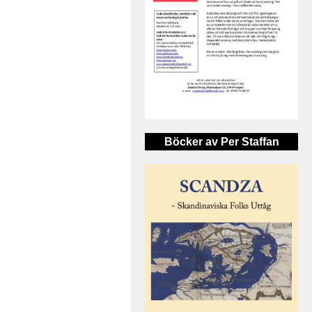
Böcker av Per Staffan