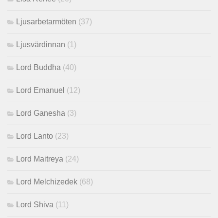
Ljusarbetarmöten
(37)
Ljusvärdinnan
(1)
Lord Buddha
(40)
Lord Emanuel
(12)
Lord Ganesha
(3)
Lord Lanto
(23)
Lord Maitreya
(24)
Lord Melchizedek
(68)
Lord Shiva
(11)