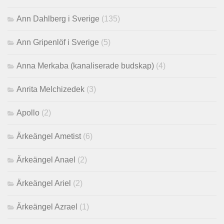
Ann Dahlberg i Sverige
(135)
Ann Gripenlöf i Sverige
(5)
Anna Merkaba (kanaliserade budskap)
(4)
Anrita Melchizedek
(3)
Apollo
(2)
Ärkeängel Ametist
(6)
Ärkeängel Anael
(2)
Ärkeängel Ariel
(2)
Ärkeängel Azrael
(1)