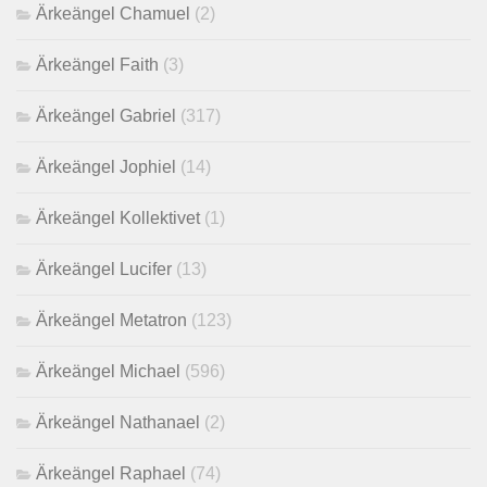
Ärkeängel Chamuel
(2)
Ärkeängel Faith
(3)
Ärkeängel Gabriel
(317)
Ärkeängel Jophiel
(14)
Ärkeängel Kollektivet
(1)
Ärkeängel Lucifer
(13)
Ärkeängel Metatron
(123)
Ärkeängel Michael
(596)
Ärkeängel Nathanael
(2)
Ärkeängel Raphael
(74)