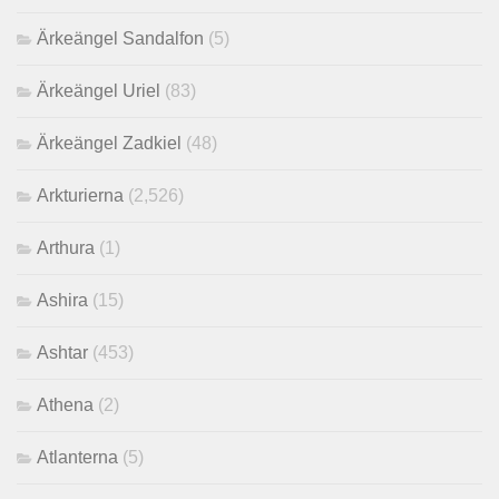
Ärkeängel Sandalfon
(5)
Ärkeängel Uriel
(83)
Ärkeängel Zadkiel
(48)
Arkturierna
(2,526)
Arthura
(1)
Ashira
(15)
Ashtar
(453)
Athena
(2)
Atlanterna
(5)