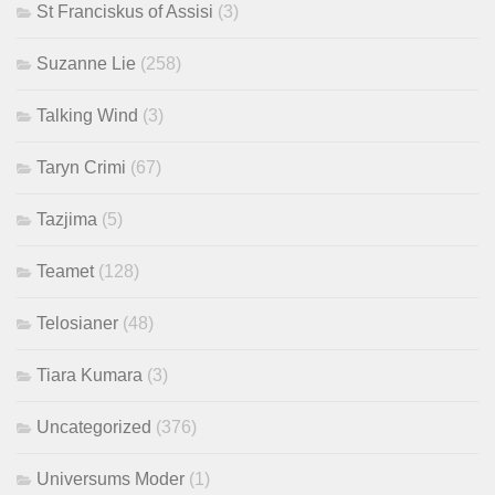
St Franciskus of Assisi
(3)
Suzanne Lie
(258)
Talking Wind
(3)
Taryn Crimi
(67)
Tazjima
(5)
Teamet
(128)
Telosianer
(48)
Tiara Kumara
(3)
Uncategorized
(376)
Universums Moder
(1)