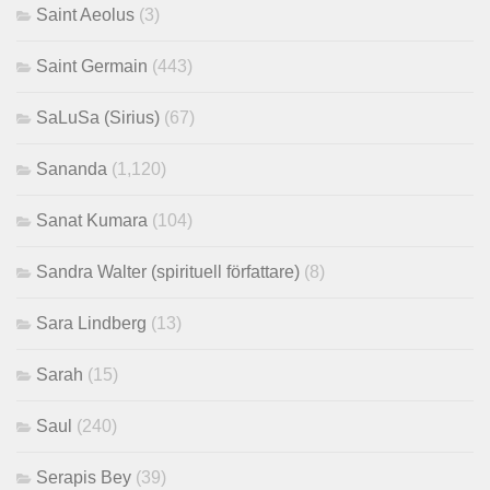
Saint Aeolus
(3)
Saint Germain
(443)
SaLuSa (Sirius)
(67)
Sananda
(1,120)
Sanat Kumara
(104)
Sandra Walter (spirituell författare)
(8)
Sara Lindberg
(13)
Sarah
(15)
Saul
(240)
Serapis Bey
(39)