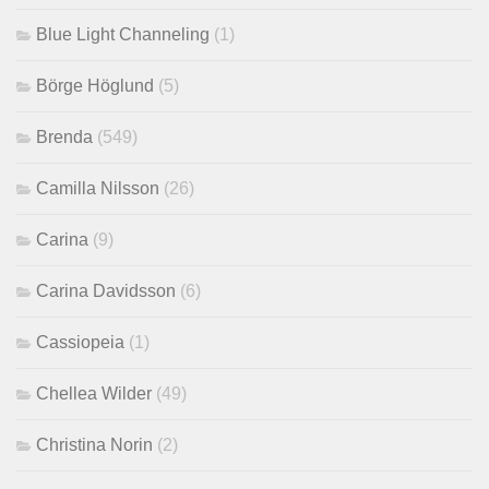
Blue Light Channeling
(1)
Börge Höglund
(5)
Brenda
(549)
Camilla Nilsson
(26)
Carina
(9)
Carina Davidsson
(6)
Cassiopeia
(1)
Chellea Wilder
(49)
Christina Norin
(2)