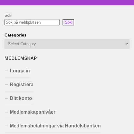
Sök
Sök
Categories
MEDLEMSKAP
Logga in
Registrera
Ditt konto
Medlemskapsnivåer
Medlemsbetalningar via Handelsbanken