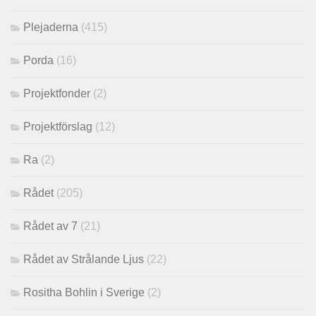
Plejaderna
(415)
Porda
(16)
Projektfonder
(2)
Projektförslag
(12)
Ra
(2)
Rådet
(205)
Rådet av 7
(21)
Rådet av Strålande Ljus
(22)
Rositha Bohlin i Sverige
(2)