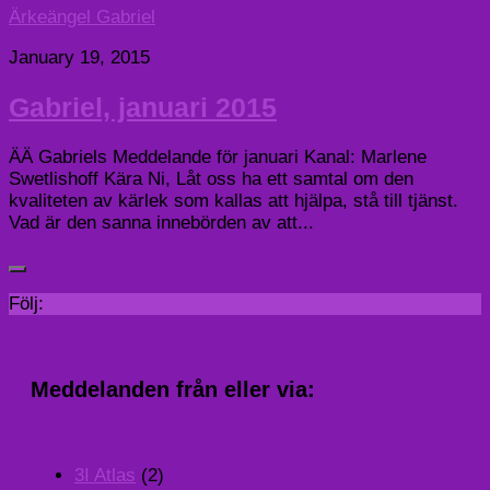
Ärkeängel Gabriel
January 19, 2015
Gabriel, januari 2015
ÄÄ Gabriels Meddelande för januari Kanal: Marlene
Swetlishoff Kära Ni, Låt oss ha ett samtal om den
kvaliteten av kärlek som kallas att hjälpa, stå till tjänst.
Vad är den sanna innebörden av att...
Följ:
Meddelanden från eller via:
3I Atlas
(2)