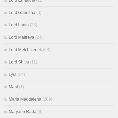
Lord Emanuel
(12)
Lord Ganesha
(3)
Lord Lanto
(23)
Lord Maitreya
(24)
Lord Melchizedek
(68)
Lord Shiva
(11)
Lyra
(24)
Maat
(1)
Maria Magdalena
(209)
Maryann Rada
(8)