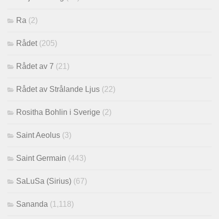
Ra
(2)
Rådet
(205)
Rådet av 7
(21)
Rådet av Strålande Ljus
(22)
Rositha Bohlin i Sverige
(2)
Saint Aeolus
(3)
Saint Germain
(443)
SaLuSa (Sirius)
(67)
Sananda
(1,118)