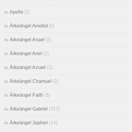
Apollo
(2)
Ärkeängel Ametist
(6)
Ärkeängel Anael
(2)
Ärkeängel Ariel
(2)
Ärkeängel Azrael
(1)
Ärkeängel Chamuel
(2)
Ärkeängel Faith
(3)
Ärkeängel Gabriel
(317)
Ärkeängel Jophiel
(14)