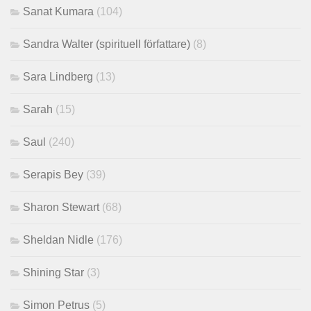
Sanat Kumara
(104)
Sandra Walter (spirituell författare)
(8)
Sara Lindberg
(13)
Sarah
(15)
Saul
(240)
Serapis Bey
(39)
Sharon Stewart
(68)
Sheldan Nidle
(176)
Shining Star
(3)
Simon Petrus
(5)