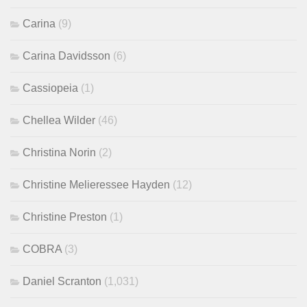
Carina
(9)
Carina Davidsson
(6)
Cassiopeia
(1)
Chellea Wilder
(46)
Christina Norin
(2)
Christine Melieressee Hayden
(12)
Christine Preston
(1)
COBRA
(3)
Daniel Scranton
(1,031)