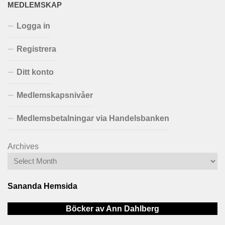
MEDLEMSKAP
Logga in
Registrera
Ditt konto
Medlemskapsnivåer
Medlemsbetalningar via Handelsbanken
Archives
Sananda Hemsida
Böcker av Ann Dahlberg