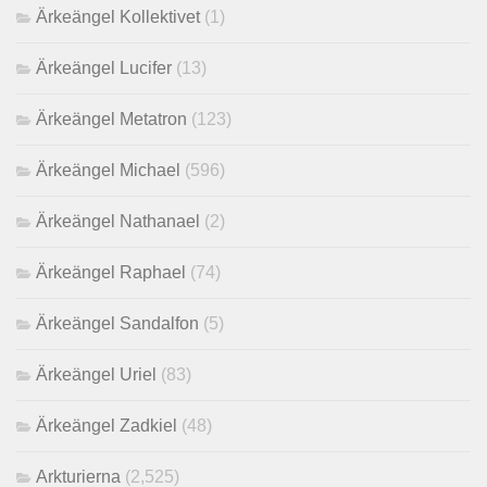
Ärkeängel Kollektivet
(1)
Ärkeängel Lucifer
(13)
Ärkeängel Metatron
(123)
Ärkeängel Michael
(596)
Ärkeängel Nathanael
(2)
Ärkeängel Raphael
(74)
Ärkeängel Sandalfon
(5)
Ärkeängel Uriel
(83)
Ärkeängel Zadkiel
(48)
Arkturierna
(2,525)