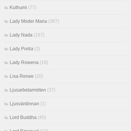
Kuthumi
(77)
Lady Moder Maria
(387)
Lady Nada
(167)
Lady Portia
(3)
Lady Rowena
(18)
Lisa Renee
(20)
Ljusarbetarmöten
(37)
Ljusvärdinnan
(1)
Lord Buddha
(40)