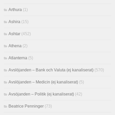
Arthura
(1)
Ashira
(15)
Ashtar
(452)
Athena
(2)
Atlanterna
(5)
Avslöjanden – Bank och Valuta (ej kanaliserat)
(570)
Avslöjanden – Medicin (ej kanaliserat)
(5)
Avsöjanden – Politik (ej kanaliserat)
(42)
Beatrice Penninger
(73)