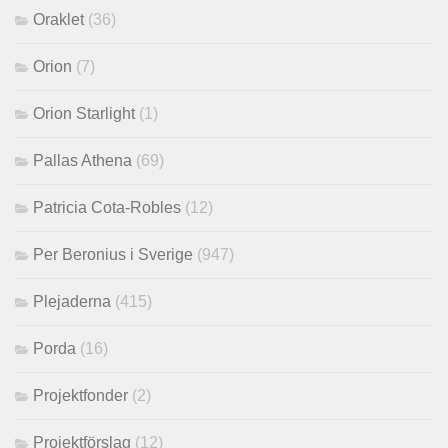
Oraklet
(36)
Orion
(7)
Orion Starlight
(1)
Pallas Athena
(69)
Patricia Cota-Robles
(12)
Per Beronius i Sverige
(947)
Plejaderna
(415)
Porda
(16)
Projektfonder
(2)
Projektförslag
(12)