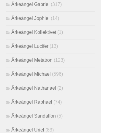
Ärkeängel Gabriel
(317)
Ärkeängel Jophiel
(14)
Ärkeängel Kollektivet
(1)
Ärkeängel Lucifer
(13)
Ärkeängel Metatron
(123)
Ärkeängel Michael
(596)
Ärkeängel Nathanael
(2)
Ärkeängel Raphael
(74)
Ärkeängel Sandalfon
(5)
Ärkeängel Uriel
(83)