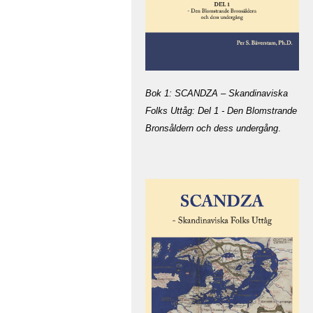
Bok 1: SCANDZA – Skandinaviska
Folks Uttåg: Del 1 - Den Blomstrande
Bronsåldern och dess undergång
.