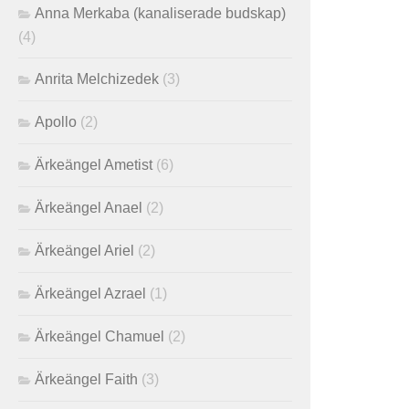
Anna Merkaba (kanaliserade budskap)
(4)
Anrita Melchizedek
(3)
Apollo
(2)
Ärkeängel Ametist
(6)
Ärkeängel Anael
(2)
Ärkeängel Ariel
(2)
Ärkeängel Azrael
(1)
Ärkeängel Chamuel
(2)
Ärkeängel Faith
(3)