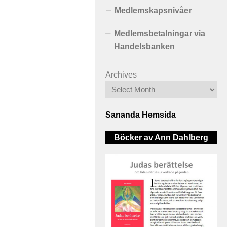
Medlemskapsnivåer
Medlemsbetalningar via
Handelsbanken
Archives
Sananda Hemsida
Böcker av Ann Dahlberg