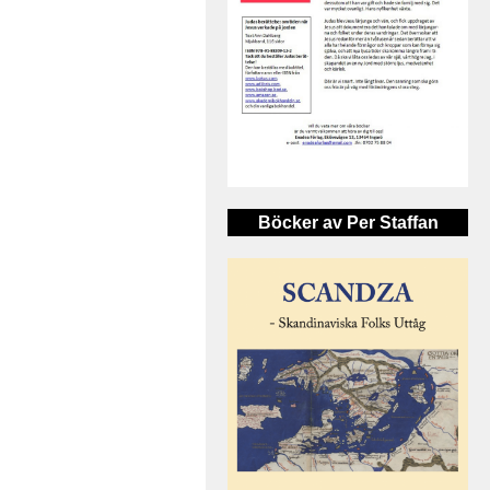
Böcker av Per Staffan