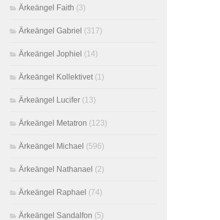
Ärkeängel Faith
(3)
Ärkeängel Gabriel
(317)
Ärkeängel Jophiel
(14)
Ärkeängel Kollektivet
(1)
Ärkeängel Lucifer
(13)
Ärkeängel Metatron
(123)
Ärkeängel Michael
(596)
Ärkeängel Nathanael
(2)
Ärkeängel Raphael
(74)
Ärkeängel Sandalfon
(5)