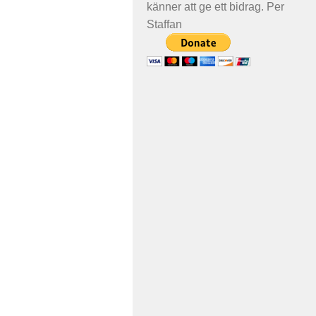
känner att ge ett bidrag. Per
Staffan