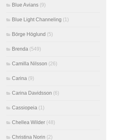
Blue Avians
(9)
Blue Light Channeling
(1)
Börge Höglund
(5)
Brenda
(549)
Camilla Nilsson
(26)
Carina
(9)
Carina Davidsson
(6)
Cassiopeia
(1)
Chellea Wilder
(48)
Christina Norin
(2)