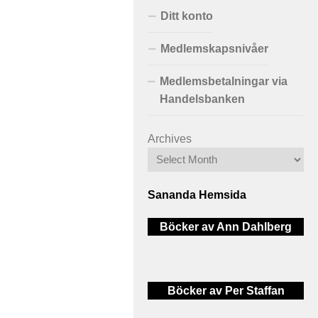
Ditt konto
Medlemskapsnivåer
Medlemsbetalningar via
Handelsbanken
Archives
Sananda Hemsida
Böcker av Ann Dahlberg
Böcker av Per Staffan