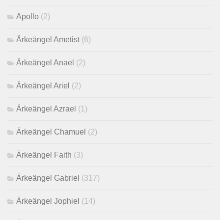
Apollo
(2)
Ärkeängel Ametist
(6)
Ärkeängel Anael
(2)
Ärkeängel Ariel
(2)
Ärkeängel Azrael
(1)
Ärkeängel Chamuel
(2)
Ärkeängel Faith
(3)
Ärkeängel Gabriel
(317)
Ärkeängel Jophiel
(14)