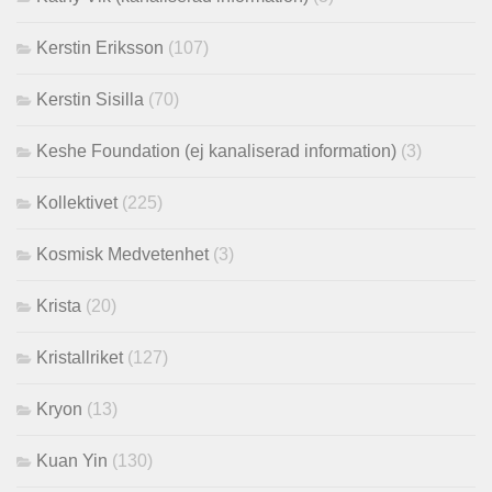
Kerstin Eriksson
(107)
Kerstin Sisilla
(70)
Keshe Foundation (ej kanaliserad information)
(3)
Kollektivet
(225)
Kosmisk Medvetenhet
(3)
Krista
(20)
Kristallriket
(127)
Kryon
(13)
Kuan Yin
(130)