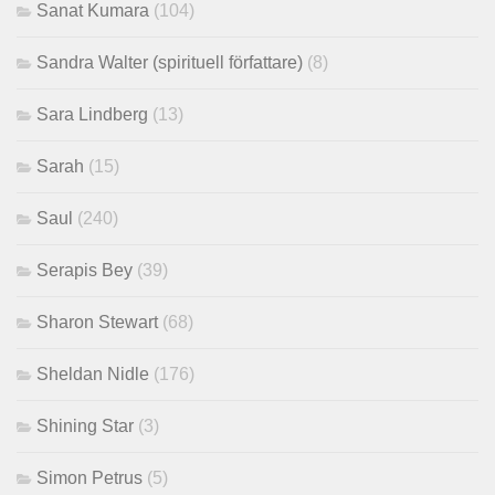
Sanat Kumara
(104)
Sandra Walter (spirituell författare)
(8)
Sara Lindberg
(13)
Sarah
(15)
Saul
(240)
Serapis Bey
(39)
Sharon Stewart
(68)
Sheldan Nidle
(176)
Shining Star
(3)
Simon Petrus
(5)