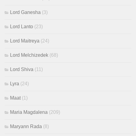
Lord Ganesha
(3)
Lord Lanto
(23)
Lord Maitreya
(24)
Lord Melchizedek
(68)
Lord Shiva
(11)
Lyra
(24)
Maat
(1)
Maria Magdalena
(209)
Maryann Rada
(8)