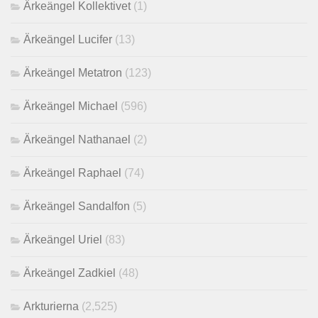
Ärkeängel Kollektivet
(1)
Ärkeängel Lucifer
(13)
Ärkeängel Metatron
(123)
Ärkeängel Michael
(596)
Ärkeängel Nathanael
(2)
Ärkeängel Raphael
(74)
Ärkeängel Sandalfon
(5)
Ärkeängel Uriel
(83)
Ärkeängel Zadkiel
(48)
Arkturierna
(2,525)