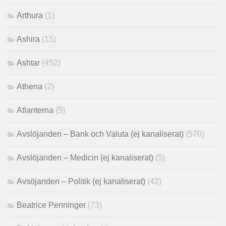
Arthura
(1)
Ashira
(15)
Ashtar
(452)
Athena
(2)
Atlanterna
(5)
Avslöjanden – Bank och Valuta (ej kanaliserat)
(570)
Avslöjanden – Medicin (ej kanaliserat)
(5)
Avsöjanden – Politik (ej kanaliserat)
(42)
Beatrice Penninger
(73)