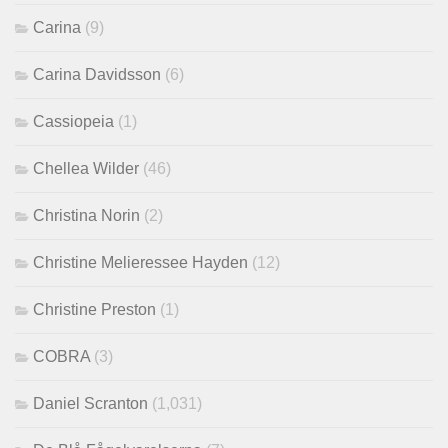
Carina
(9)
Carina Davidsson
(6)
Cassiopeia
(1)
Chellea Wilder
(46)
Christina Norin
(2)
Christine Melieressee Hayden
(12)
Christine Preston
(1)
COBRA
(3)
Daniel Scranton
(1,031)