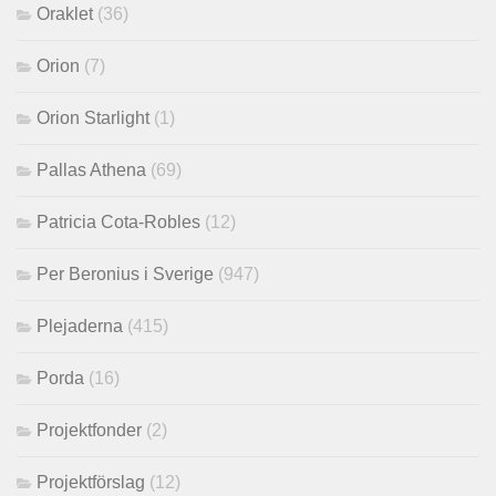
Oraklet
(36)
Orion
(7)
Orion Starlight
(1)
Pallas Athena
(69)
Patricia Cota-Robles
(12)
Per Beronius i Sverige
(947)
Plejaderna
(415)
Porda
(16)
Projektfonder
(2)
Projektförslag
(12)