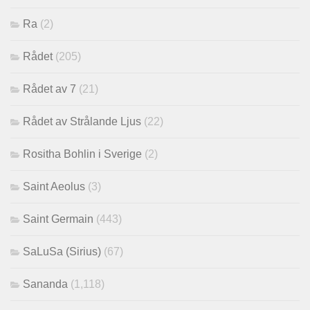
Ra
(2)
Rådet
(205)
Rådet av 7
(21)
Rådet av Strålande Ljus
(22)
Rositha Bohlin i Sverige
(2)
Saint Aeolus
(3)
Saint Germain
(443)
SaLuSa (Sirius)
(67)
Sananda
(1,118)