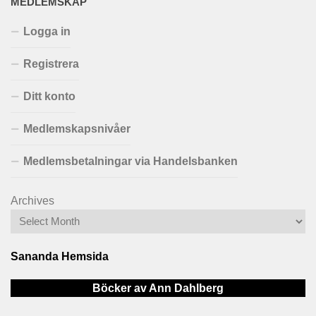
MEDLEMSKAP
Logga in
Registrera
Ditt konto
Medlemskapsnivåer
Medlemsbetalningar via Handelsbanken
Archives
Sananda Hemsida
Böcker av Ann Dahlberg