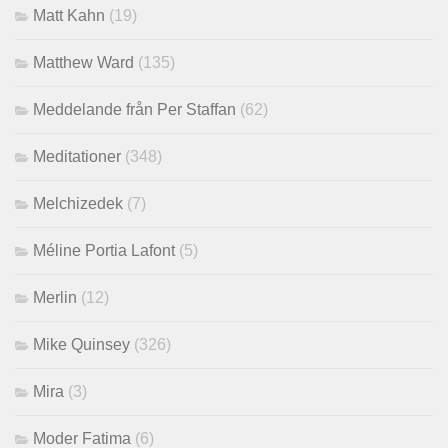
Matt Kahn
(19)
Matthew Ward
(135)
Meddelande från Per Staffan
(62)
Meditationer
(348)
Melchizedek
(7)
Méline Portia Lafont
(5)
Merlin
(12)
Mike Quinsey
(326)
Mira
(3)
Moder Fatima
(6)