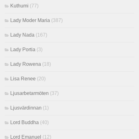
Kuthumi
(77)
Lady Moder Maria
(387)
Lady Nada
(167)
Lady Portia
(3)
Lady Rowena
(18)
Lisa Renee
(20)
Ljusarbetarmöten
(37)
Ljusvärdinnan
(1)
Lord Buddha
(40)
Lord Emanuel
(12)