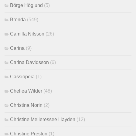
Börge Höglund
(5)
Brenda
(549)
Camilla Nilsson
(26)
Carina
(9)
Carina Davidsson
(6)
Cassiopeia
(1)
Chellea Wilder
(48)
Christina Norin
(2)
Christine Melieressee Hayden
(12)
Christine Preston
(1)