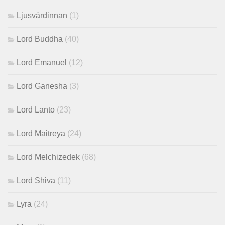
Ljusvärdinnan
(1)
Lord Buddha
(40)
Lord Emanuel
(12)
Lord Ganesha
(3)
Lord Lanto
(23)
Lord Maitreya
(24)
Lord Melchizedek
(68)
Lord Shiva
(11)
Lyra
(24)