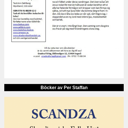
Böcker av Per Staffan