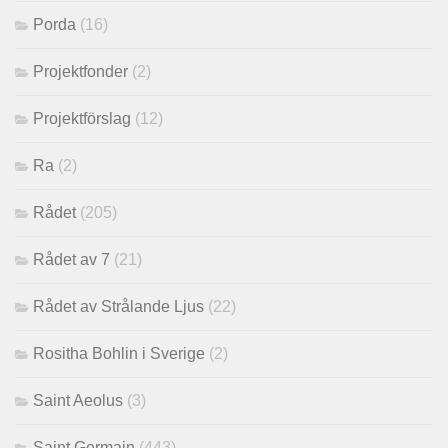
Porda
(16)
Projektfonder
(2)
Projektförslag
(12)
Ra
(2)
Rådet
(205)
Rådet av 7
(21)
Rådet av Strålande Ljus
(22)
Rositha Bohlin i Sverige
(2)
Saint Aeolus
(3)
Saint Germain
(443)