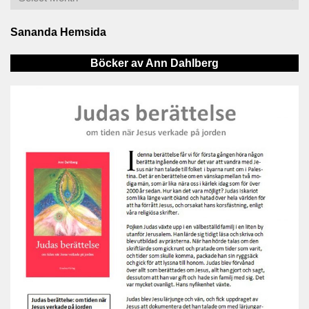
Sananda Hemsida
Böcker av Ann Dahlberg