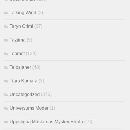
Talking Wind
(3)
Taryn Crimi
(67)
Tazjima
(5)
Teamet
(128)
Telosianer
(48)
Tiara Kumara
(3)
Uncategorized
(376)
Universums Moder
(1)
Uppstigna Mästarnas Mysterieskola
(15)