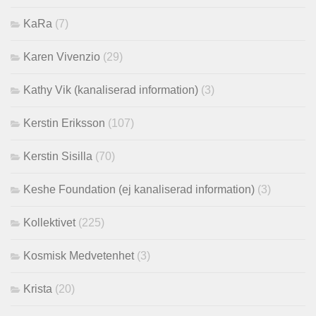
KaRa
(7)
Karen Vivenzio
(29)
Kathy Vik (kanaliserad information)
(3)
Kerstin Eriksson
(107)
Kerstin Sisilla
(70)
Keshe Foundation (ej kanaliserad information)
(3)
Kollektivet
(225)
Kosmisk Medvetenhet
(3)
Krista
(20)