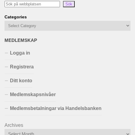
Sök
Categories
MEDLEMSKAP
Logga in
Registrera
Ditt konto
Medlemskapsnivåer
Medlemsbetalningar via Handelsbanken
Archives