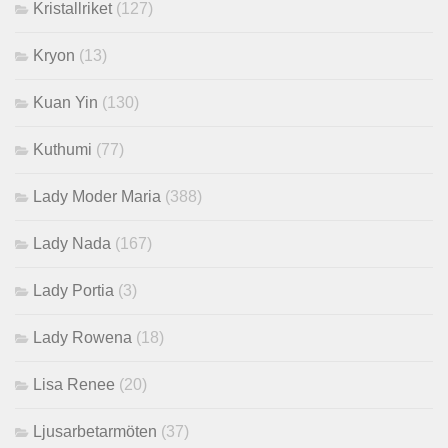
Kristallriket
(127)
Kryon
(13)
Kuan Yin
(130)
Kuthumi
(77)
Lady Moder Maria
(388)
Lady Nada
(167)
Lady Portia
(3)
Lady Rowena
(18)
Lisa Renee
(20)
Ljusarbetarmöten
(37)