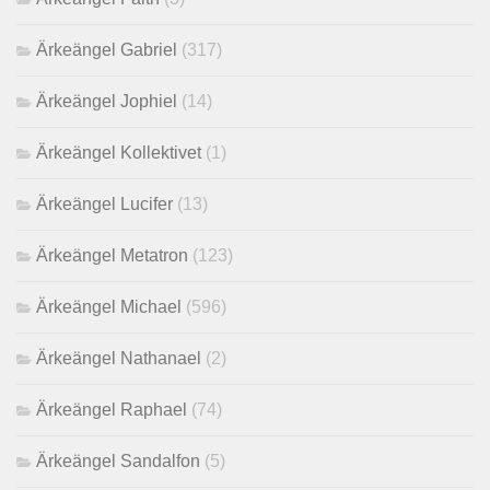
Ärkeängel Gabriel
(317)
Ärkeängel Jophiel
(14)
Ärkeängel Kollektivet
(1)
Ärkeängel Lucifer
(13)
Ärkeängel Metatron
(123)
Ärkeängel Michael
(596)
Ärkeängel Nathanael
(2)
Ärkeängel Raphael
(74)
Ärkeängel Sandalfon
(5)