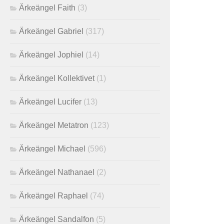
Ärkeängel Faith
(3)
Ärkeängel Gabriel
(317)
Ärkeängel Jophiel
(14)
Ärkeängel Kollektivet
(1)
Ärkeängel Lucifer
(13)
Ärkeängel Metatron
(123)
Ärkeängel Michael
(596)
Ärkeängel Nathanael
(2)
Ärkeängel Raphael
(74)
Ärkeängel Sandalfon
(5)