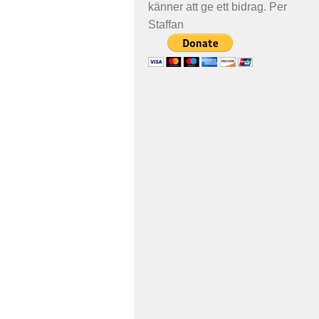
känner att ge ett bidrag. Per
Staffan