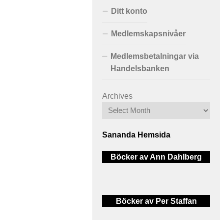
Ditt konto
Medlemskapsnivåer
Medlemsbetalningar via
Handelsbanken
Archives
Sananda Hemsida
Böcker av Ann Dahlberg
Böcker av Per Staffan