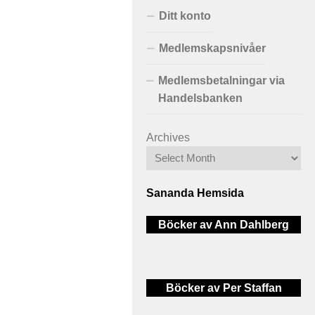
Ditt konto
Medlemskapsnivåer
Medlemsbetalningar via
Handelsbanken
Archives
Sananda Hemsida
Böcker av Ann Dahlberg
Böcker av Per Staffan