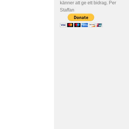
känner att ge ett bidrag. Per
Staffan