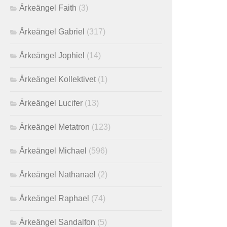
Ärkeängel Faith
(3)
Ärkeängel Gabriel
(317)
Ärkeängel Jophiel
(14)
Ärkeängel Kollektivet
(1)
Ärkeängel Lucifer
(13)
Ärkeängel Metatron
(123)
Ärkeängel Michael
(596)
Ärkeängel Nathanael
(2)
Ärkeängel Raphael
(74)
Ärkeängel Sandalfon
(5)