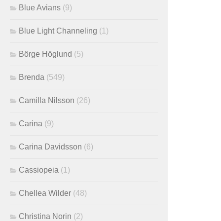
Blue Avians
(9)
Blue Light Channeling
(1)
Börge Höglund
(5)
Brenda
(549)
Camilla Nilsson
(26)
Carina
(9)
Carina Davidsson
(6)
Cassiopeia
(1)
Chellea Wilder
(48)
Christina Norin
(2)