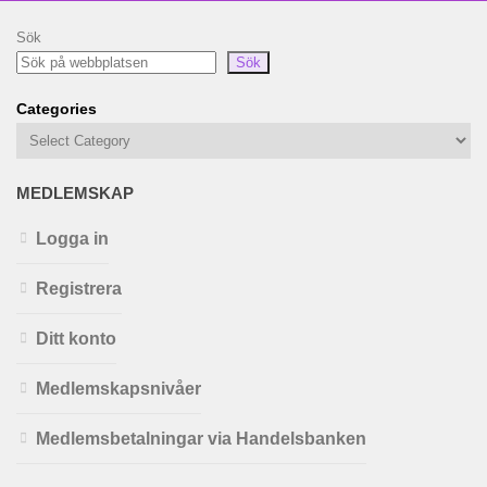
Sök
Sök
Categories
MEDLEMSKAP
Logga in
Registrera
Ditt konto
Medlemskapsnivåer
Medlemsbetalningar via Handelsbanken