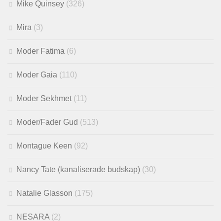
Mike Quinsey
(326)
Mira
(3)
Moder Fatima
(6)
Moder Gaia
(110)
Moder Sekhmet
(11)
Moder/Fader Gud
(513)
Montague Keen
(92)
Nancy Tate (kanaliserade budskap)
(30)
Natalie Glasson
(175)
NESARA
(2)