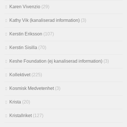
Karen Vivenzio
(29)
Kathy Vik (kanaliserad information)
(3)
Kerstin Eriksson
(107)
Kerstin Sisilla
(70)
Keshe Foundation (ej kanaliserad information)
(3)
Kollektivet
(225)
Kosmisk Medvetenhet
(3)
Krista
(20)
Kristallriket
(127)