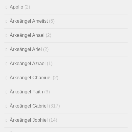
Apollo
(2)
Ärkeängel Ametist
(6)
Ärkeängel Anael
(2)
Ärkeängel Ariel
(2)
Ärkeängel Azrael
(1)
Ärkeängel Chamuel
(2)
Ärkeängel Faith
(3)
Ärkeängel Gabriel
(317)
Ärkeängel Jophiel
(14)