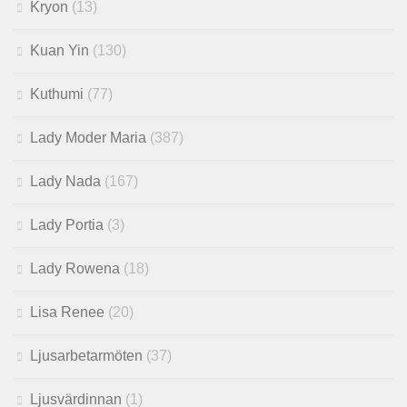
Kryon
(13)
Kuan Yin
(130)
Kuthumi
(77)
Lady Moder Maria
(387)
Lady Nada
(167)
Lady Portia
(3)
Lady Rowena
(18)
Lisa Renee
(20)
Ljusarbetarmöten
(37)
Ljusvärdinnan
(1)