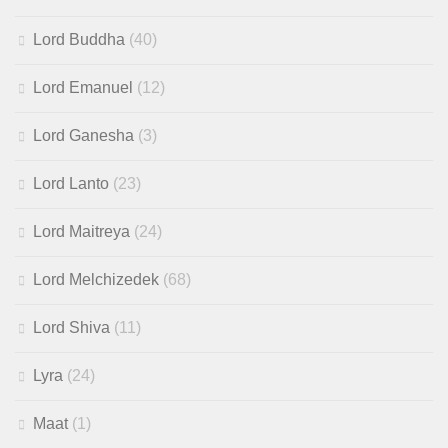
Lord Buddha
(40)
Lord Emanuel
(12)
Lord Ganesha
(3)
Lord Lanto
(23)
Lord Maitreya
(24)
Lord Melchizedek
(68)
Lord Shiva
(11)
Lyra
(24)
Maat
(1)