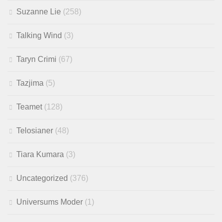
Suzanne Lie
(258)
Talking Wind
(3)
Taryn Crimi
(67)
Tazjima
(5)
Teamet
(128)
Telosianer
(48)
Tiara Kumara
(3)
Uncategorized
(376)
Universums Moder
(1)