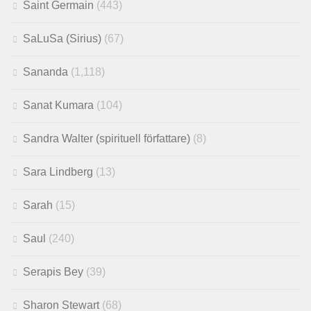
Saint Germain
(443)
SaLuSa (Sirius)
(67)
Sananda
(1,118)
Sanat Kumara
(104)
Sandra Walter (spirituell författare)
(8)
Sara Lindberg
(13)
Sarah
(15)
Saul
(240)
Serapis Bey
(39)
Sharon Stewart
(68)