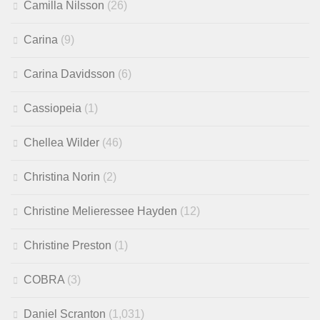
Camilla Nilsson
(26)
Carina
(9)
Carina Davidsson
(6)
Cassiopeia
(1)
Chellea Wilder
(46)
Christina Norin
(2)
Christine Melieressee Hayden
(12)
Christine Preston
(1)
COBRA
(3)
Daniel Scranton
(1,031)