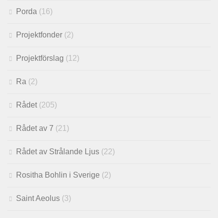
Porda
(16)
Projektfonder
(2)
Projektförslag
(12)
Ra
(2)
Rådet
(205)
Rådet av 7
(21)
Rådet av Strålande Ljus
(22)
Rositha Bohlin i Sverige
(2)
Saint Aeolus
(3)