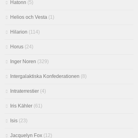
Hatonn
(5)
Helios och Vesta
(1)
Hilarion
(114)
Horus
(24)
Inger Noren
(329)
Intergalaktiska Konfederationen
(8)
Intraterrestier
(4)
Iris Kähler
(61)
Isis
(23)
Jacquelyn Fox
(12)