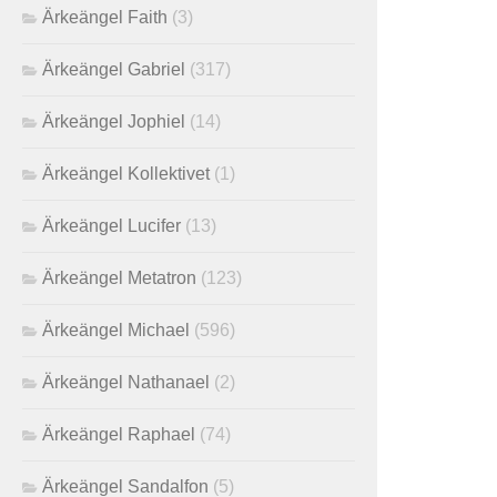
Ärkeängel Faith
(3)
Ärkeängel Gabriel
(317)
Ärkeängel Jophiel
(14)
Ärkeängel Kollektivet
(1)
Ärkeängel Lucifer
(13)
Ärkeängel Metatron
(123)
Ärkeängel Michael
(596)
Ärkeängel Nathanael
(2)
Ärkeängel Raphael
(74)
Ärkeängel Sandalfon
(5)