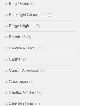
Blue Avians
(9)
Blue Light Channeling
(1)
Börge Höglund
(5)
Brenda
(549)
Camilla Nilsson
(26)
Carina
(9)
Carina Davidsson
(6)
Cassiopeia
(1)
Chellea Wilder
(48)
Christina Norin
(2)