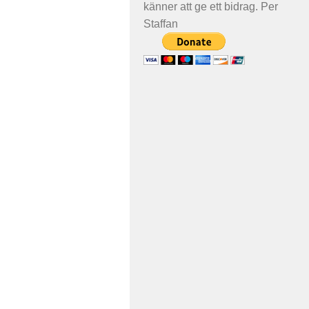
känner att ge ett bidrag. Per
Staffan