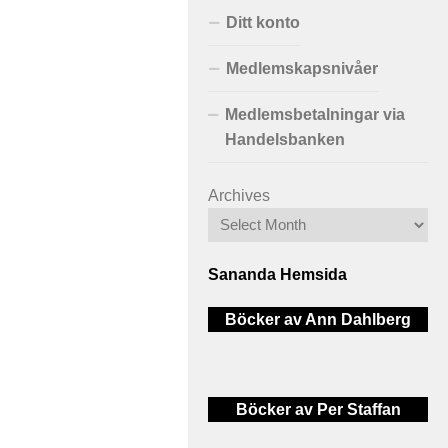
Ditt konto
Medlemskapsnivåer
Medlemsbetalningar via
Handelsbanken
Archives
Sananda Hemsida
Böcker av Ann Dahlberg
Böcker av Per Staffan