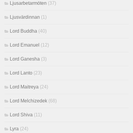
Ljusarbetarmöten
(37)
Ljusvärdinnan
(1)
Lord Buddha
(40)
Lord Emanuel
(12)
Lord Ganesha
(3)
Lord Lanto
(23)
Lord Maitreya
(24)
Lord Melchizedek
(68)
Lord Shiva
(11)
Lyra
(24)