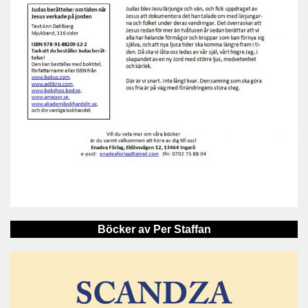
Böcker av Per Staffan