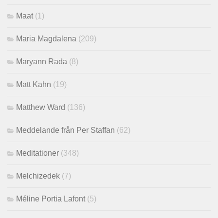
Maat
(1)
Maria Magdalena
(209)
Maryann Rada
(8)
Matt Kahn
(19)
Matthew Ward
(136)
Meddelande från Per Staffan
(62)
Meditationer
(348)
Melchizedek
(7)
Méline Portia Lafont
(5)