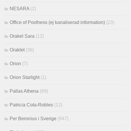
NESARA
(2)
Office of Poofness (ej kanaliserad information)
(23)
Orakel Sara
(12)
Oraklet
(36)
Orion
(7)
Orion Starlight
(1)
Pallas Athena
(69)
Patricia Cota-Robles
(12)
Per Beronius i Sverige
(947)