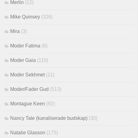
Merlin
(12)
Mike Quinsey
(326)
Mira
(3)
Moder Fatima
(6)
Moder Gaia
(110)
Moder Sekhmet
(11)
Moder/Fader Gud
(513)
Montague Keen
(92)
Nancy Tate (kanaliserade budskap)
(30)
Natalie Glasson
(175)