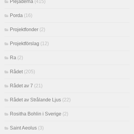
Plejaderna
(415)
Porda
(16)
Projektfonder
(2)
Projektförslag
(12)
Ra
(2)
Rådet
(205)
Rådet av 7
(21)
Rådet av Strålande Ljus
(22)
Rositha Bohlin i Sverige
(2)
Saint Aeolus
(3)