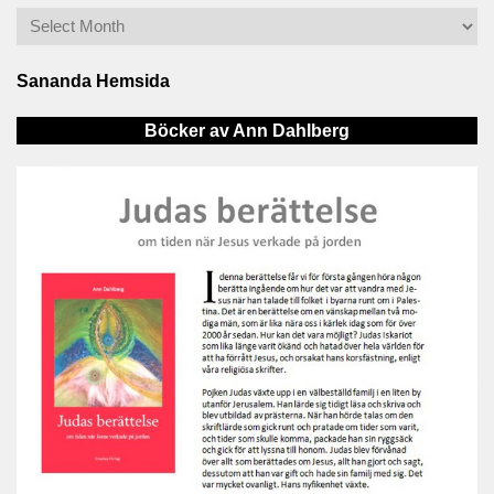
Sananda Hemsida
Böcker av Ann Dahlberg