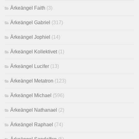
Ärkeängel Faith
(3)
Ärkeängel Gabriel
(317)
Ärkeängel Jophiel
(14)
Ärkeängel Kollektivet
(1)
Ärkeängel Lucifer
(13)
Ärkeängel Metatron
(123)
Ärkeängel Michael
(596)
Ärkeängel Nathanael
(2)
Ärkeängel Raphael
(74)