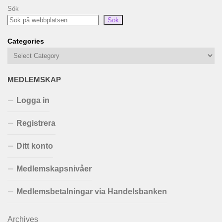
Sök
Sök
Categories
MEDLEMSKAP
Logga in
Registrera
Ditt konto
Medlemskapsnivåer
Medlemsbetalningar via Handelsbanken
Archives