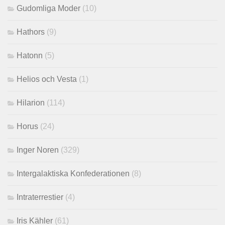
Gudomliga Moder
(10)
Hathors
(9)
Hatonn
(5)
Helios och Vesta
(1)
Hilarion
(114)
Horus
(24)
Inger Noren
(329)
Intergalaktiska Konfederationen
(8)
Intraterrestier
(4)
Iris Kähler
(61)