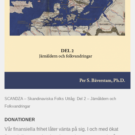
SCANDZA – Skandinaviska Folks Uttåg: Del 2 – Järnåldern och
Folkvandringar
DONATIONER
Vår finansiella frihet låter vänta på sig. I och med ökat