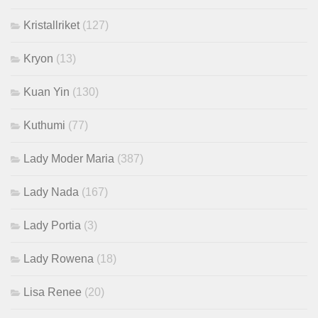
Kristallriket
(127)
Kryon
(13)
Kuan Yin
(130)
Kuthumi
(77)
Lady Moder Maria
(387)
Lady Nada
(167)
Lady Portia
(3)
Lady Rowena
(18)
Lisa Renee
(20)