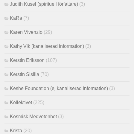
Judith Kusel (spirituell författare)
(3)
KaRa
(7)
Karen Vivenzio
(29)
Kathy Vik (kanaliserad information)
(3)
Kerstin Eriksson
(107)
Kerstin Sisilla
(70)
Keshe Foundation (ej kanaliserad information)
(3)
Kollektivet
(225)
Kosmisk Medvetenhet
(3)
Krista
(20)