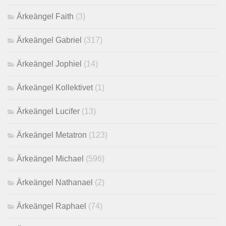
Ärkeängel Faith
(3)
Ärkeängel Gabriel
(317)
Ärkeängel Jophiel
(14)
Ärkeängel Kollektivet
(1)
Ärkeängel Lucifer
(13)
Ärkeängel Metatron
(123)
Ärkeängel Michael
(596)
Ärkeängel Nathanael
(2)
Ärkeängel Raphael
(74)