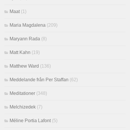
Maat
(1)
Maria Magdalena
(209)
Maryann Rada
(8)
Matt Kahn
(19)
Matthew Ward
(136)
Meddelande från Per Staffan
(62)
Meditationer
(348)
Melchizedek
(7)
Méline Portia Lafont
(5)