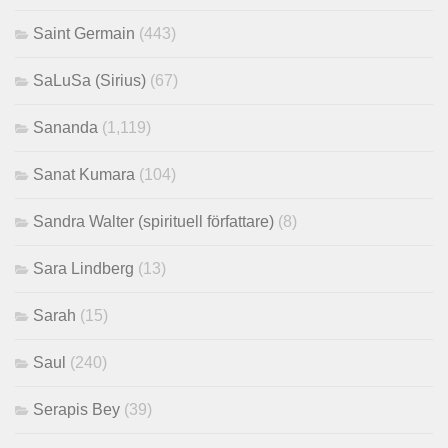
Saint Germain
(443)
SaLuSa (Sirius)
(67)
Sananda
(1,119)
Sanat Kumara
(104)
Sandra Walter (spirituell författare)
(8)
Sara Lindberg
(13)
Sarah
(15)
Saul
(240)
Serapis Bey
(39)