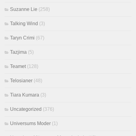
Suzanne Lie
(258)
Talking Wind
(3)
Taryn Crimi
(67)
Tazjima
(5)
Teamet
(128)
Telosianer
(48)
Tiara Kumara
(3)
Uncategorized
(376)
Universums Moder
(1)