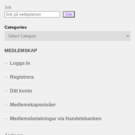
Sök
Sök
Categories
MEDLEMSKAP
Logga in
Registrera
Ditt konto
Medlemskapsnivåer
Medlemsbetalningar via Handelsbanken