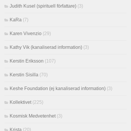
Judith Kusel (spirituell författare)
(3)
KaRa
(7)
Karen Vivenzio
(29)
Kathy Vik (kanaliserad information)
(3)
Kerstin Eriksson
(107)
Kerstin Sisilla
(70)
Keshe Foundation (ej kanaliserad information)
(3)
Kollektivet
(225)
Kosmisk Medvetenhet
(3)
Krista
(20)