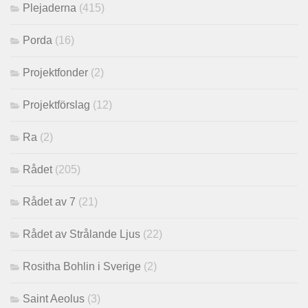
Plejaderna
(415)
Porda
(16)
Projektfonder
(2)
Projektförslag
(12)
Ra
(2)
Rådet
(205)
Rådet av 7
(21)
Rådet av Strålande Ljus
(22)
Rositha Bohlin i Sverige
(2)
Saint Aeolus
(3)