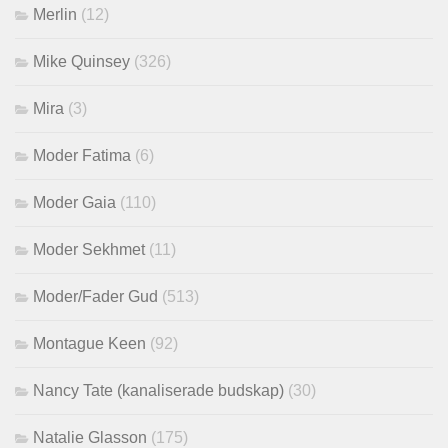
Merlin
(12)
Mike Quinsey
(326)
Mira
(3)
Moder Fatima
(6)
Moder Gaia
(110)
Moder Sekhmet
(11)
Moder/Fader Gud
(513)
Montague Keen
(92)
Nancy Tate (kanaliserade budskap)
(30)
Natalie Glasson
(175)