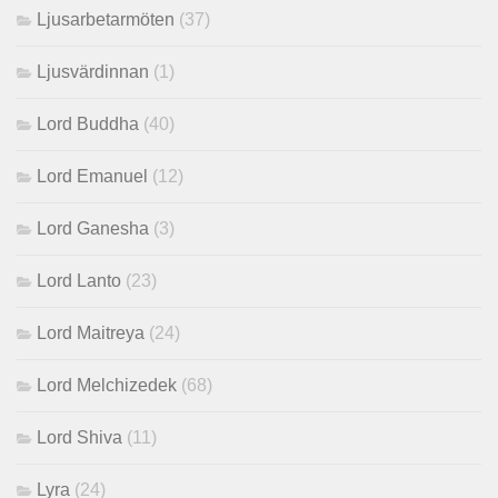
Ljusarbetarmöten
(37)
Ljusvärdinnan
(1)
Lord Buddha
(40)
Lord Emanuel
(12)
Lord Ganesha
(3)
Lord Lanto
(23)
Lord Maitreya
(24)
Lord Melchizedek
(68)
Lord Shiva
(11)
Lyra
(24)