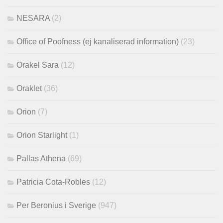
NESARA
(2)
Office of Poofness (ej kanaliserad information)
(23)
Orakel Sara
(12)
Oraklet
(36)
Orion
(7)
Orion Starlight
(1)
Pallas Athena
(69)
Patricia Cota-Robles
(12)
Per Beronius i Sverige
(947)