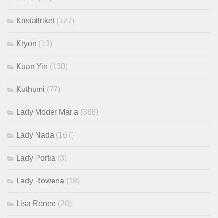
Kristallriket
(127)
Kryon
(13)
Kuan Yin
(130)
Kuthumi
(77)
Lady Moder Maria
(388)
Lady Nada
(167)
Lady Portia
(3)
Lady Rowena
(18)
Lisa Renee
(20)