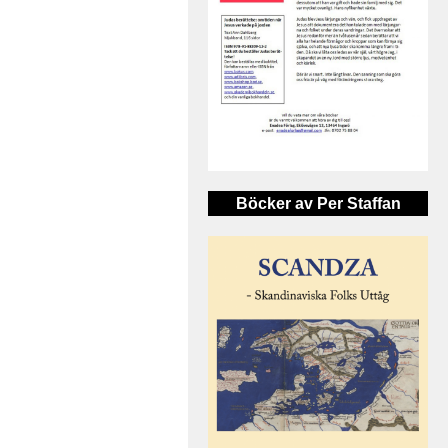
Böcker av Per Staffan