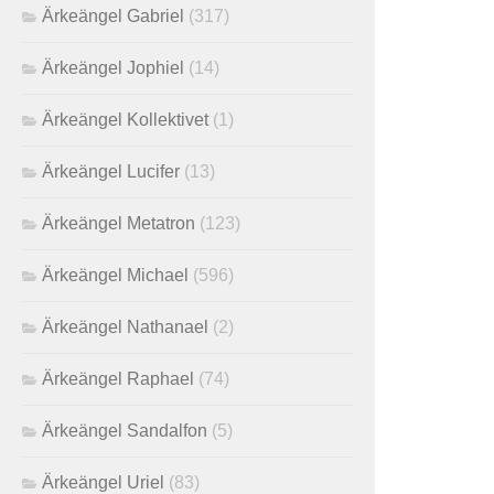
Ärkeängel Gabriel
(317)
Ärkeängel Jophiel
(14)
Ärkeängel Kollektivet
(1)
Ärkeängel Lucifer
(13)
Ärkeängel Metatron
(123)
Ärkeängel Michael
(596)
Ärkeängel Nathanael
(2)
Ärkeängel Raphael
(74)
Ärkeängel Sandalfon
(5)
Ärkeängel Uriel
(83)