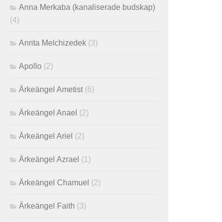
Anna Merkaba (kanaliserade budskap)
(4)
Anrita Melchizedek
(3)
Apollo
(2)
Ärkeängel Ametist
(6)
Ärkeängel Anael
(2)
Ärkeängel Ariel
(2)
Ärkeängel Azrael
(1)
Ärkeängel Chamuel
(2)
Ärkeängel Faith
(3)