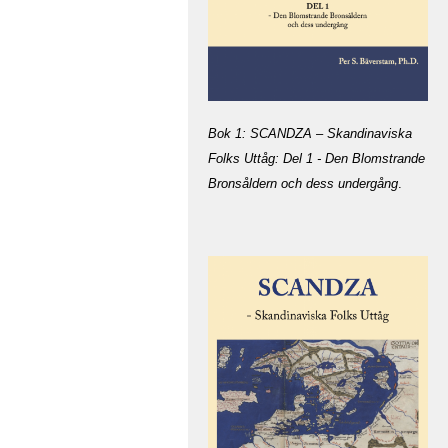
Bok 1: SCANDZA – Skandinaviska
Folks Uttåg: Del 1 - Den Blomstrande
Bronsåldern och dess undergång
.