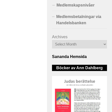
Medlemskapsnivåer
Medlemsbetalningar via
Handelsbanken
Archives
Sananda Hemsida
Böcker av Ann Dahlberg