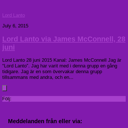
Lord Lanto
July 6, 2015
Lord Lanto via James McConnell, 28
juni
Lord Lanto 28 juni 2015 Kanal: James McConnell Jag är
“Lord Lanto”. Jag har varit med i denna grupp en gång
tidigare. Jag är en som övervakar denna grupp
tillsammans med andra, och en...
Följ:
Meddelanden från eller via: