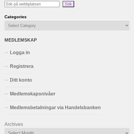
Sök
Categories
MEDLEMSKAP
Logga in
Registrera
Ditt konto
Medlemskapsnivåer
Medlemsbetalningar via Handelsbanken
Archives