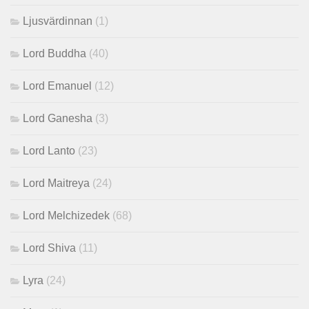
Ljusvärdinnan
(1)
Lord Buddha
(40)
Lord Emanuel
(12)
Lord Ganesha
(3)
Lord Lanto
(23)
Lord Maitreya
(24)
Lord Melchizedek
(68)
Lord Shiva
(11)
Lyra
(24)