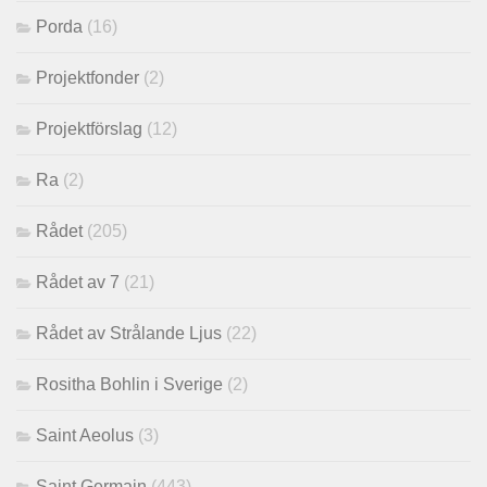
Porda
(16)
Projektfonder
(2)
Projektförslag
(12)
Ra
(2)
Rådet
(205)
Rådet av 7
(21)
Rådet av Strålande Ljus
(22)
Rositha Bohlin i Sverige
(2)
Saint Aeolus
(3)
Saint Germain
(443)