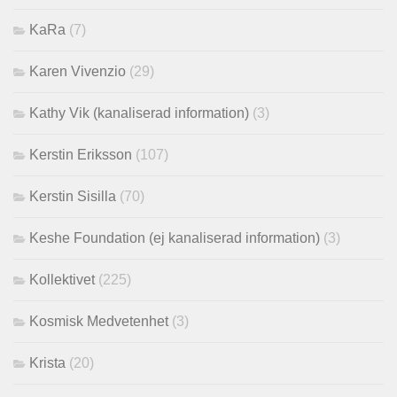
KaRa
(7)
Karen Vivenzio
(29)
Kathy Vik (kanaliserad information)
(3)
Kerstin Eriksson
(107)
Kerstin Sisilla
(70)
Keshe Foundation (ej kanaliserad information)
(3)
Kollektivet
(225)
Kosmisk Medvetenhet
(3)
Krista
(20)