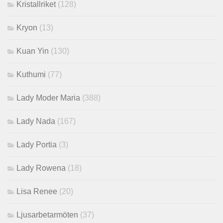
Kristallriket
(128)
Kryon
(13)
Kuan Yin
(130)
Kuthumi
(77)
Lady Moder Maria
(388)
Lady Nada
(167)
Lady Portia
(3)
Lady Rowena
(18)
Lisa Renee
(20)
Ljusarbetarmöten
(37)