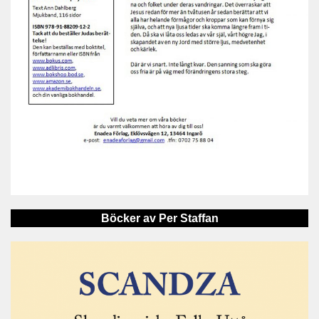
Böcker av Per Staffan