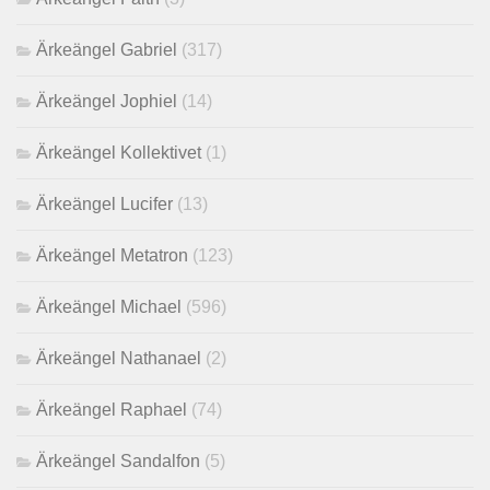
Ärkeängel Gabriel
(317)
Ärkeängel Jophiel
(14)
Ärkeängel Kollektivet
(1)
Ärkeängel Lucifer
(13)
Ärkeängel Metatron
(123)
Ärkeängel Michael
(596)
Ärkeängel Nathanael
(2)
Ärkeängel Raphael
(74)
Ärkeängel Sandalfon
(5)