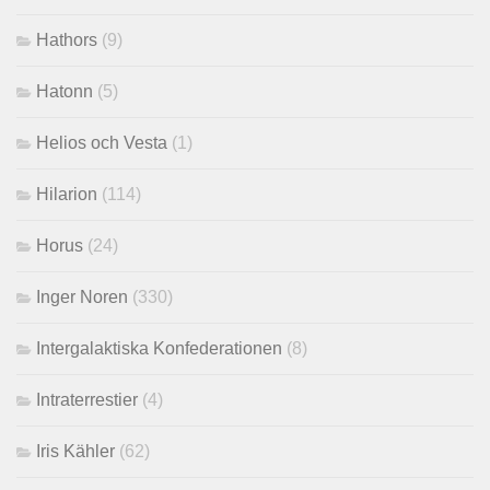
Hathors
(9)
Hatonn
(5)
Helios och Vesta
(1)
Hilarion
(114)
Horus
(24)
Inger Noren
(330)
Intergalaktiska Konfederationen
(8)
Intraterrestier
(4)
Iris Kähler
(62)