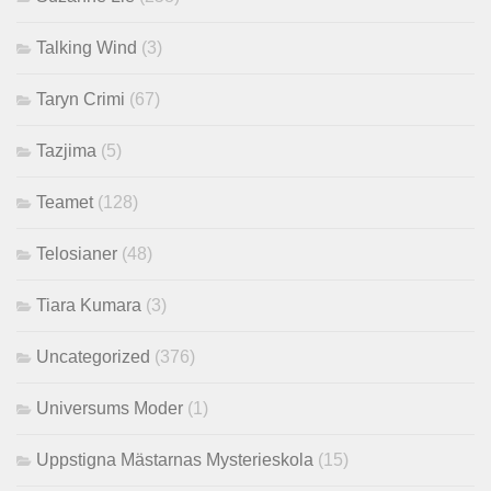
Talking Wind
(3)
Taryn Crimi
(67)
Tazjima
(5)
Teamet
(128)
Telosianer
(48)
Tiara Kumara
(3)
Uncategorized
(376)
Universums Moder
(1)
Uppstigna Mästarnas Mysterieskola
(15)