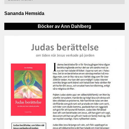
Sananda Hemsida
Böcker av Ann Dahlberg