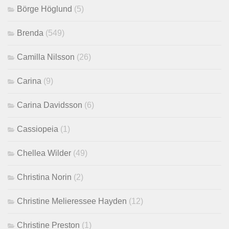
Börge Höglund
(5)
Brenda
(549)
Camilla Nilsson
(26)
Carina
(9)
Carina Davidsson
(6)
Cassiopeia
(1)
Chellea Wilder
(49)
Christina Norin
(2)
Christine Melieressee Hayden
(12)
Christine Preston
(1)